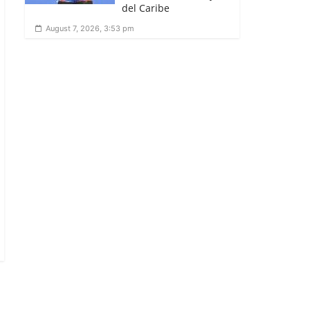
del Caribe
August 7, 2026, 3:53 pm