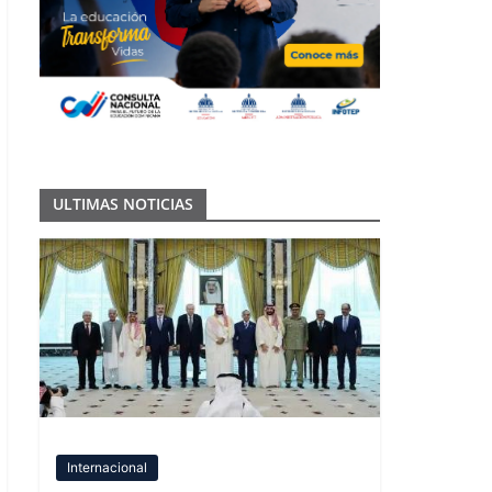
ULTIMAS NOTICIAS
Internacional