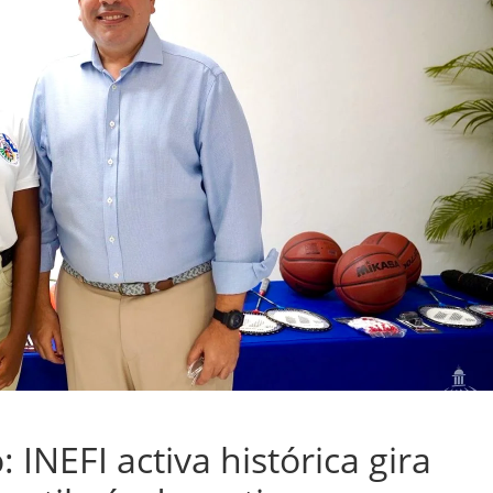
INEFI activa histórica gira