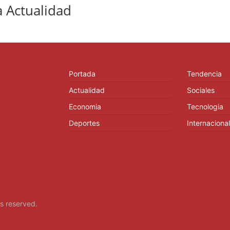
 Actualidad
Portada
Tendencia
Actualidad
Sociales
Economia
Tecnologia
Deportes
Internacional
hts reserved.