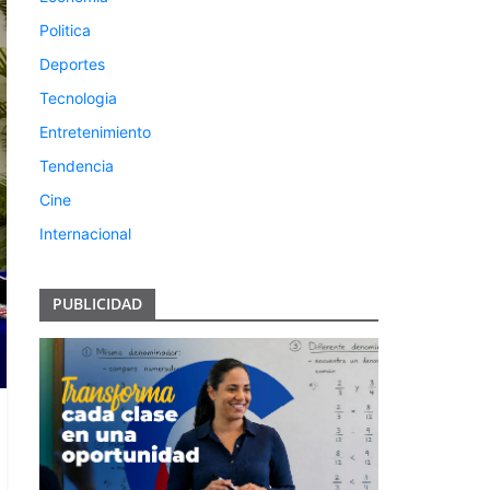
Politica
Deportes
Tecnologia
Entretenimiento
Tendencia
Cine
Internacional
PUBLICIDAD