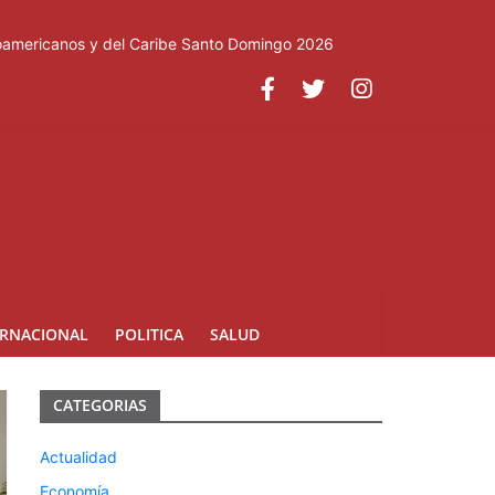
roamericanos y del Caribe Santo Domingo 2026
ERNACIONAL
POLITICA
SALUD
CATEGORIAS
Actualidad
Economía