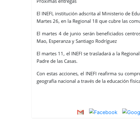
Próximas entregas
El INEFI, institución adscrita al Ministerio de E
Martes 26
, en la Regional 18 que cubre las com
El martes 4 de junio
serán beneficiados centro
Mao, Esperanza y Santiago Rodríguez
El martes 11
, el INEFI se trasladará a la Regio
Padre de las Casas.
Con estas acciones, el INEFI reafirma su compro
geografía nacional a través de la educación físic