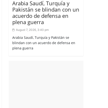
Arabia Saudí, Turquía y
Pakistán se blindan con un
acuerdo de defensa en
plena guerra
August 7, 2026, 3:40 pm
Arabia Saudí, Turquía y Pakistán se
blindan con un acuerdo de defensa en
plena guerra