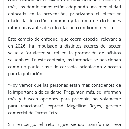
más, los dominicanos están adoptando una mentalidad
enfocada en la prevención, priorizando el bienestar
diario, la detección temprana y la toma de decisiones
informadas antes de enfrentar una condición médica.
Este cambio de enfoque, que cobra especial relevancia
en 2026, ha impulsado a distintos actores del sector
salud a fortalecer su rol en la promoción de hábitos
saludables. En este contexto, las farmacias se posicionan
como un punto clave de cercanía, orientación y acceso
para la población.
“Hoy vemos que las personas están más conscientes de
la importancia de cuidarse. Preguntan más, se informan
más y buscan opciones para prevenir, no solamente
para reaccionar”, expresó Magelline Reyes, gerente
comercial de Farma Extra.
Sin embargo, el reto sigue siendo transformar esa