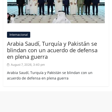
Internacional
Arabia Saudí, Turquía y Pakistán se
blindan con un acuerdo de defensa
en plena guerra
August 7, 2026, 3:40 pm
Arabia Saudí, Turquía y Pakistán se blindan con un
acuerdo de defensa en plena guerra