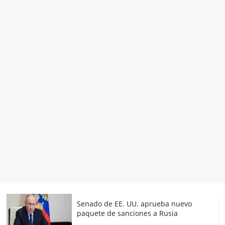
Senado de EE. UU. aprueba nuevo
paquete de sanciones a Rusia