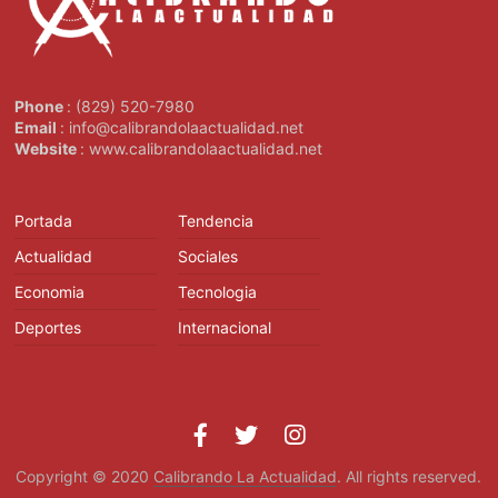
Phone
: (829) 520-7980
Email
: info@calibrandolaactualidad.net
Website
: www.calibrandolaactualidad.net
Portada
Tendencia
Actualidad
Sociales
Economia
Tecnologia
Deportes
Internacional
Copyright © 2020
Calibrando La Actualidad
. All rights reserved.