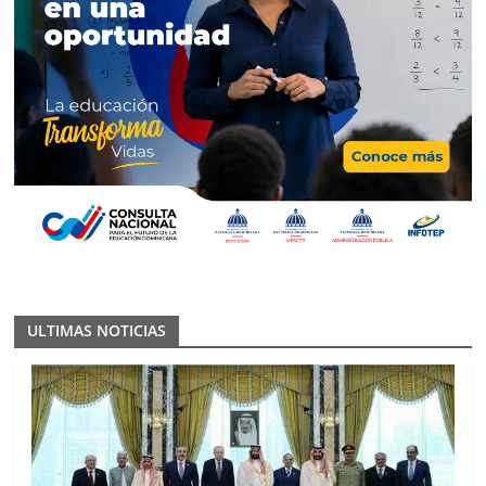
ULTIMAS NOTICIAS