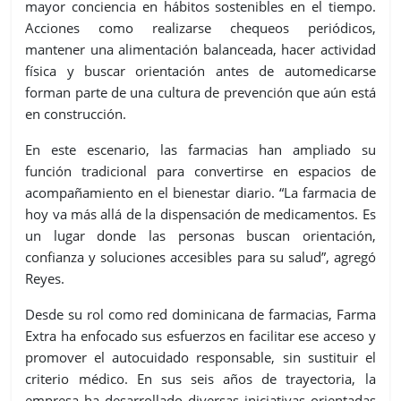
mayor conciencia en hábitos sostenibles en el tiempo.
Acciones como realizarse chequeos periódicos,
mantener una alimentación balanceada, hacer actividad
física y buscar orientación antes de automedicarse
forman parte de una cultura de prevención que aún está
en construcción.
En este escenario, las farmacias han ampliado su
función tradicional para convertirse en espacios de
acompañamiento en el bienestar diario. “La farmacia de
hoy va más allá de la dispensación de medicamentos. Es
un lugar donde las personas buscan orientación,
confianza y soluciones accesibles para su salud”, agregó
Reyes.
Desde su rol como red dominicana de farmacias, Farma
Extra ha enfocado sus esfuerzos en facilitar ese acceso y
promover el autocuidado responsable, sin sustituir el
criterio médico. En sus seis años de trayectoria, la
empresa ha desarrollado diversas iniciativas orientadas