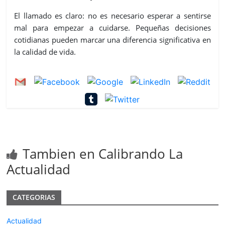
El llamado es claro: no es necesario esperar a sentirse
mal para empezar a cuidarse. Pequeñas decisiones
cotidianas pueden marcar una diferencia significativa en
la calidad de vida.
Tambien en Calibrando La
Actualidad
CATEGORIAS
Actualidad