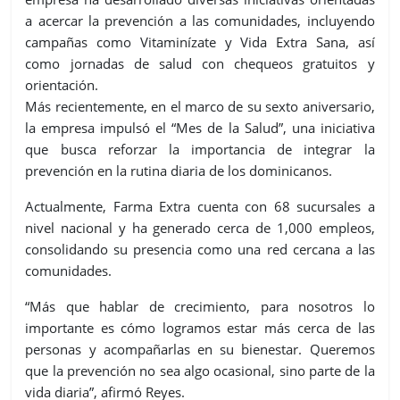
a acercar la prevención a las comunidades, incluyendo
campañas como Vitaminízate y Vida Extra Sana, así
como jornadas de salud con chequeos gratuitos y
orientación.
Más recientemente, en el marco de su sexto aniversario,
la empresa impulsó el “Mes de la Salud”, una iniciativa
que busca reforzar la importancia de integrar la
prevención en la rutina diaria de los dominicanos.
Actualmente, Farma Extra cuenta con 68 sucursales a
nivel nacional y ha generado cerca de 1,000 empleos,
consolidando su presencia como una red cercana a las
comunidades.
“Más que hablar de crecimiento, para nosotros lo
importante es cómo logramos estar más cerca de las
personas y acompañarlas en su bienestar. Queremos
que la prevención no sea algo ocasional, sino parte de la
vida diaria”, afirmó Reyes.