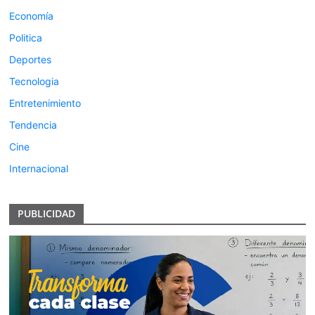
Economía
Politica
Deportes
Tecnologia
Entretenimiento
Tendencia
Cine
Internacional
PUBLICIDAD