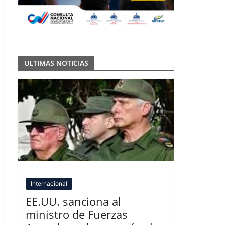
ULTIMAS NOTICIAS
Internacional
EE.UU. sanciona al
ministro de Fuerzas