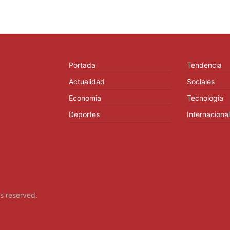
Portada
Tendencia
Actualidad
Sociales
Economia
Tecnologia
Deportes
Internacional
hts reserved.