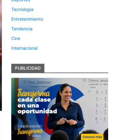
Tecnologia
Entretenimiento
Tendencia
Cine
Internacional
PUBLICIDAD