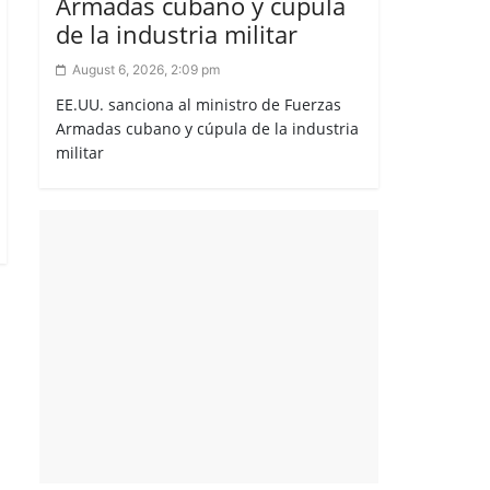
Armadas cubano y cúpula
de la industria militar
August 6, 2026, 2:09 pm
EE.UU. sanciona al ministro de Fuerzas
Armadas cubano y cúpula de la industria
militar