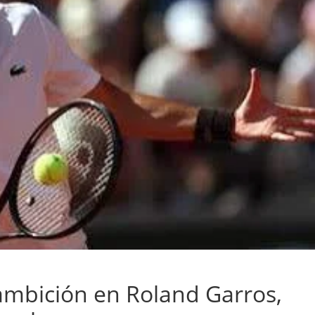
ambición en Roland Garros,