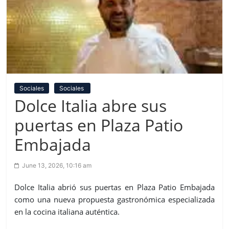
Sociales
Sociales
Dolce Italia abre sus
puertas en Plaza Patio
Embajada
June 13, 2026, 10:16 am
Dolce Italia abrió sus puertas en Plaza Patio Embajada
como una nueva propuesta gastronómica especializada
en la cocina italiana auténtica.