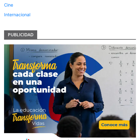
Cine
Internacional
PUBLICIDAD