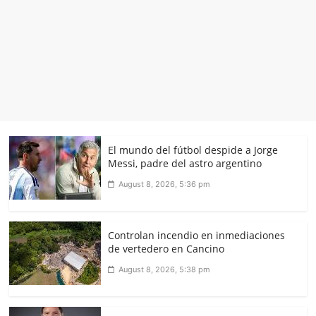
El mundo del fútbol despide a Jorge
Messi, padre del astro argentino
August 8, 2026, 5:36 pm
Controlan incendio en inmediaciones
de vertedero en Cancino
August 8, 2026, 5:38 pm