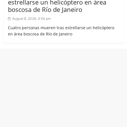
estrellarse un helicóptero en área
boscosa de Río de Janeiro
August 8, 2026, 4:54 pm
Cuatro personas mueren tras estrellarse un helicóptero
en área boscosa de Río de Janeiro