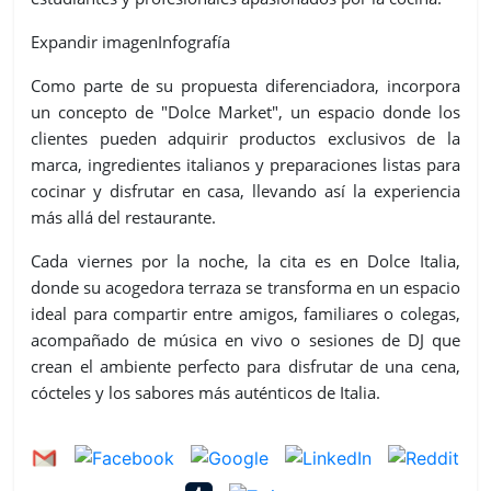
Expandir imagenInfografía
Como parte de su propuesta diferenciadora, incorpora
un concepto de "Dolce Market", un espacio donde los
clientes pueden adquirir productos exclusivos de la
marca, ingredientes italianos y preparaciones listas para
cocinar y disfrutar en casa, llevando así la experiencia
más allá del restaurante.
Cada viernes por la noche, la cita es en Dolce Italia,
donde su acogedora terraza se transforma en un espacio
ideal para compartir entre amigos, familiares o colegas,
acompañado de música en vivo o sesiones de DJ que
crean el ambiente perfecto para disfrutar de una cena,
cócteles y los sabores más auténticos de Italia.