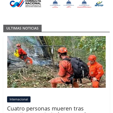
ULTIMAS NOTICIAS
Internacional
Cuatro personas mueren tras