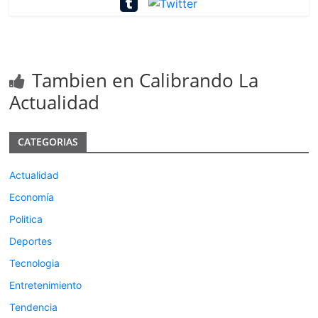
Tambien en Calibrando La
Actualidad
CATEGORIAS
Actualidad
Economía
Politica
Deportes
Tecnologia
Entretenimiento
Tendencia