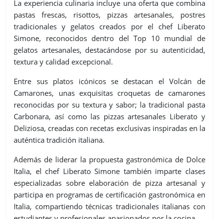
La experiencia culinaria incluye una oferta que combina
pastas frescas, risottos, pizzas artesanales, postres
tradicionales y gelatos creados por el chef Liberato
Simone, reconocidos dentro del Top 10 mundial de
gelatos artesanales, destacándose por su autenticidad,
textura y calidad excepcional.
Entre sus platos icónicos se destacan el Volcán de
Camarones, unas exquisitas croquetas de camarones
reconocidas por su textura y sabor; la tradicional pasta
Carbonara, así como las pizzas artesanales Liberato y
Deliziosa, creadas con recetas exclusivas inspiradas en la
auténtica tradición italiana.
Además de liderar la propuesta gastronómica de Dolce
Italia, el chef Liberato Simone también imparte clases
especializadas sobre elaboración de pizza artesanal y
participa en programas de certificación gastronómica en
Italia, compartiendo técnicas tradicionales italianas con
estudiantes y profesionales apasionados por la cocina.