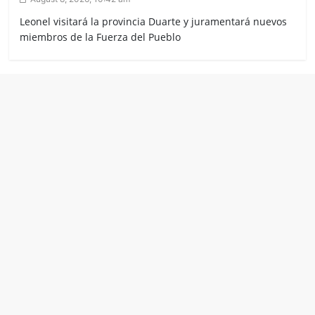
Leonel visitará la provincia Duarte y juramentará nuevos
miembros de la Fuerza del Pueblo