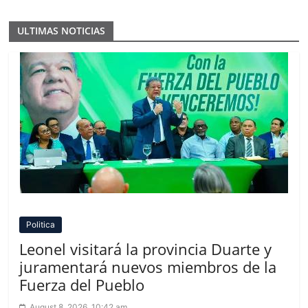
ULTIMAS NOTICIAS
Politica
Leonel visitará la provincia Duarte y
juramentará nuevos miembros de la
Fuerza del Pueblo
August 8, 2026, 10:42 am