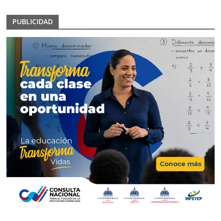
PUBLICIDAD