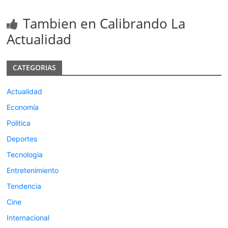
Tambien en Calibrando La
Actualidad
CATEGORIAS
Actualidad
Economía
Politica
Deportes
Tecnologia
Entretenimiento
Tendencia
Cine
Internacional