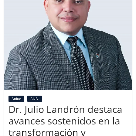
Salud
SNS
Dr. Julio Landrón destaca
avances sostenidos en la
transformación y