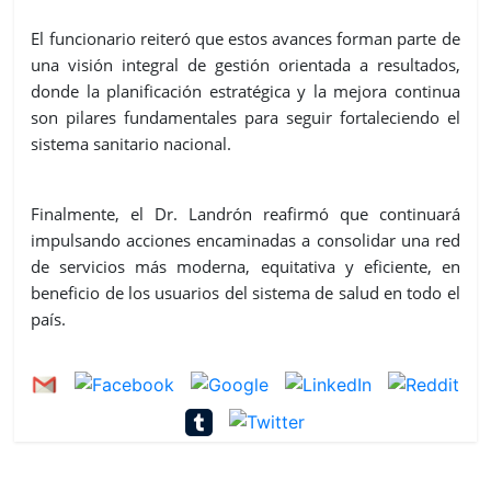
El funcionario reiteró que estos avances forman parte de
una visión integral de gestión orientada a resultados,
donde la planificación estratégica y la mejora continua
son pilares fundamentales para seguir fortaleciendo el
sistema sanitario nacional.
Finalmente, el Dr. Landrón reafirmó que continuará
impulsando acciones encaminadas a consolidar una red
de servicios más moderna, equitativa y eficiente, en
beneficio de los usuarios del sistema de salud en todo el
país.