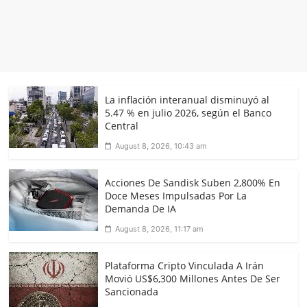
La inflación interanual disminuyó al
5.47 % en julio 2026, según el Banco
Central
August 8, 2026, 10:43 am
Acciones De Sandisk Suben 2,800% En
Doce Meses Impulsadas Por La
Demanda De IA
August 8, 2026, 11:17 am
Plataforma Cripto Vinculada A Irán
Movió US$6,300 Millones Antes De Ser
Sancionada