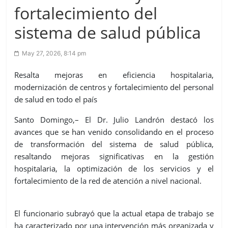
fortalecimiento del
sistema de salud pública
May 27, 2026, 8:14 pm
Resalta mejoras en eficiencia hospitalaria,
modernización de centros y fortalecimiento del personal
de salud en todo el país
Santo Domingo,– El Dr. Julio Landrón destacó los
avances que se han venido consolidando en el proceso
de transformación del sistema de salud pública,
resaltando mejoras significativas en la gestión
hospitalaria, la optimización de los servicios y el
fortalecimiento de la red de atención a nivel nacional.
El funcionario subrayó que la actual etapa de trabajo se
ha caracterizado por una intervención más organizada y