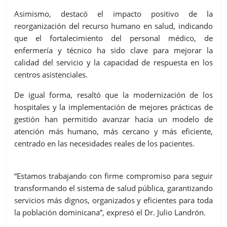
Asimismo, destacó el impacto positivo de la
reorganización del recurso humano en salud, indicando
que el fortalecimiento del personal médico, de
enfermería y técnico ha sido clave para mejorar la
calidad del servicio y la capacidad de respuesta en los
centros asistenciales.
De igual forma, resaltó que la modernización de los
hospitales y la implementación de mejores prácticas de
gestión han permitido avanzar hacia un modelo de
atención más humano, más cercano y más eficiente,
centrado en las necesidades reales de los pacientes.
“Estamos trabajando con firme compromiso para seguir
transformando el sistema de salud pública, garantizando
servicios más dignos, organizados y eficientes para toda
la población dominicana”, expresó el Dr. Julio Landrón.