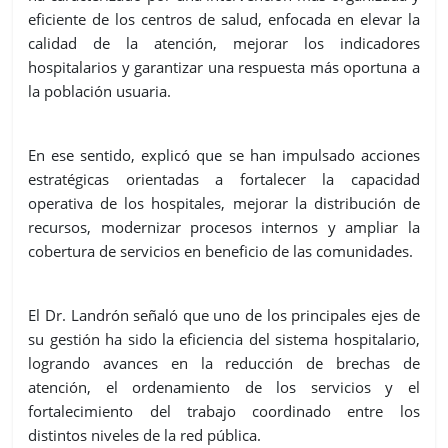
eficiente de los centros de salud, enfocada en elevar la
calidad de la atención, mejorar los indicadores
hospitalarios y garantizar una respuesta más oportuna a
la población usuaria.
En ese sentido, explicó que se han impulsado acciones
estratégicas orientadas a fortalecer la capacidad
operativa de los hospitales, mejorar la distribución de
recursos, modernizar procesos internos y ampliar la
cobertura de servicios en beneficio de las comunidades.
El Dr. Landrón señaló que uno de los principales ejes de
su gestión ha sido la eficiencia del sistema hospitalario,
logrando avances en la reducción de brechas de
atención, el ordenamiento de los servicios y el
fortalecimiento del trabajo coordinado entre los
distintos niveles de la red pública.