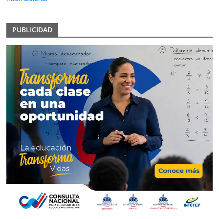
PUBLICIDAD