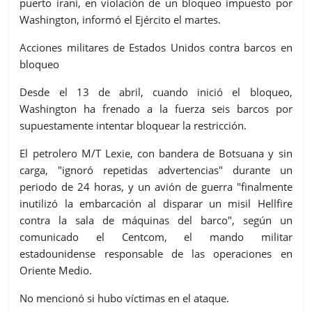
puerto iraní, en violación de un bloqueo impuesto por
Washington, informó el Ejército el martes.
Acciones militares de Estados Unidos contra barcos en
bloqueo
Desde el 13 de abril, cuando inició el bloqueo,
Washington ha frenado a la fuerza seis barcos por
supuestamente intentar bloquear la restricción.
El petrolero M/T Lexie, con bandera de Botsuana y sin
carga, "ignoró repetidas advertencias" durante un
periodo de 24 horas, y un avión de guerra "finalmente
inutilizó la embarcación al disparar un misil Hellfire
contra la sala de máquinas del barco", según un
comunicado el Centcom, el mando militar
estadounidense responsable de las operaciones en
Oriente Medio.
No mencionó si hubo víctimas en el ataque.