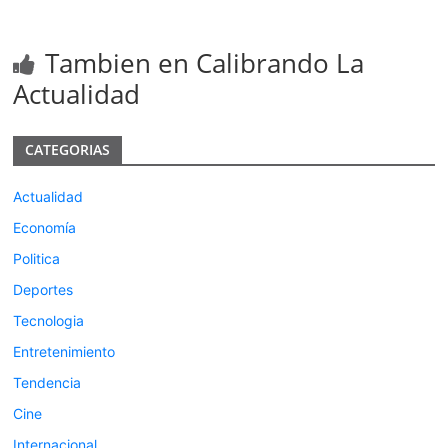
Tambien en Calibrando La
Actualidad
CATEGORIAS
Actualidad
Economía
Politica
Deportes
Tecnologia
Entretenimiento
Tendencia
Cine
Internacional