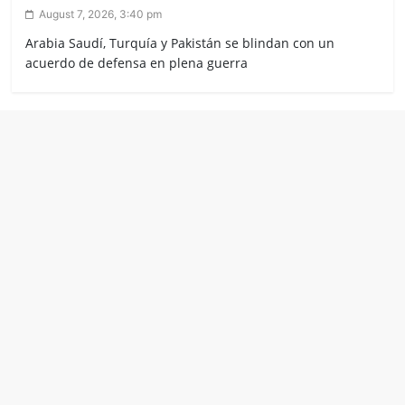
August 7, 2026, 3:40 pm
Arabia Saudí, Turquía y Pakistán se blindan con un
acuerdo de defensa en plena guerra