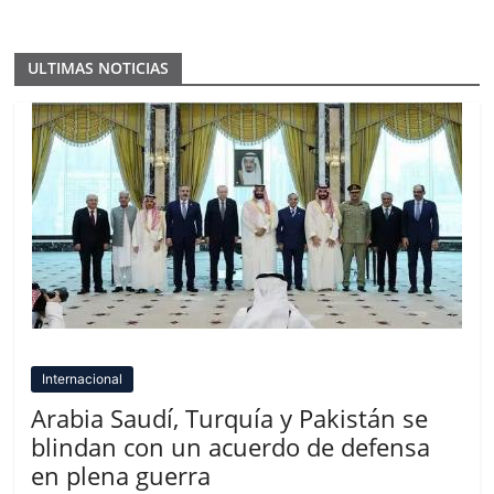
ULTIMAS NOTICIAS
Internacional
Arabia Saudí, Turquía y Pakistán se
blindan con un acuerdo de defensa
en plena guerra