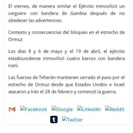
El viernes, de manera similar el Ejército inmovilizó un
carguero con bandera de Gambia después de no
obedecer las advertencias.
Contexto y consecuencias del bloqueo en el estrecho de
Ormuz
Los días 8 y 6 de mayo y el 19 de abril, el ejército
estadounidense inmovilizó cuatro barcos con bandera
iraní.
Las fuerzas de Teherán mantienen cerrado el paso por el
estrecho de Ormuz desde que Estados Unidos e Israel
atacaron a Irán el 28 de febrero y comenzó la guerra.