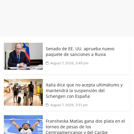
Senado de EE. UU. aprueba nuevo
paquete de sanciones a Rusia
August 7, 2026, 3:49 pm
Italia dice que no acepta ultimátums y
mantendrá la suspensión del
Schengen con España
August 7, 2026, 3:51 pm
Fransheska Matías gana dos plata en el
torneo de pesas de los
Centroamericanos y del Caribe