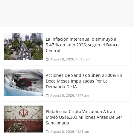
La inflación interanual disminuyó al
5.47 % en julio 2026, según el Banco
Central
August 8, 2026, 10:43 am
Acciones De Sandisk Suben 2,800% En
Doce Meses Impulsadas Por La
Demanda De IA
August 8, 2026, 11:17 am
Plataforma Cripto Vinculada A Irán
Movió US$6,300 Millones Antes De Ser
Sancionada
August 8, 2026, 11:18 am