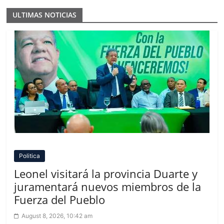
ULTIMAS NOTICIAS
Politica
Leonel visitará la provincia Duarte y
juramentará nuevos miembros de la
Fuerza del Pueblo
August 8, 2026, 10:42 am