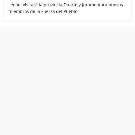
Leonel visitará la provincia Duarte y juramentará nuevos
miembros de la Fuerza del Pueblo