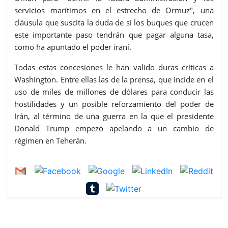
servicios marítimos en el estrecho de Ormuz", una
cláusula que suscita la duda de si los buques que crucen
este importante paso tendrán que pagar alguna tasa,
como ha apuntado el poder iraní.
Todas estas concesiones le han valido duras críticas a
Washington. Entre ellas las de la prensa, que incide en el
uso de miles de millones de dólares para conducir las
hostilidades y un posible reforzamiento del poder de
Irán, al término de una guerra en la que el presidente
Donald Trump empezó apelando a un cambio de
régimen en Teherán.