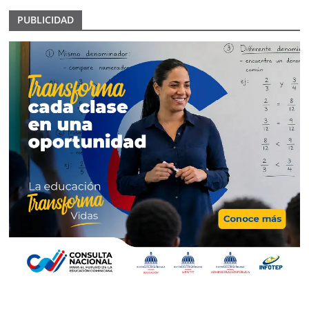
PUBLICIDAD