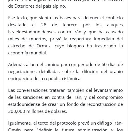
de Exteriores del país alpino.
Ese texto, que sienta las bases para detener el conflicto
desatado el 28 de febrero por los ataques
israeloestadounidenses contra Irán y que ha causado
miles de muertos, prevé la reapertura inmediata del
estrecho de Ormuz, cuyo bloqueo ha trastocado la
economía mundial.
Además allana el camino para un período de 60 días de
negociaciones detalladas sobre la dilución del uranio
enriquecido de la república islámica.
Las conversaciones tratarán también del levantamiento
de las sanciones en contra de Irán, y del compromiso
estadounidense de crear un fondo de reconstrucción de
300,000 millones de dólares.
Igualmente, el texto del protocolo prevé un diálogo Irán-
Omán para "definir la futura administración y los