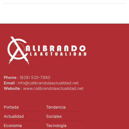
Phone
: (829) 520-7980
Email
: info@calibrandolaactualidad.net
Website
: www.calibrandolaactualidad.net
Portada
Tendencia
Actualidad
Sociales
Economia
Tecnologia