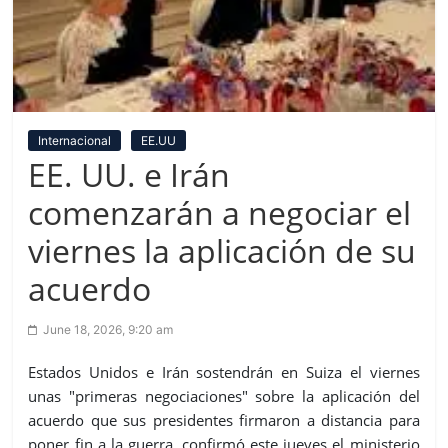
Internacional
EE.UU
EE. UU. e Irán
comenzarán a negociar el
viernes la aplicación de su
acuerdo
June 18, 2026, 9:20 am
Estados Unidos e Irán sostendrán en Suiza el viernes
unas "primeras negociaciones" sobre la aplicación del
acuerdo que sus presidentes firmaron a distancia para
poner fin a la guerra, confirmó este jueves el ministerio