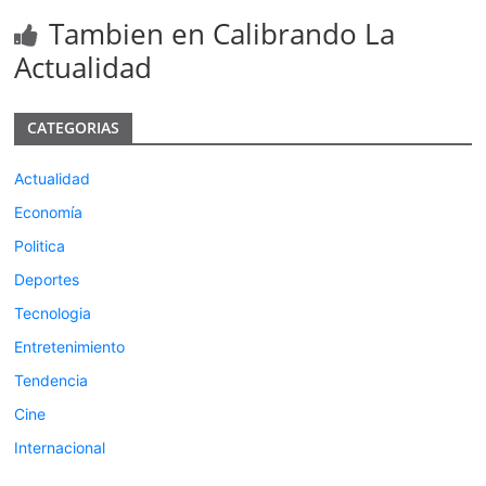
Tambien en Calibrando La
Actualidad
CATEGORIAS
Actualidad
Economía
Politica
Deportes
Tecnologia
Entretenimiento
Tendencia
Cine
Internacional