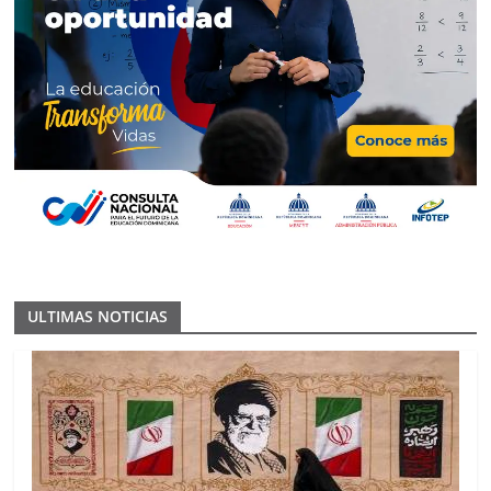
ULTIMAS NOTICIAS