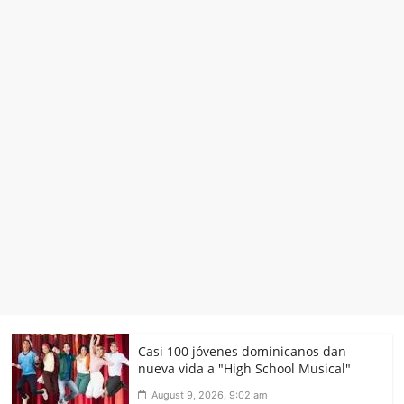
Casi 100 jóvenes dominicanos dan
nueva vida a "High School Musical"
August 9, 2026, 9:02 am