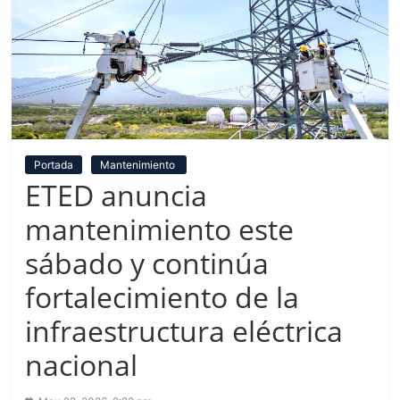
Portada
Mantenimiento
ETED anuncia
mantenimiento este
sábado y continúa
fortalecimiento de la
infraestructura eléctrica
nacional