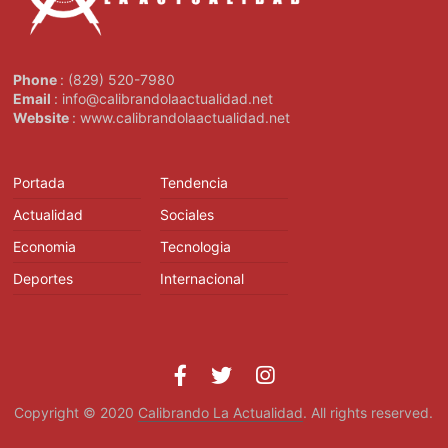
Phone
: (829) 520-7980
Email
: info@calibrandolaactualidad.net
Website
: www.calibrandolaactualidad.net
Portada
Tendencia
Actualidad
Sociales
Economia
Tecnologia
Deportes
Internacional
Copyright © 2020
Calibrando La Actualidad
. All rights reserved.