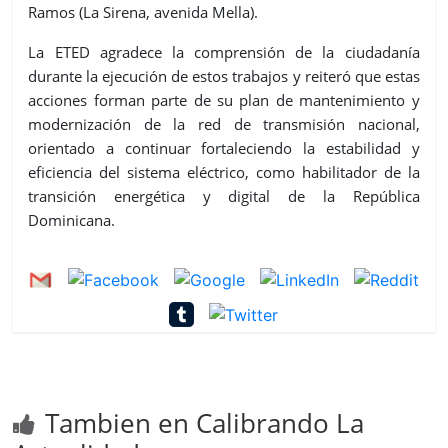
Ramos (La Sirena, avenida Mella).
La ETED agradece la comprensión de la ciudadanía
durante la ejecución de estos trabajos y reiteró que estas
acciones forman parte de su plan de mantenimiento y
modernización de la red de transmisión nacional,
orientado a continuar fortaleciendo la estabilidad y
eficiencia del sistema eléctrico, como habilitador de la
transición energética y digital de la República
Dominicana.
Tambien en Calibrando La