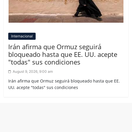
Internacional
Irán afirma que Ormuz seguirá
bloqueado hasta que EE. UU. acepte
"todas" sus condiciones
August 9, 2026, 9:00 am
Irán afirma que Ormuz seguirá bloqueado hasta que EE.
UU. acepte "todas" sus condiciones