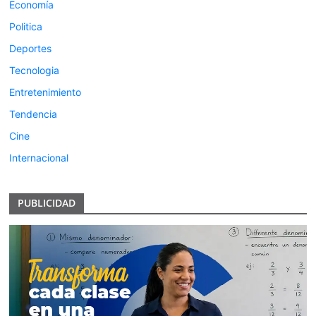
Economía
Politica
Deportes
Tecnologia
Entretenimiento
Tendencia
Cine
Internacional
PUBLICIDAD