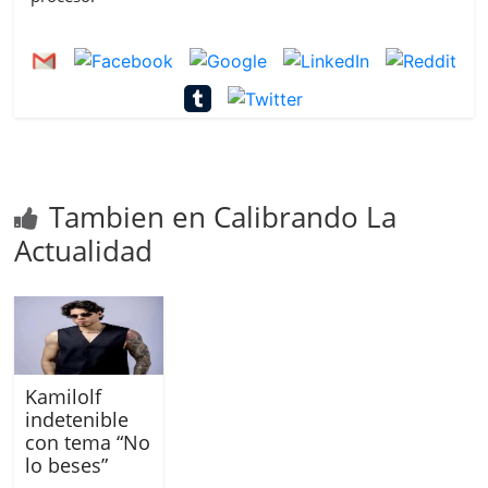
Tambien en Calibrando La
Actualidad
Kamilolf
indetenible
con tema “No
lo beses”