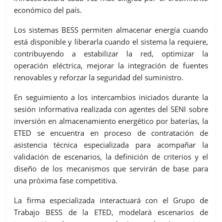
económico del país.
Los sistemas BESS permiten almacenar energía cuando
está disponible y liberarla cuando el sistema la requiere,
contribuyendo a estabilizar la red, optimizar la
operación eléctrica, mejorar la integración de fuentes
renovables y reforzar la seguridad del suministro.
En seguimiento a los intercambios iniciados durante la
sesión informativa realizada con agentes del SENI sobre
inversión en almacenamiento energético por baterías, la
ETED se encuentra en proceso de contratación de
asistencia técnica especializada para acompañar la
validación de escenarios, la definición de criterios y el
diseño de los mecanismos que servirán de base para
una próxima fase competitiva.
La firma especializada interactuará con el Grupo de
Trabajo BESS de la ETED, modelará escenarios de