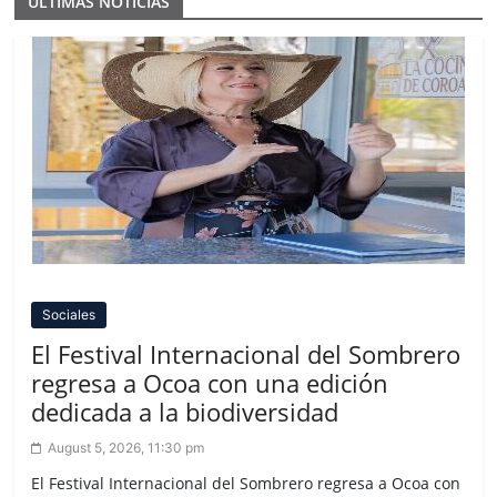
ULTIMAS NOTICIAS
Sociales
El Festival Internacional del Sombrero
regresa a Ocoa con una edición
dedicada a la biodiversidad
August 5, 2026, 11:30 pm
El Festival Internacional del Sombrero regresa a Ocoa con