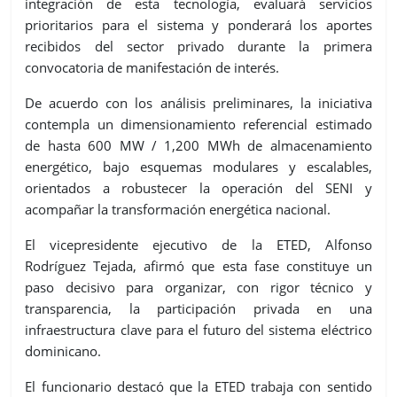
integración de esta tecnología, evaluará servicios
prioritarios para el sistema y ponderará los aportes
recibidos del sector privado durante la primera
convocatoria de manifestación de interés.
De acuerdo con los análisis preliminares, la iniciativa
contempla un dimensionamiento referencial estimado
de hasta 600 MW / 1,200 MWh de almacenamiento
energético, bajo esquemas modulares y escalables,
orientados a robustecer la operación del SENI y
acompañar la transformación energética nacional.
El vicepresidente ejecutivo de la ETED, Alfonso
Rodríguez Tejada, afirmó que esta fase constituye un
paso decisivo para organizar, con rigor técnico y
transparencia, la participación privada en una
infraestructura clave para el futuro del sistema eléctrico
dominicano.
El funcionario destacó que la ETED trabaja con sentido