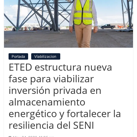
Portada
Víabilizacion
ETED estructura nueva
fase para viabilizar
inversión privada en
almacenamiento
energético y fortalecer la
resiliencia del SENI