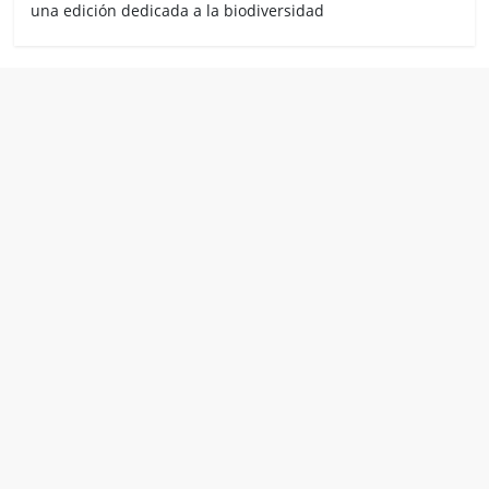
una edición dedicada a la biodiversidad