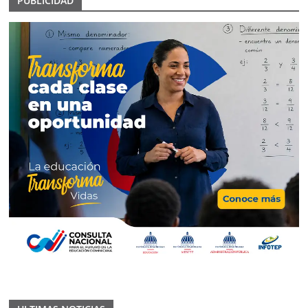
PUBLICIDAD