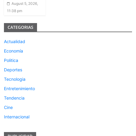
August 5, 2026,
11:38 pm
CATEGORIAS
Actualidad
Economía
Politica
Deportes
Tecnologia
Entretenimiento
Tendencia
Cine
Internacional