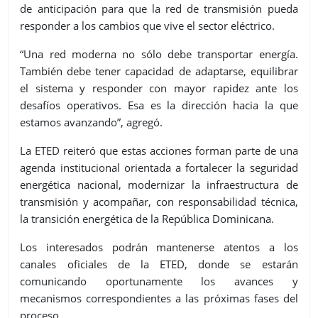
de anticipación para que la red de transmisión pueda
responder a los cambios que vive el sector eléctrico.
“Una red moderna no sólo debe transportar energía.
También debe tener capacidad de adaptarse, equilibrar
el sistema y responder con mayor rapidez ante los
desafíos operativos. Esa es la dirección hacia la que
estamos avanzando”, agregó.
La ETED reiteró que estas acciones forman parte de una
agenda institucional orientada a fortalecer la seguridad
energética nacional, modernizar la infraestructura de
transmisión y acompañar, con responsabilidad técnica,
la transición energética de la República Dominicana.
Los interesados podrán mantenerse atentos a los
canales oficiales de la ETED, donde se estarán
comunicando oportunamente los avances y
mecanismos correspondientes a las próximas fases del
proceso.