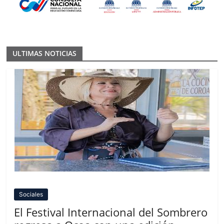
ULTIMAS NOTICIAS
Sociales
El Festival Internacional del Sombrero