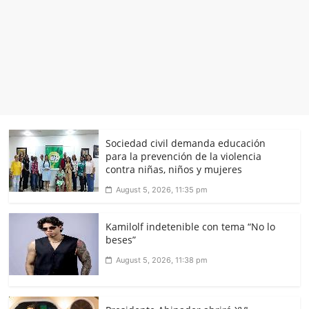
Sociedad civil demanda educación
para la prevención de la violencia
contra niñas, niños y mujeres
August 5, 2026, 11:35 pm
Kamilolf indetenible con tema “No lo
beses”
August 5, 2026, 11:38 pm