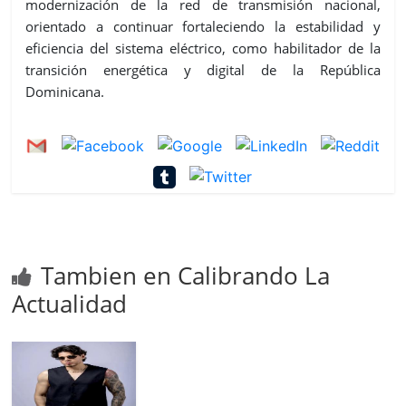
modernización de la red de transmisión nacional,
orientado a continuar fortaleciendo la estabilidad y
eficiencia del sistema eléctrico, como habilitador de la
transición energética y digital de la República
Dominicana.
Tambien en Calibrando La
Actualidad