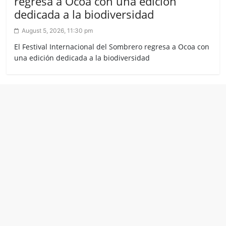
regresa a Ocoa con una edición
dedicada a la biodiversidad
August 5, 2026, 11:30 pm
El Festival Internacional del Sombrero regresa a Ocoa con
una edición dedicada a la biodiversidad