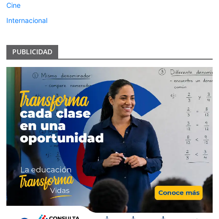
Cine
Internacional
PUBLICIDAD