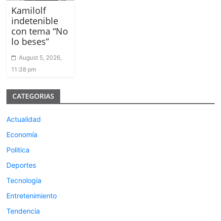
Kamilolf
indetenible
con tema “No
lo beses”
August 5, 2026,
11:38 pm
CATEGORIAS
Actualidad
Economía
Politica
Deportes
Tecnologia
Entretenimiento
Tendencia