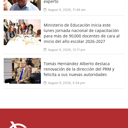
experto
August 9, 2026, 11:49 am
Ministerio de Educación inicia este
lunes jornada nacional de capacitación
para más de 90,000 docentes de cara al
inicio del año escolar 2026-2027
August 9, 2026, 12:11 pm
Tomás Hernández Alberto destaca
renovación de la dirección del PRM y
felicita a sus nuevas autoridades
August 9, 2026, 5:34 pm