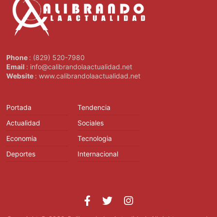
Phone
: (829) 520-7980
Email
: info@calibrandolaactualidad.net
Website
: www.calibrandolaactualidad.net
Portada
Tendencia
Actualidad
Sociales
Economia
Tecnologia
Deportes
Internacional