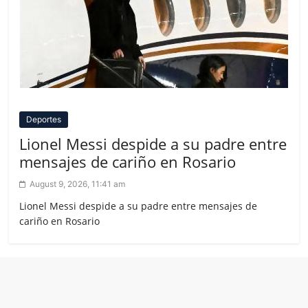
Deportes
Lionel Messi despide a su padre entre
mensajes de cariño en Rosario
August 9, 2026, 11:41 am
Lionel Messi despide a su padre entre mensajes de
cariño en Rosario