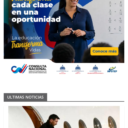
ULTIMAS NOTICIAS