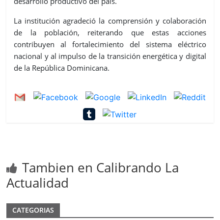
desarrollo productivo del país.
La institución agradeció la comprensión y colaboración
de la población, reiterando que estas acciones
contribuyen al fortalecimiento del sistema eléctrico
nacional y al impulso de la transición energética y digital
de la República Dominicana.
Tambien en Calibrando La
Actualidad
CATEGORIAS