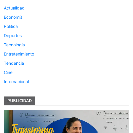
Actualidad
Economía
Politica
Deportes
Tecnologia
Entretenimiento
Tendencia
Cine
Internacional
PUBLICIDAD