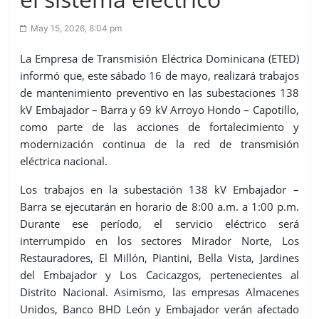
May 15, 2026, 8:04 pm
La Empresa de Transmisión Eléctrica Dominicana (ETED)
informó que, este sábado 16 de mayo, realizará trabajos
de mantenimiento preventivo en las subestaciones 138
kV Embajador – Barra y 69 kV Arroyo Hondo – Capotillo,
como parte de las acciones de fortalecimiento y
modernización continua de la red de transmisión
eléctrica nacional.
Los trabajos en la subestación 138 kV Embajador –
Barra se ejecutarán en horario de 8:00 a.m. a 1:00 p.m.
Durante ese período, el servicio eléctrico será
interrumpido en los sectores Mirador Norte, Los
Restauradores, El Millón, Piantini, Bella Vista, Jardines
del Embajador y Los Cacicazgos, pertenecientes al
Distrito Nacional. Asimismo, las empresas Almacenes
Unidos, Banco BHD León y Embajador verán afectado