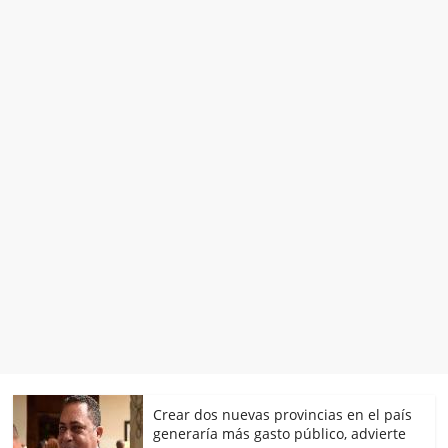
Crear dos nuevas provincias en el país
generaría más gasto público, advierte