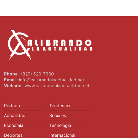
Phone
: (829) 520-7980
Email
: info@calibrandolaactualidad.net
Website
: www.calibrandolaactualidad.net
Portada
Tendencia
Actualidad
Sociales
Economia
Tecnologia
Deportes
Internacional