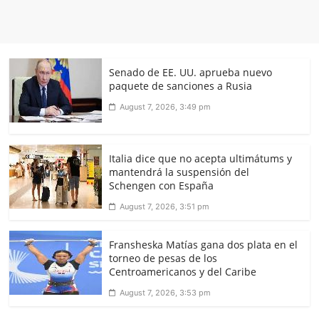
Senado de EE. UU. aprueba nuevo
paquete de sanciones a Rusia
August 7, 2026, 3:49 pm
Italia dice que no acepta ultimátums y
mantendrá la suspensión del
Schengen con España
August 7, 2026, 3:51 pm
Fransheska Matías gana dos plata en el
torneo de pesas de los
Centroamericanos y del Caribe
August 7, 2026, 3:53 pm