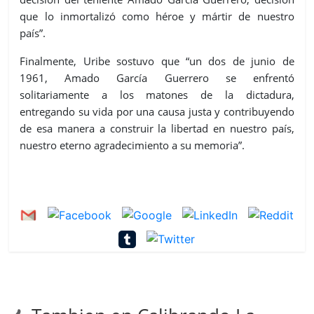
que lo inmortalizó como héroe y mártir de nuestro
país”.
Finalmente, Uribe sostuvo que “un dos de junio de
1961, Amado García Guerrero se enfrentó
solitariamente a los matones de la dictadura,
entregando su vida por una causa justa y contribuyendo
de esa manera a construir la libertad en nuestro país,
nuestro eterno agradecimiento a su memoria”.