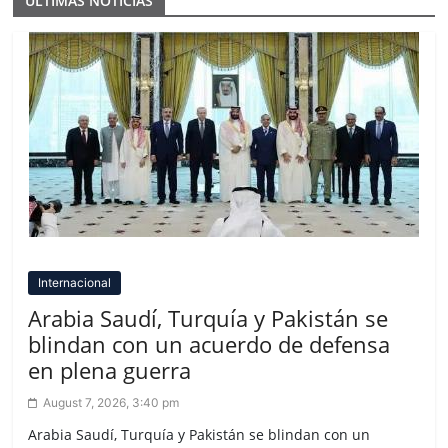
ULTIMAS NOTICIAS
Internacional
Arabia Saudí, Turquía y Pakistán se
blindan con un acuerdo de defensa
en plena guerra
August 7, 2026, 3:40 pm
Arabia Saudí, Turquía y Pakistán se blindan con un