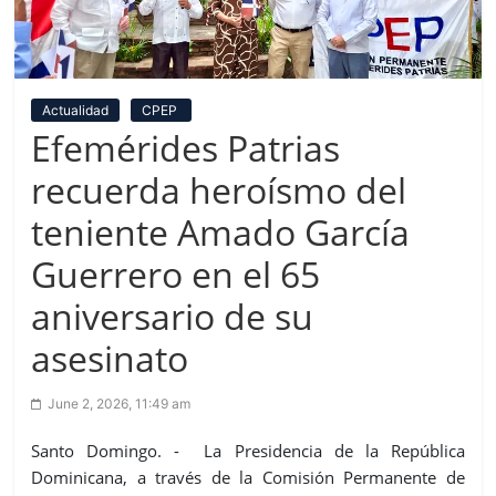
Actualidad
CPEP
Efemérides Patrias
recuerda heroísmo del
teniente Amado García
Guerrero en el 65
aniversario de su
asesinato
June 2, 2026, 11:49 am
Santo Domingo. - La Presidencia de la República
Dominicana, a través de la Comisión Permanente de