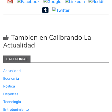
Tambien en Calibrando La
Actualidad
CATEGORIAS
Actualidad
Economía
Politica
Deportes
Tecnologia
Entretenimiento