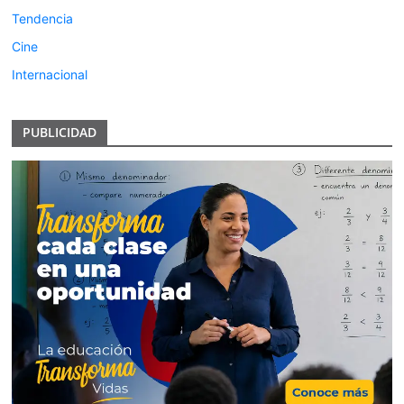
Tendencia
Cine
Internacional
PUBLICIDAD