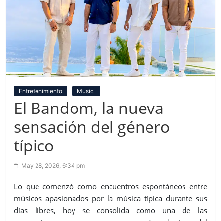
Entretenimiento
Music
El Bandom, la nueva
sensación del género
típico
May 28, 2026, 6:34 pm
Lo que comenzó como encuentros espontáneos entre
músicos apasionados por la música típica durante sus
días libres, hoy se consolida como una de las