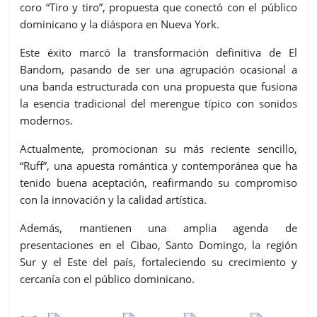
coro “Tiro y tiro”, propuesta que conectó con el público
dominicano y la diáspora en Nueva York.
Este éxito marcó la transformación definitiva de El
Bandom, pasando de ser una agrupación ocasional a
una banda estructurada con una propuesta que fusiona
la esencia tradicional del merengue típico con sonidos
modernos.
Actualmente, promocionan su más reciente sencillo,
“Ruff”, una apuesta romántica y contemporánea que ha
tenido buena aceptación, reafirmando su compromiso
con la innovación y la calidad artística.
Además, mantienen una amplia agenda de
presentaciones en el Cibao, Santo Domingo, la región
Sur y el Este del país, fortaleciendo su crecimiento y
cercanía con el público dominicano.