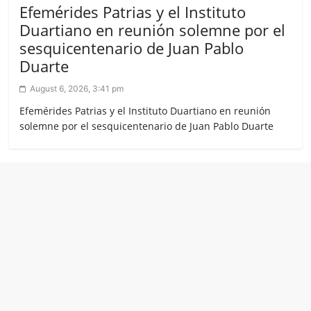
Efemérides Patrias y el Instituto
Duartiano en reunión solemne por el
sesquicentenario de Juan Pablo
Duarte
August 6, 2026, 3:41 pm
Efemérides Patrias y el Instituto Duartiano en reunión
solemne por el sesquicentenario de Juan Pablo Duarte