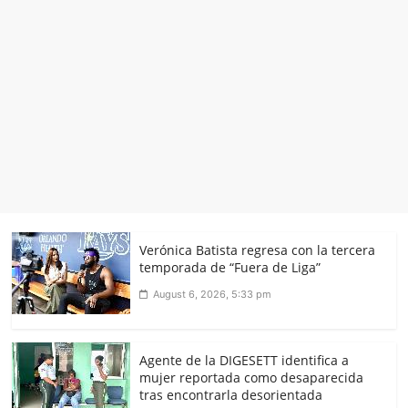
Verónica Batista regresa con la tercera
temporada de “Fuera de Liga”
August 6, 2026, 5:33 pm
Agente de la DIGESETT identifica a
mujer reportada como desaparecida
tras encontrarla desorientada