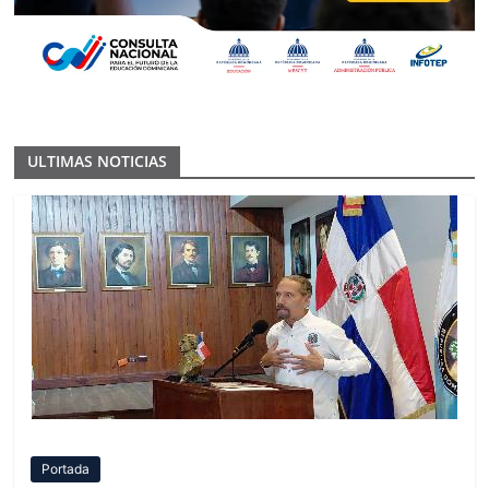
ULTIMAS NOTICIAS
Portada