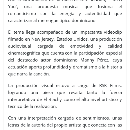
You”, una propuesta musical que fusiona el
romanticismo con la energía y autenticidad que
caracterizan al merengue típico dominicano.
El tema llega acompañado de un impactante videoclip
filmado en New Jersey, Estados Unidos, una producción
audiovisual cargada de emotividad y calidad
cinematográfica que cuenta con la participación especial
del destacado actor dominicano Manny Pérez, cuya
actuación aporta profundidad y dramatismo a la historia
que narra la canción.
La producción visual estuvo a cargo de RSK Films,
logrando una pieza que resalta tanto la fuerza
interpretativa de El Blachy como el alto nivel artístico y
técnico de la realización.
Con una interpretación cargada de sentimientos, unas
letras de la autoria del propio artista que conecta con las