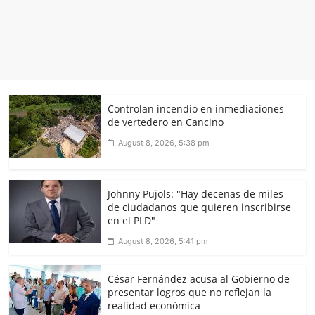
Controlan incendio en inmediaciones
de vertedero en Cancino
August 8, 2026, 5:38 pm
Johnny Pujols: "Hay decenas de miles
de ciudadanos que quieren inscribirse
en el PLD"
August 8, 2026, 5:41 pm
César Fernández acusa al Gobierno de
presentar logros que no reflejan la
realidad económica