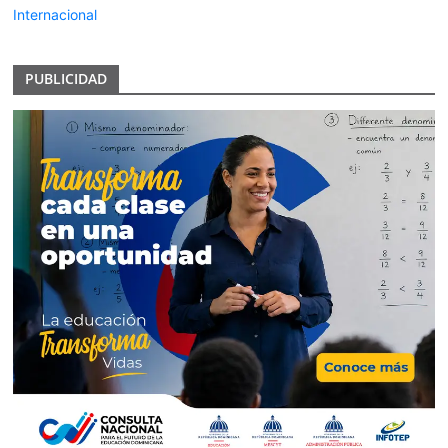
Internacional
PUBLICIDAD