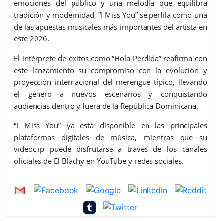
emociones del público y una melodía que equilibra
tradición y modernidad, “I Miss You” se perfila como una
de las apuestas musicales más importantes del artista en
este 2026.
El intérprete de éxitos como “Hola Perdida” reafirma con
este lanzamiento su compromiso con la evolución y
proyección internacional del merengue típico, llevando
el género a nuevos escenarios y conquistando
audiencias dentro y fuera de la República Dominicana.
“I Miss You” ya está disponible en las principales
plataformas digitales de música, mientras que su
videoclip puede disfrutarse a través de los canales
oficiales de El Blachy en YouTube y redes sociales.