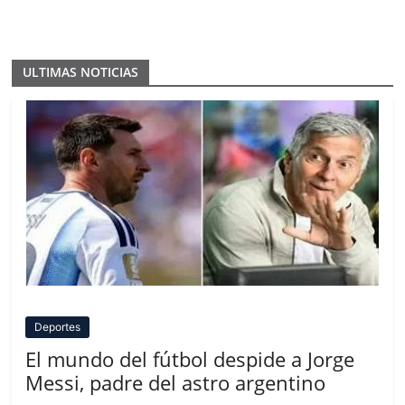
ULTIMAS NOTICIAS
Deportes
El mundo del fútbol despide a Jorge
Messi, padre del astro argentino