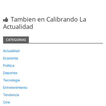
Tambien en Calibrando La
Actualidad
CATEGORIAS
Actualidad
Economía
Politica
Deportes
Tecnologia
Entretenimiento
Tendencia
Cine