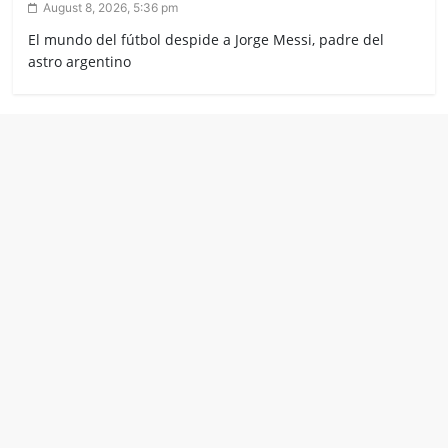
August 8, 2026, 5:36 pm
El mundo del fútbol despide a Jorge Messi, padre del
astro argentino