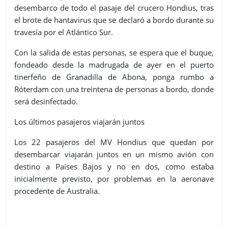
desembarco de todo el pasaje del crucero Hondius, tras
el brote de hantavirus que se declaró a bordo durante su
travesía por el Atlántico Sur.
Con la salida de estas personas, se espera que el buque,
fondeado desde la madrugada de ayer en el puerto
tinerfeño de Granadilla de Abona, ponga rumbo a
Róterdam con una treintena de personas a bordo, donde
será desinfectado.
Los últimos pasajeros viajarán juntos
Los 22 pasajeros del MV Hondius que quedan por
desembarcar viajarán juntos en un mismo avión con
destino a Países Bajos y no en dos, como estaba
inicialmente previsto, por problemas en la aeronave
procedente de Australia.