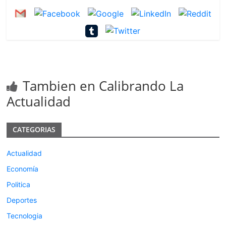
Tambien en Calibrando La
Actualidad
CATEGORIAS
Actualidad
Economía
Politica
Deportes
Tecnologia