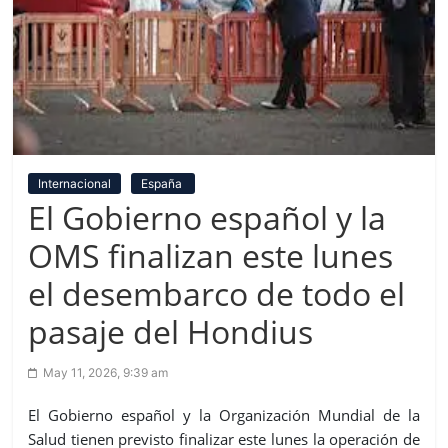
Internacional
España
El Gobierno español y la
OMS finalizan este lunes
el desembarco de todo el
pasaje del Hondius
May 11, 2026, 9:39 am
El Gobierno español y la Organización Mundial de la
Salud tienen previsto finalizar este lunes la operación de