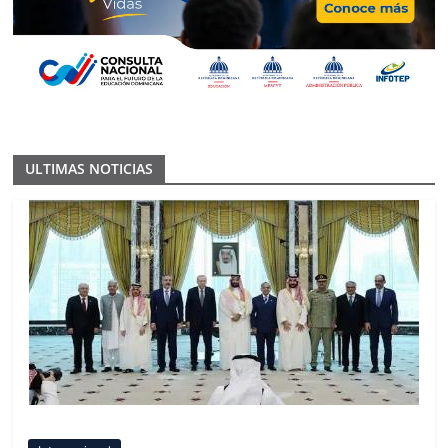
ULTIMAS NOTICIAS