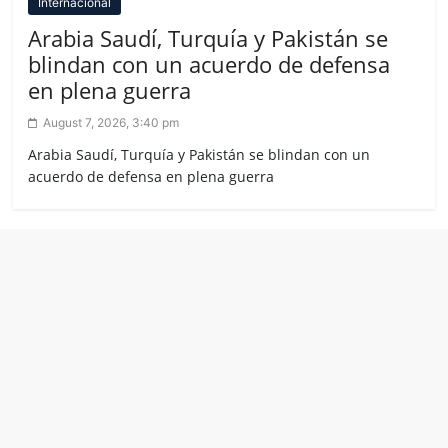
Internacional
Arabia Saudí, Turquía y Pakistán se
blindan con un acuerdo de defensa
en plena guerra
August 7, 2026, 3:40 pm
Arabia Saudí, Turquía y Pakistán se blindan con un
acuerdo de defensa en plena guerra