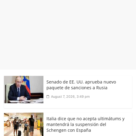
Senado de EE. UU. aprueba nuevo
paquete de sanciones a Rusia
August 7, 2026, 3:49 pm
Italia dice que no acepta ultimátums y
mantendrá la suspensión del
Schengen con España