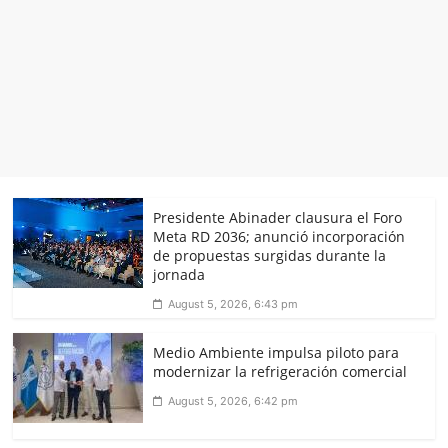
Presidente Abinader clausura el Foro
Meta RD 2036; anunció incorporación
de propuestas surgidas durante la
jornada
August 5, 2026, 6:43 pm
Medio Ambiente impulsa piloto para
modernizar la refrigeración comercial
August 5, 2026, 6:42 pm