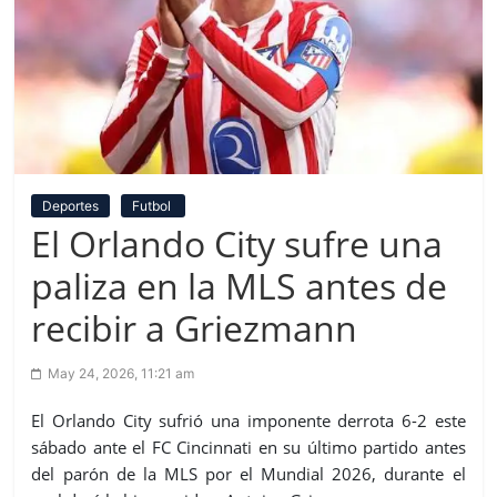
Deportes
Futbol
El Orlando City sufre una
paliza en la MLS antes de
recibir a Griezmann
May 24, 2026, 11:21 am
El Orlando City sufrió una imponente derrota 6-2 este
sábado ante el FC Cincinnati en su último partido antes
del parón de la MLS por el Mundial 2026, durante el