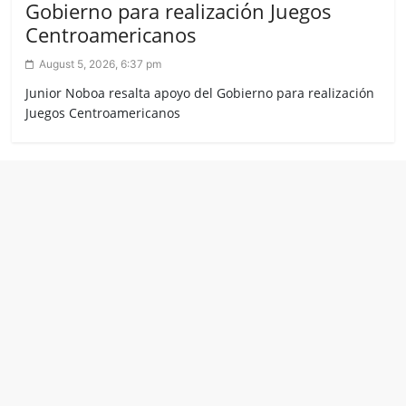
Gobierno para realización Juegos
Centroamericanos
August 5, 2026, 6:37 pm
Junior Noboa resalta apoyo del Gobierno para realización
Juegos Centroamericanos