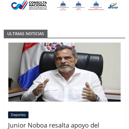
ULTIMAS NOTICIAS
Deportes
Junior Noboa resalta apoyo del