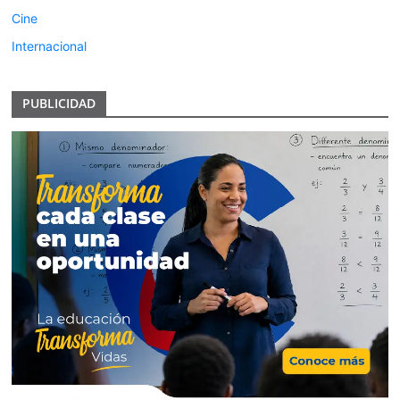
Cine
Internacional
PUBLICIDAD