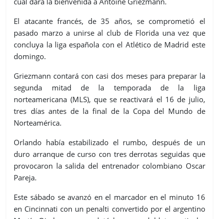
cual dará la bienvenida a Antoine Griezmann.
El atacante francés, de 35 años, se comprometió el
pasado marzo a unirse al club de Florida una vez que
concluya la liga española con el Atlético de Madrid este
domingo.
Griezmann contará con casi dos meses para preparar la
segunda mitad de la temporada de la liga
norteamericana (MLS), que se reactivará el 16 de julio,
tres días antes de la final de la Copa del Mundo de
Norteamérica.
Orlando había estabilizado el rumbo, después de un
duro arranque de curso con tres derrotas seguidas que
provocaron la salida del entrenador colombiano Oscar
Pareja.
Este sábado se avanzó en el marcador en el minuto 16
en Cincinnati con un penalti convertido por el argentino