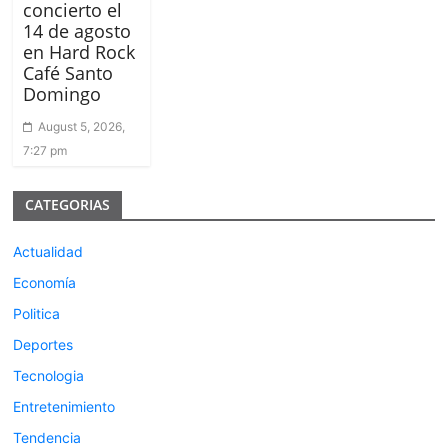
concierto el
14 de agosto
en Hard Rock
Café Santo
Domingo
August 5, 2026,
7:27 pm
CATEGORIAS
Actualidad
Economía
Politica
Deportes
Tecnologia
Entretenimiento
Tendencia