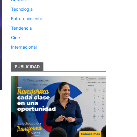
Tecnologia
Entretenimiento
Tendencia
Cine
Internacional
PUBLICIDAD