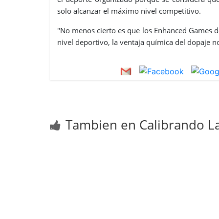
solo alcanzar el máximo nivel competitivo.
"No menos cierto es que los Enhanced Games de
nivel deportivo, la ventaja química del dopaje no
Tambien en Calibrando La