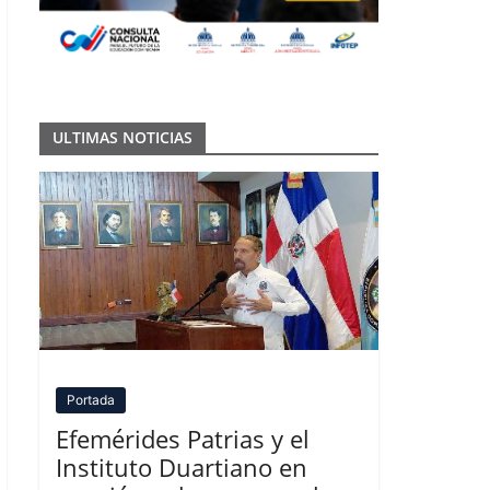
ULTIMAS NOTICIAS
Portada
Efemérides Patrias y el
Instituto Duartiano en