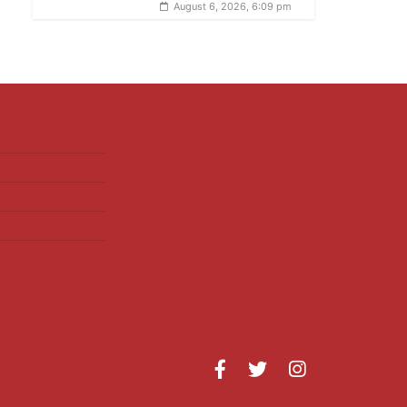
August 6, 2026, 6:09 pm