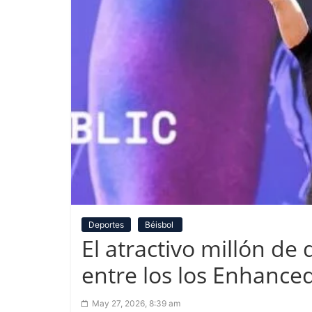
Deportes
Béisbol
El atractivo millón de
entre los los Enhance
May 27, 2026, 8:39 am