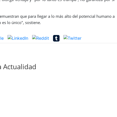
muestran que para llegar a lo más alto del potencial humano a
 es lo único", sostiene.
 Actualidad