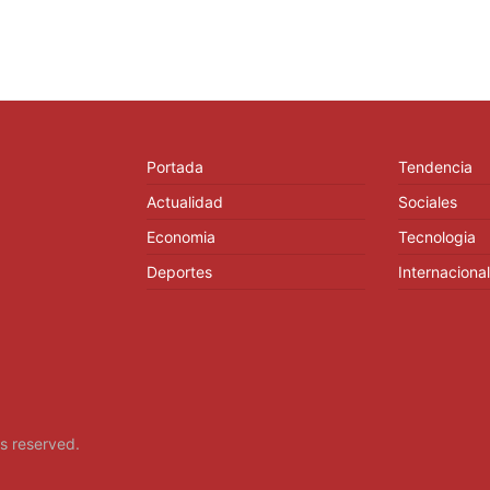
Portada
Tendencia
Actualidad
Sociales
Economia
Tecnologia
Deportes
Internacional
hts reserved.