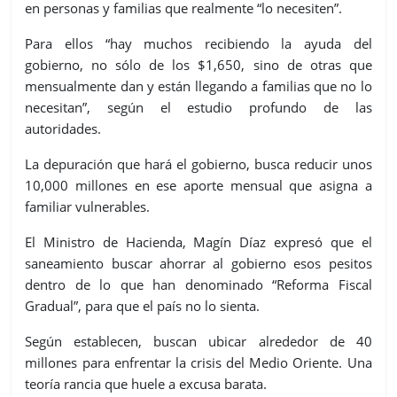
en personas y familias que realmente “lo necesiten”.
Para ellos “hay muchos recibiendo la ayuda del
gobierno, no sólo de los $1,650, sino de otras que
mensualmente dan y están llegando a familias que no lo
necesitan”, según el estudio profundo de las
autoridades.
La depuración que hará el gobierno, busca reducir unos
10,000 millones en ese aporte mensual que asigna a
familiar vulnerables.
El Ministro de Hacienda, Magín Díaz expresó que el
saneamiento buscar ahorrar al gobierno esos pesitos
dentro de lo que han denominado “Reforma Fiscal
Gradual”, para que el país no lo sienta.
Según establecen, buscan ubicar alrededor de 40
millones para enfrentar la crisis del Medio Oriente. Una
teoría rancia que huele a excusa barata.