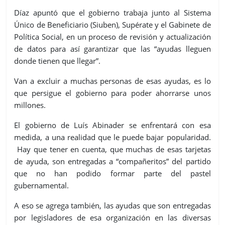
Díaz apuntó que el gobierno trabaja junto al Sistema
Único de Beneficiario (
Siuben
), Supérate y el Gabinete de
Política Social, en un proceso de revisión y actualización
de datos para así garantizar que las “ayudas lleguen
donde tienen que llegar”.
Van a excluir a muchas personas de esas ayudas, es lo
que persigue el gobierno para poder ahorrarse unos
millones.
El gobierno de Luís Abinader se enfrentará con esa
medida, a una realidad que le puede bajar popularidad.
Hay que tener en cuenta, que muchas de esas tarjetas
de ayuda, son entregadas a “compañeritos” del partido
que no han podido formar parte del pastel
gubernamental.
A eso se agrega también, las ayudas que son entregadas
por legisladores de esa organización en las diversas