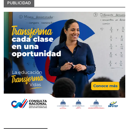
PUBLICIDAD