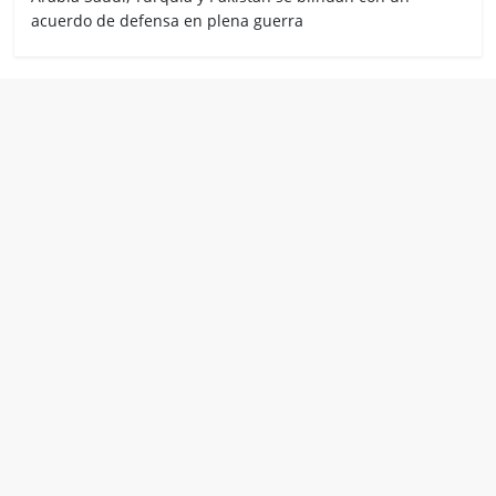
acuerdo de defensa en plena guerra