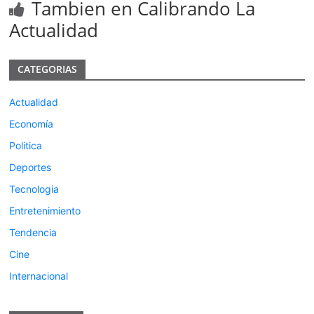
Tambien en Calibrando La
Actualidad
CATEGORIAS
Actualidad
Economía
Politica
Deportes
Tecnologia
Entretenimiento
Tendencia
Cine
Internacional