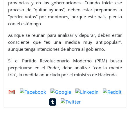
provincias y en las gobernaciones. Cuando inicie ese
proceso de “quitar ayudas”, deben estar preparados a
“perder votos” por montones, porque este país, piensa
con el estómago.
Aunque se reúnan para analizar y depurar, deben estar
consciente que “es una medida muy antipopular”,
aunque tenga intenciones de ahorra al gobierno.
Si el Partido Revolucionario Moderno (PRM) busca
perpetuarse en el Poder, debe analizar “con la mente
fría”, la medida anunciada por el ministro de Hacienda.