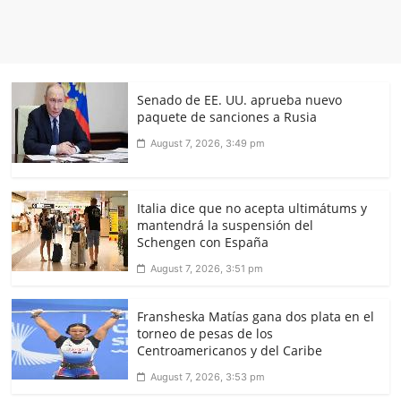
Senado de EE. UU. aprueba nuevo
paquete de sanciones a Rusia
August 7, 2026, 3:49 pm
Italia dice que no acepta ultimátums y
mantendrá la suspensión del
Schengen con España
August 7, 2026, 3:51 pm
Fransheska Matías gana dos plata en el
torneo de pesas de los
Centroamericanos y del Caribe
August 7, 2026, 3:53 pm