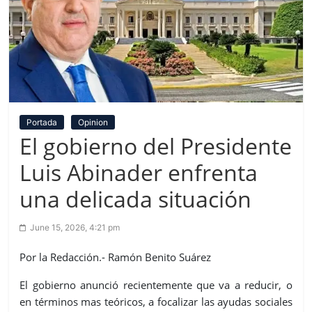
Portada
Opinion
El gobierno del Presidente
Luis Abinader enfrenta
una delicada situación
June 15, 2026, 4:21 pm
Por la Redacción.- Ramón Benito Suárez
El gobierno anunció recientemente que va a reducir, o
en términos mas teóricos, a focalizar las ayudas sociales