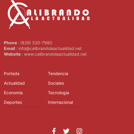
Phone
: (829) 520-7980
Email
: info@calibrandolaactualidad.net
Website
: www.calibrandolaactualidad.net
Portada
Tendencia
Actualidad
Sociales
Economia
Tecnologia
Deportes
Internacional