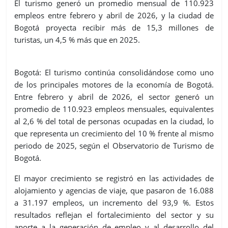
El turismo generó un promedio mensual de 110.923
empleos entre febrero y abril de 2026, y la ciudad de
Bogotá proyecta recibir más de 15,3 millones de
turistas, un 4,5 % más que en 2025.
Bogotá: El turismo continúa consolidándose como uno
de los principales motores de la economía de Bogotá.
Entre febrero y abril de 2026, el sector generó un
promedio de 110.923 empleos mensuales, equivalentes
al 2,6 % del total de personas ocupadas en la ciudad, lo
que representa un crecimiento del 10 % frente al mismo
periodo de 2025, según el Observatorio de Turismo de
Bogotá.
El mayor crecimiento se registró en las actividades de
alojamiento y agencias de viaje, que pasaron de 16.088
a 31.197 empleos, un incremento del 93,9 %. Estos
resultados reflejan el fortalecimiento del sector y su
aporte a la generación de empleo y al desarrollo del