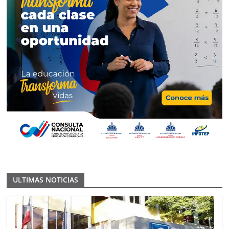
ULTIMAS NOTICIAS