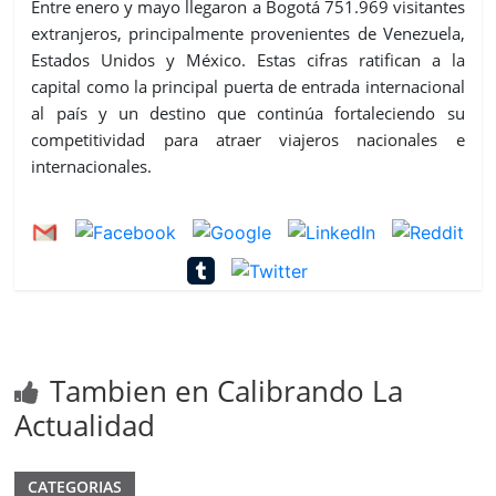
Entre enero y mayo llegaron a Bogotá 751.969 visitantes
extranjeros, principalmente provenientes de Venezuela,
Estados Unidos y México. Estas cifras ratifican a la
capital como la principal puerta de entrada internacional
al país y un destino que continúa fortaleciendo su
competitividad para atraer viajeros nacionales e
internacionales.
Tambien en Calibrando La
Actualidad
CATEGORIAS