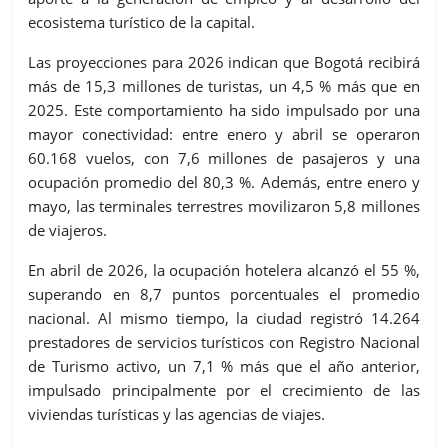
ecosistema turístico de la capital.
Las proyecciones para 2026 indican que Bogotá recibirá
más de 15,3 millones de turistas, un 4,5 % más que en
2025. Este comportamiento ha sido impulsado por una
mayor conectividad: entre enero y abril se operaron
60.168 vuelos, con 7,6 millones de pasajeros y una
ocupación promedio del 80,3 %. Además, entre enero y
mayo, las terminales terrestres movilizaron 5,8 millones
de viajeros.
En abril de 2026, la ocupación hotelera alcanzó el 55 %,
superando en 8,7 puntos porcentuales el promedio
nacional. Al mismo tiempo, la ciudad registró 14.264
prestadores de servicios turísticos con Registro Nacional
de Turismo activo, un 7,1 % más que el año anterior,
impulsado principalmente por el crecimiento de las
viviendas turísticas y las agencias de viajes.