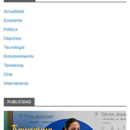
Actualidad
Economía
Politica
Deportes
Tecnologia
Entretenimiento
Tendencia
Cine
Internacional
PUBLICIDAD