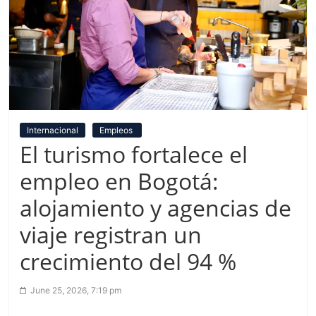
Internacional
Empleos
El turismo fortalece el
empleo en Bogotá:
alojamiento y agencias de
viaje registran un
crecimiento del 94 %
June 25, 2026, 7:19 pm