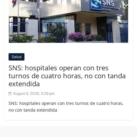
Salud
SNS: hospitales operan con tres
turnos de cuatro horas, no con tanda
extendida
August 6, 2026, 3:29 pm
SNS: hospitales operan con tres turnos de cuatro horas,
no con tanda extendida