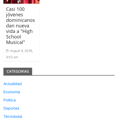
Casi 100
jóvenes
dominicanos
dan nueva
vida a "High
School
Musical"
August 9, 2026,
9:02 am
CATEGORIAS
Actualidad
Economía
Politica
Deportes
Tecnologia