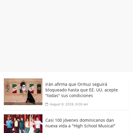
Irán afirma que Ormuz seguirá
bloqueado hasta que EE. UU. acepte
"todas" sus condiciones
August 9, 2026, 9:00 am
Casi 100 jóvenes dominicanos dan
nueva vida a "High School Musical"