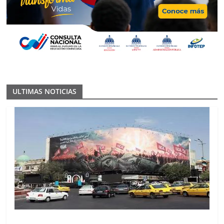
ULTIMAS NOTICIAS