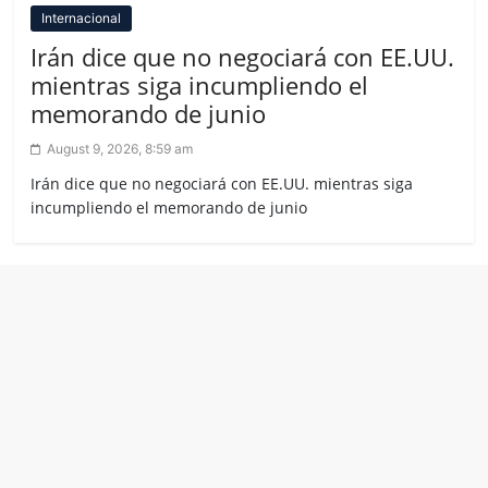
Internacional
Irán dice que no negociará con EE.UU.
mientras siga incumpliendo el
memorando de junio
August 9, 2026, 8:59 am
Irán dice que no negociará con EE.UU. mientras siga
incumpliendo el memorando de junio