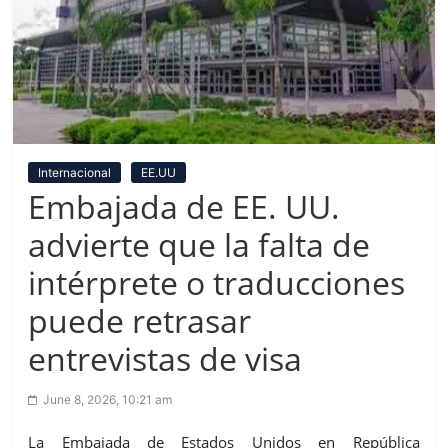
Internacional
EE.UU
Embajada de EE. UU.
advierte que la falta de
intérprete o traducciones
puede retrasar
entrevistas de visa
June 8, 2026, 10:21 am
La Embajada de Estados Unidos en República