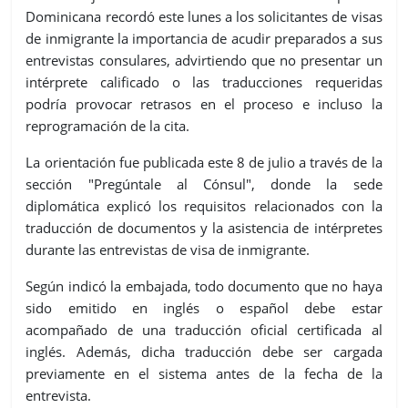
Dominicana recordó este lunes a los solicitantes de visas
de inmigrante la importancia de acudir preparados a sus
entrevistas consulares, advirtiendo que no presentar un
intérprete calificado o las traducciones requeridas
podría provocar retrasos en el proceso e incluso la
reprogramación de la cita.
La orientación fue publicada este 8 de julio a través de la
sección "Pregúntale al Cónsul", donde la sede
diplomática explicó los requisitos relacionados con la
traducción de documentos y la asistencia de intérpretes
durante las entrevistas de visa de inmigrante.
Según indicó la embajada, todo documento que no haya
sido emitido en inglés o español debe estar
acompañado de una traducción oficial certificada al
inglés. Además, dicha traducción debe ser cargada
previamente en el sistema antes de la fecha de la
entrevista.