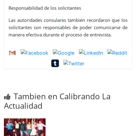
Responsabilidad de los solicitantes
Las autoridades consulares también recordaron que los
solicitantes son responsables de poder comunicarse de
manera efectiva durante el proceso de entrevista.
Tambien en Calibrando La
Actualidad