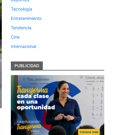
Tecnologia
Entretenimiento
Tendencia
Cine
Internacional
PUBLICIDAD