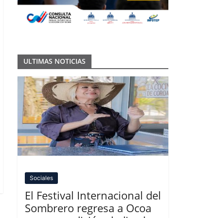
ULTIMAS NOTICIAS
Sociales
El Festival Internacional del
Sombrero regresa a Ocoa