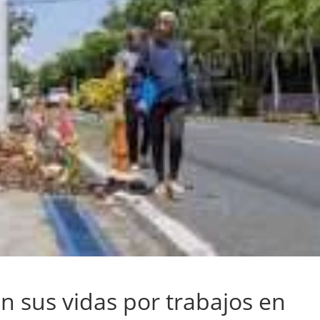
 sus vidas por trabajos en