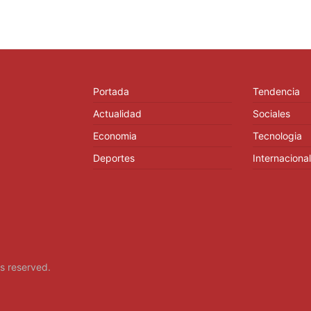
Portada
Tendencia
Actualidad
Sociales
Economia
Tecnologia
Deportes
Internacional
hts reserved.