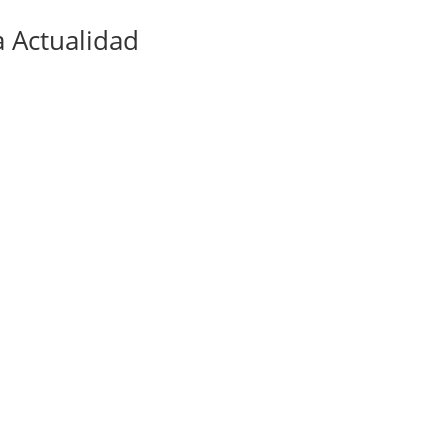
 Actualidad