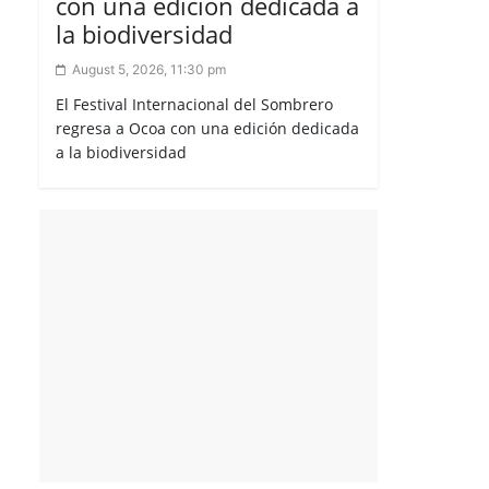
con una edición dedicada a
la biodiversidad
August 5, 2026, 11:30 pm
El Festival Internacional del Sombrero
regresa a Ocoa con una edición dedicada
a la biodiversidad