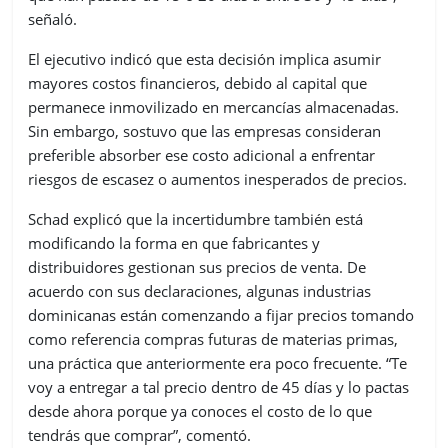
señaló.
El ejecutivo indicó que esta decisión implica asumir
mayores costos financieros, debido al capital que
permanece inmovilizado en mercancías almacenadas.
Sin embargo, sostuvo que las empresas consideran
preferible absorber ese costo adicional a enfrentar
riesgos de escasez o aumentos inesperados de precios.
Schad explicó que la incertidumbre también está
modificando la forma en que fabricantes y
distribuidores gestionan sus precios de venta. De
acuerdo con sus declaraciones, algunas industrias
dominicanas están comenzando a fijar precios tomando
como referencia compras futuras de materias primas,
una práctica que anteriormente era poco frecuente. “Te
voy a entregar a tal precio dentro de 45 días y lo pactas
desde ahora porque ya conoces el costo de lo que
tendrás que comprar”, comentó.