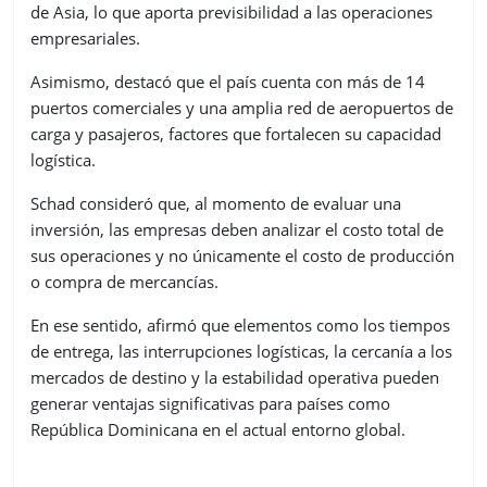
de Asia, lo que aporta previsibilidad a las operaciones
empresariales.
Asimismo, destacó que el país cuenta con más de 14
puertos comerciales y una amplia red de aeropuertos de
carga y pasajeros, factores que fortalecen su capacidad
logística.
Schad consideró que, al momento de evaluar una
inversión, las empresas deben analizar el costo total de
sus operaciones y no únicamente el costo de producción
o compra de mercancías.
En ese sentido, afirmó que elementos como los tiempos
de entrega, las interrupciones logísticas, la cercanía a los
mercados de destino y la estabilidad operativa pueden
generar ventajas significativas para países como
República Dominicana en el actual entorno global.