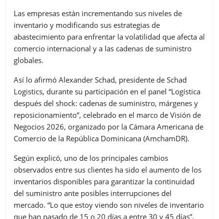
Las empresas están incrementando sus niveles de
inventario y modificando sus estrategias de
abastecimiento para enfrentar la volatilidad que afecta al
comercio internacional y a las cadenas de suministro
globales.
Así lo afirmó Alexander Schad, presidente de Schad
Logistics, durante su participación en el panel “Logística
después del shock: cadenas de suministro, márgenes y
reposicionamiento”, celebrado en el marco de Visión de
Negocios 2026, organizado por la Cámara Americana de
Comercio de la República Dominicana (AmchamDR).
Según explicó, uno de los principales cambios
observados entre sus clientes ha sido el aumento de los
inventarios disponibles para garantizar la continuidad
del suministro ante posibles interrupciones del
mercado. “Lo que estoy viendo son niveles de inventario
que han pasado de 15 o 20 días a entre 30 y 45 días”,