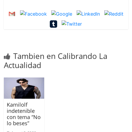
Tambien en Calibrando La
Actualidad
Kamilolf
indetenible
con tema “No
lo beses”