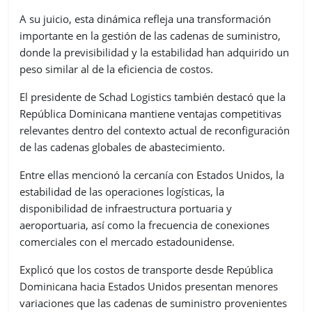
A su juicio, esta dinámica refleja una transformación
importante en la gestión de las cadenas de suministro,
donde la previsibilidad y la estabilidad han adquirido un
peso similar al de la eficiencia de costos.
El presidente de Schad Logistics también destacó que la
República Dominicana mantiene ventajas competitivas
relevantes dentro del contexto actual de reconfiguración
de las cadenas globales de abastecimiento.
Entre ellas mencionó la cercanía con Estados Unidos, la
estabilidad de las operaciones logísticas, la
disponibilidad de infraestructura portuaria y
aeroportuaria, así como la frecuencia de conexiones
comerciales con el mercado estadounidense.
Explicó que los costos de transporte desde República
Dominicana hacia Estados Unidos presentan menores
variaciones que las cadenas de suministro provenientes