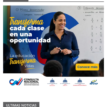
ULTIMAS NOTICIAS