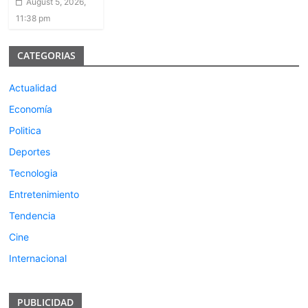
August 5, 2026,
11:38 pm
CATEGORIAS
Actualidad
Economía
Politica
Deportes
Tecnologia
Entretenimiento
Tendencia
Cine
Internacional
PUBLICIDAD