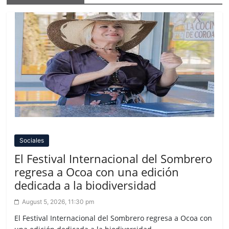
Sociales
El Festival Internacional del Sombrero
regresa a Ocoa con una edición
dedicada a la biodiversidad
August 5, 2026, 11:30 pm
El Festival Internacional del Sombrero regresa a Ocoa con