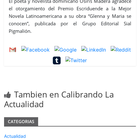
El poeta y novelista dominicano Osiris Madera agradece
el otorgamiento del Premio Escriduende a la Mejor
Novela Latinoamericana a su obra “Glenna y Maria se
conocen”, publicada por el Grupo Editorial Sial
Pigmalión.
Tambien en Calibrando La
Actualidad
CATEGORIAS
Actualidad