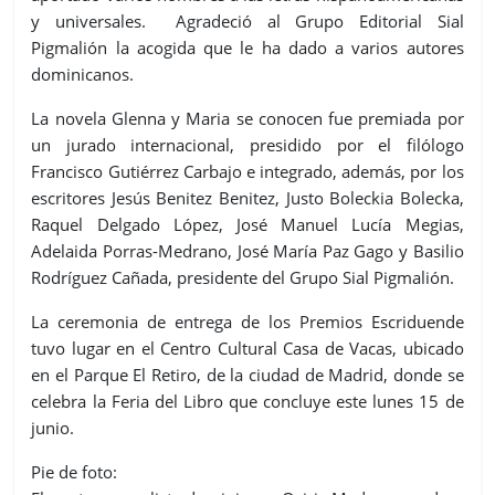
y universales. Agradeció al Grupo Editorial Sial
Pigmalión la acogida que le ha dado a varios autores
dominicanos.
La novela Glenna y Maria se conocen fue premiada por
un jurado internacional, presidido por el filólogo
Francisco Gutiérrez Carbajo e integrado, además, por los
escritores Jesús Benitez Benitez, Justo Boleckia Bolecka,
Raquel Delgado López, José Manuel Lucía Megias,
Adelaida Porras-Medrano, José María Paz Gago y Basilio
Rodríguez Cañada, presidente del Grupo Sial Pigmalión.
La ceremonia de entrega de los Premios Escriduende
tuvo lugar en el Centro Cultural Casa de Vacas, ubicado
en el Parque El Retiro, de la ciudad de Madrid, donde se
celebra la Feria del Libro que concluye este lunes 15 de
junio.
Pie de foto: