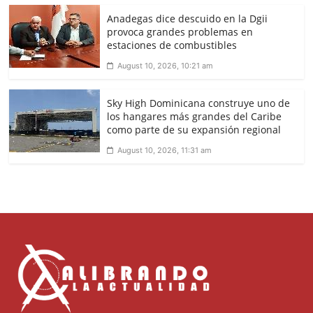
Anadegas dice descuido en la Dgii
provoca grandes problemas en
estaciones de combustibles
August 10, 2026, 10:21 am
Sky High Dominicana construye uno de
los hangares más grandes del Caribe
como parte de su expansión regional
August 10, 2026, 11:31 am