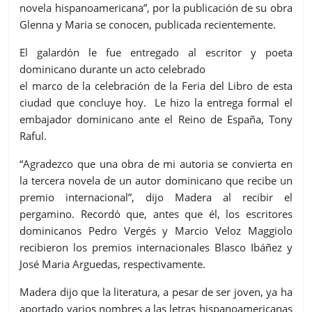
novela hispanoamericana”, por la publicación de su obra
Glenna y Maria se conocen, publicada recientemente.
El galardón le fue entregado al escritor y poeta
dominicano durante un acto celebrado
el marco de la celebración de la Feria del Libro de esta
ciudad que concluye hoy. Le hizo la entrega formal el
embajador dominicano ante el Reino de España, Tony
Raful.
“Agradezco que una obra de mi autoria se convierta en
la tercera novela de un autor dominicano que recibe un
premio internacional”, dijo Madera al recibir el
pergamino. Recordó que, antes que él, los escritores
dominicanos Pedro Vergés y Marcio Veloz Maggiolo
recibieron los premios internacionales Blasco Ibáñez y
José Maria Arguedas, respectivamente.
Madera dijo que la literatura, a pesar de ser joven, ya ha
aportado varios nombres a las letras hispanoamericanas