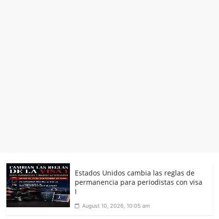
Estados Unidos cambia las reglas de
permanencia para periodistas con visa
I
August 10, 2026, 10:05 am