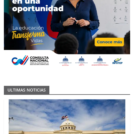
ULTIMAS NOTICIAS