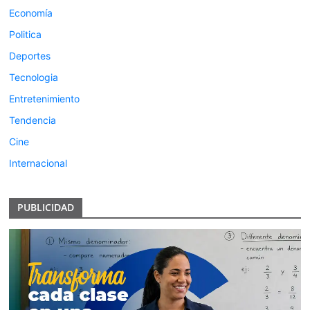
Economía
Politica
Deportes
Tecnologia
Entretenimiento
Tendencia
Cine
Internacional
PUBLICIDAD