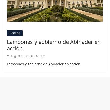
Portada
Lambones y gobierno de Abinader en
acción
August 10, 2026, 9:28 am
Lambones y gobierno de Abinader en acción