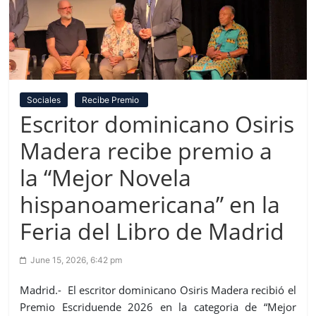
Sociales
Recibe Premio
Escritor dominicano Osiris
Madera recibe premio a
la “Mejor Novela
hispanoamericana” en la
Feria del Libro de Madrid
June 15, 2026, 6:42 pm
Madrid.- El escritor dominicano Osiris Madera recibió el
Premio Escriduende 2026 en la categoria de “Mejor