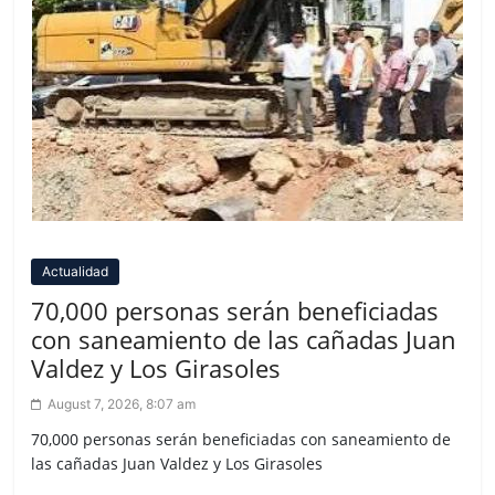
Actualidad
70,000 personas serán beneficiadas
con saneamiento de las cañadas Juan
Valdez y Los Girasoles
August 7, 2026, 8:07 am
70,000 personas serán beneficiadas con saneamiento de
las cañadas Juan Valdez y Los Girasoles