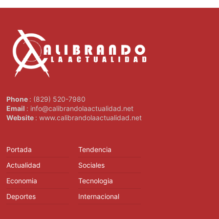
Phone
: (829) 520-7980
Email
: info@calibrandolaactualidad.net
Website
: www.calibrandolaactualidad.net
Portada
Tendencia
Actualidad
Sociales
Economia
Tecnologia
Deportes
Internacional