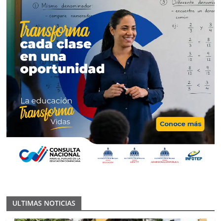
ULTIMAS NOTICIAS