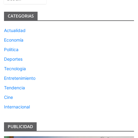
CATEGORIAS
Actualidad
Economía
Politica
Deportes
Tecnologia
Entretenimiento
Tendencia
Cine
Internacional
PUBLICIDAD