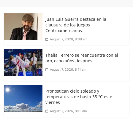
Juan Luis Guerra destaca en la
clausura de los Juegos
Centroamericanos
August 7, 2026, 8:09 am
Thalia Terrero se reencuentra con el
oro, ocho años después
August 7, 2026, 8:11 am
Pronostican cielo soleado y
temperaturas de hasta 35 °C este
viernes
August 7, 2026, 8:13 am