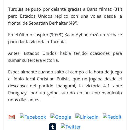
Turquía se puso por delante gracias a Baris Yilmaz (31')
pero Estados Unidos replicó con una volea desde la
frontal de Sebastian Berhalter (49').
En el último suspiro (90+8') Kaan Ayhan cazó un rechace
para dar la victoria a Turquía.
Antes, Estados Unidos había tenido ocasiones para
sumar su tercera victoria.
Especialmente cuando saltó al campo a la hora de juego
el ídolo local Christian Pulisic, que no jugaba desde el
descanso del partido inaugural, la victoria 4-1 ante
Paraguay, por un golpe sufrido en un entrenamiento
unos días antes.