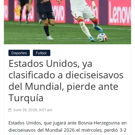
Deportes
Futbol
Estados Unidos, ya
clasificado a dieciseisavos
del Mundial, pierde ante
Turquía
June 26, 2026, 9:01 am
Estados Unidos, que jugará ante Bosnia-Herzegovina en
dieciseisavos del Mundial 2026 el miércoles, perdió 3-2