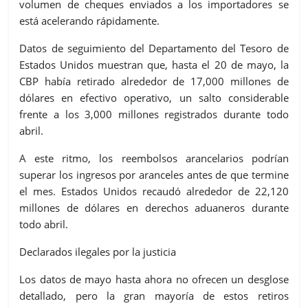
volumen de cheques enviados a los importadores se
está acelerando rápidamente.
Datos de seguimiento del Departamento del Tesoro de
Estados Unidos muestran que, hasta el 20 de mayo, la
CBP había retirado alrededor de 17,000 millones de
dólares en efectivo operativo, un salto considerable
frente a los 3,000 millones registrados durante todo
abril.
A este ritmo, los reembolsos arancelarios podrían
superar los ingresos por aranceles antes de que termine
el mes. Estados Unidos recaudó alrededor de 22,120
millones de dólares en derechos aduaneros durante
todo abril.
Declarados ilegales por la justicia
Los datos de mayo hasta ahora no ofrecen un desglose
detallado, pero la gran mayoría de estos retiros