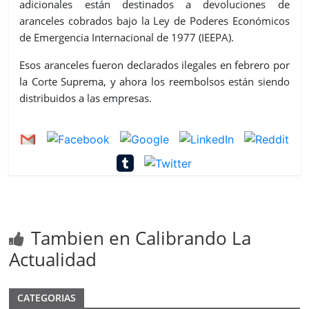
adicionales están destinados a devoluciones de
aranceles cobrados bajo la Ley de Poderes Económicos
de Emergencia Internacional de 1977 (IEEPA).
Esos aranceles fueron declarados ilegales en febrero por
la Corte Suprema, y ahora los reembolsos están siendo
distribuidos a las empresas.
Tambien en Calibrando La
Actualidad
CATEGORIAS