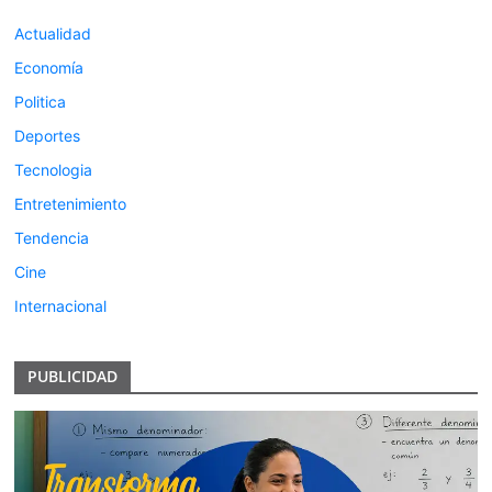
Actualidad
Economía
Politica
Deportes
Tecnologia
Entretenimiento
Tendencia
Cine
Internacional
PUBLICIDAD