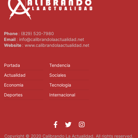
Phone
: (829) 520-7980
Email
: info@calibrandolaactualidad.net
Website
: www.calibrandolaactualidad.net
Portada
Tendencia
Actualidad
Sociales
Economia
Tecnologia
Deportes
Internacional
Copyright © 2020
Calibrando La Actualidad
. All rights reserved.