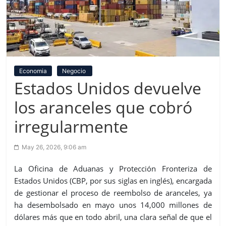
Economia
Negocio
Estados Unidos devuelve
los aranceles que cobró
irregularmente
May 26, 2026, 9:06 am
La Oficina de Aduanas y Protección Fronteriza de
Estados Unidos (CBP, por sus siglas en inglés), encargada
de gestionar el proceso de reembolso de aranceles, ya
ha desembolsado en mayo unos 14,000 millones de
dólares más que en todo abril, una clara señal de que el