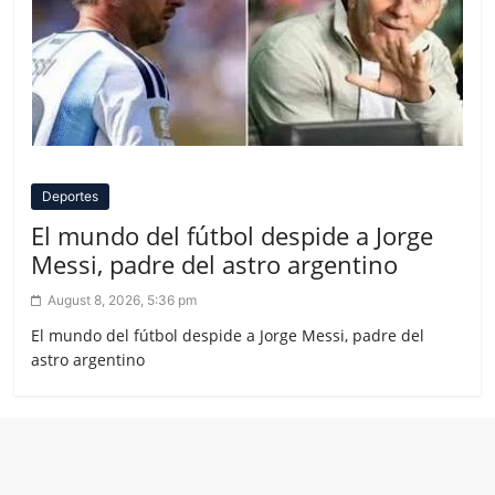
Deportes
El mundo del fútbol despide a Jorge
Messi, padre del astro argentino
August 8, 2026, 5:36 pm
El mundo del fútbol despide a Jorge Messi, padre del
astro argentino