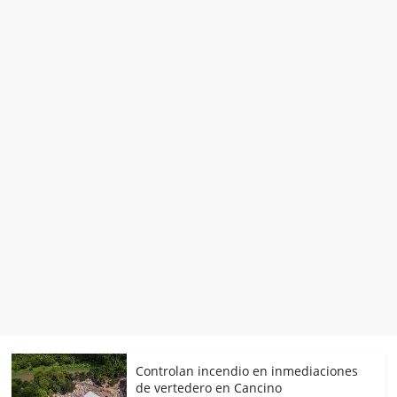
Controlan incendio en inmediaciones
de vertedero en Cancino