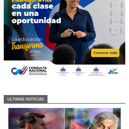
ULTIMAS NOTICIAS