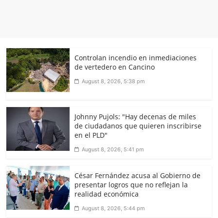
Controlan incendio en inmediaciones
de vertedero en Cancino
August 8, 2026, 5:38 pm
Johnny Pujols: "Hay decenas de miles
de ciudadanos que quieren inscribirse
en el PLD"
August 8, 2026, 5:41 pm
César Fernández acusa al Gobierno de
presentar logros que no reflejan la
realidad económica
August 8, 2026, 5:44 pm