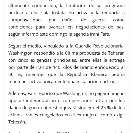
altamente enriquecido, la limitación de su programa
nuclear a una sola instalación activa y la renuncia a
compensaciones por daños de guerra, como
condiciones para avanzar en negociaciones de paz,
según informó este domingo la agencia iraní Fars.
Según el medio, vinculado a la Guardia Revolucionaria,
Washington respondió a la última propuesta de Teherán
con cinco exigencias principales, entre ellas la entrega
por parte de Irán de 440 kilos de uranio enriquecido al
60 %, mientras que la República Islámica podría
mantener activa únicamente una instalación nuclear.
Además, Fars reportó que Washington no pagará ningún
tipo de indemnización o compensación a Irán por los
daños de guerra ni desbloqueará siquiera el 25 % de los
activos iraníes congelados en el extranjero, como exige
Teherán.