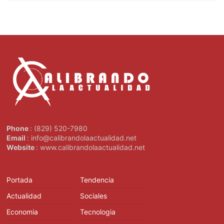
Phone
: (829) 520-7980
Email
: info@calibrandolaactualidad.net
Website
: www.calibrandolaactualidad.net
Portada
Tendencia
Actualidad
Sociales
Economia
Tecnologia