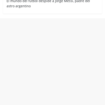
El mundo del fútbol despide a Jorge Messi, padre del
astro argentino