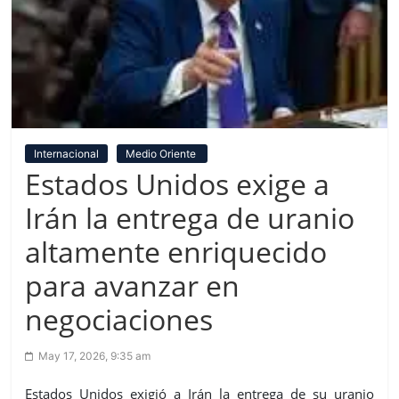
Internacional
Medio Oriente
Estados Unidos exige a
Irán la entrega de uranio
altamente enriquecido
para avanzar en
negociaciones
May 17, 2026, 9:35 am
Estados Unidos exigió a Irán la entrega de su uranio