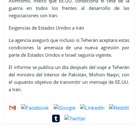
Asimismo, indicó que EE.UU. condiciona el cese de la
guerra en todos los frentes al desarrollo de las
negociaciones con Irán.
Exigencias de Estados Unidos a Irán
La agencia aseguró que incluso si Teherán aceptara estas
condiciones la amenaza de una nueva agresión por
parte de Estados Unidos e Israel seguiría vigente.
El informe se publica un día después del viaje a Teherán
del ministro del Interior de Pakistán, Mohsin Naqvi, con
el supuesto objetivo de transmitir un mensaje de EE.UU.
a Irán.