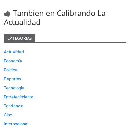
Tambien en Calibrando La
Actualidad
CATEGORIAS
Actualidad
Economía
Politica
Deportes
Tecnologia
Entretenimiento
Tendencia
Cine
Internacional