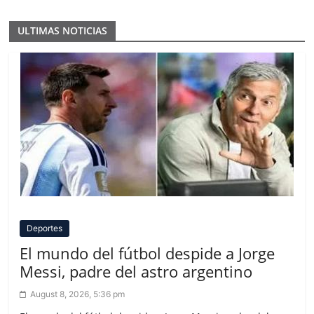
ULTIMAS NOTICIAS
Deportes
El mundo del fútbol despide a Jorge
Messi, padre del astro argentino
August 8, 2026, 5:36 pm