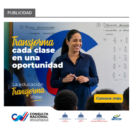
PUBLICIDAD