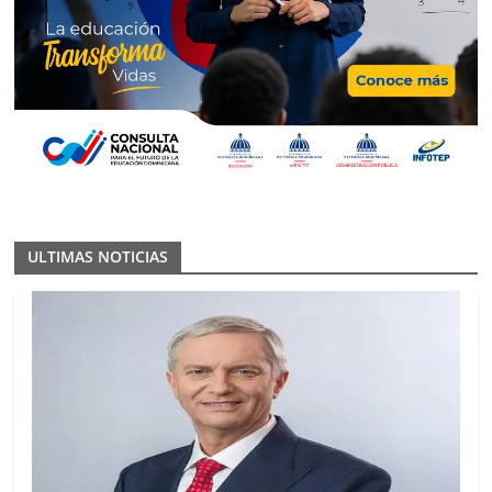
ULTIMAS NOTICIAS