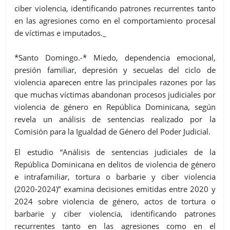
ciber violencia, identificando patrones recurrentes tanto
en las agresiones como en el comportamiento procesal
de víctimas e imputados._
*Santo Domingo.-* Miedo, dependencia emocional,
presión familiar, depresión y secuelas del ciclo de
violencia aparecen entre las principales razones por las
que muchas víctimas abandonan procesos judiciales por
violencia de género en República Dominicana, según
revela un análisis de sentencias realizado por la
Comisión para la Igualdad de Género del Poder Judicial.
El estudio “Análisis de sentencias judiciales de la
República Dominicana en delitos de violencia de género
e intrafamiliar, tortura o barbarie y ciber violencia
(2020-2024)” examina decisiones emitidas entre 2020 y
2024 sobre violencia de género, actos de tortura o
barbarie y ciber violencia, identificando patrones
recurrentes tanto en las agresiones como en el