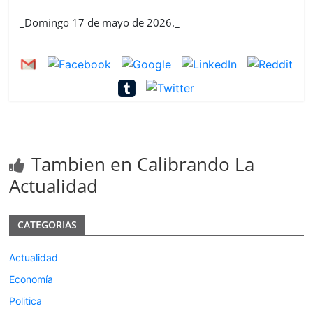
_Domingo 17 de mayo de 2026._
Tambien en Calibrando La
Actualidad
CATEGORIAS
Actualidad
Economía
Politica