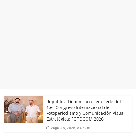
República Dominicana será sede del
1.er Congreso Internacional de
Fotoperiodismo y Comunicación Visual
Estratégica: FOTOCOM 2026
August 6, 2026, 8:02 am