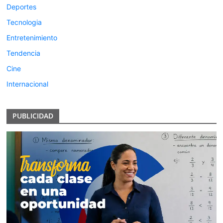
Deportes
Tecnologia
Entretenimiento
Tendencia
Cine
Internacional
PUBLICIDAD