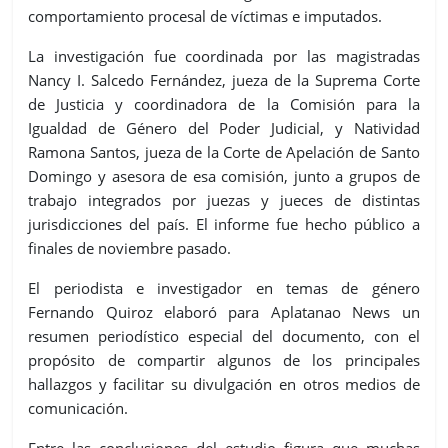
comportamiento procesal de víctimas e imputados.
La investigación fue coordinada por las magistradas
Nancy I. Salcedo Fernández, jueza de la Suprema Corte
de Justicia y coordinadora de la Comisión para la
Igualdad de Género del Poder Judicial, y Natividad
Ramona Santos, jueza de la Corte de Apelación de Santo
Domingo y asesora de esa comisión, junto a grupos de
trabajo integrados por juezas y jueces de distintas
jurisdicciones del país. El informe fue hecho público a
finales de noviembre pasado.
El periodista e investigador en temas de género
Fernando Quiroz elaboró para Aplatanao News un
resumen periodístico especial del documento, con el
propósito de compartir algunos de los principales
hallazgos y facilitar su divulgación en otros medios de
comunicación.
Entre las conclusiones del estudio figura que muchas