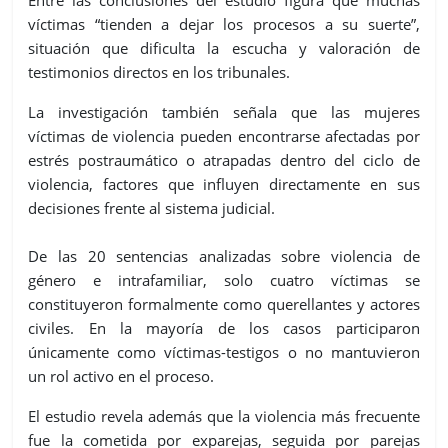
víctimas “tienden a dejar los procesos a su suerte”,
situación que dificulta la escucha y valoración de
testimonios directos en los tribunales.
La investigación también señala que las mujeres
víctimas de violencia pueden encontrarse afectadas por
estrés postraumático o atrapadas dentro del ciclo de
violencia, factores que influyen directamente en sus
decisiones frente al sistema judicial.
De las 20 sentencias analizadas sobre violencia de
género e intrafamiliar, solo cuatro víctimas se
constituyeron formalmente como querellantes y actores
civiles. En la mayoría de los casos participaron
únicamente como víctimas-testigos o no mantuvieron
un rol activo en el proceso.
El estudio revela además que la violencia más frecuente
fue la cometida por exparejas, seguida por parejas