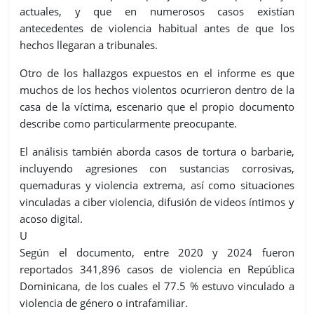
actuales, y que en numerosos casos existían
antecedentes de violencia habitual antes de que los
hechos llegaran a tribunales.
Otro de los hallazgos expuestos en el informe es que
muchos de los hechos violentos ocurrieron dentro de la
casa de la víctima, escenario que el propio documento
describe como particularmente preocupante.
El análisis también aborda casos de tortura o barbarie,
incluyendo agresiones con sustancias corrosivas,
quemaduras y violencia extrema, así como situaciones
vinculadas a ciber violencia, difusión de videos íntimos y
acoso digital.
U
Según el documento, entre 2020 y 2024 fueron
reportados 341,896 casos de violencia en República
Dominicana, de los cuales el 77.5 % estuvo vinculado a
violencia de género o intrafamiliar.