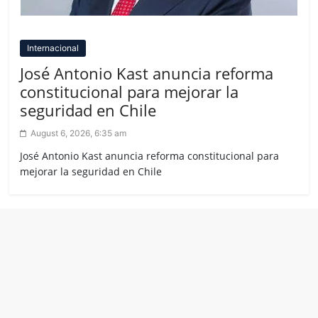
Internacional
José Antonio Kast anuncia reforma
constitucional para mejorar la
seguridad en Chile
August 6, 2026, 6:35 am
José Antonio Kast anuncia reforma constitucional para
mejorar la seguridad en Chile