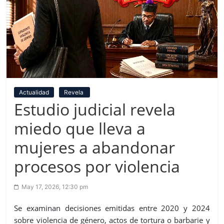
Actualidad
Revela
Estudio judicial revela
miedo que lleva a
mujeres a abandonar
procesos por violencia
May 17, 2026, 12:30 pm
Se examinan decisiones emitidas entre 2020 y 2024
sobre violencia de género, actos de tortura o barbarie y