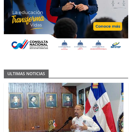
ULTIMAS NOTICIAS