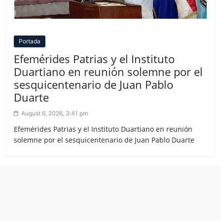
Portada
Efemérides Patrias y el Instituto
Duartiano en reunión solemne por el
sesquicentenario de Juan Pablo
Duarte
August 6, 2026, 3:41 pm
Efemérides Patrias y el Instituto Duartiano en reunión
solemne por el sesquicentenario de Juan Pablo Duarte