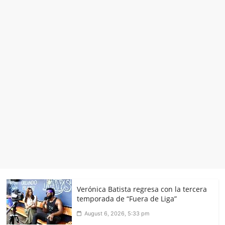
Verónica Batista regresa con la tercera
temporada de “Fuera de Liga”
August 6, 2026, 5:33 pm