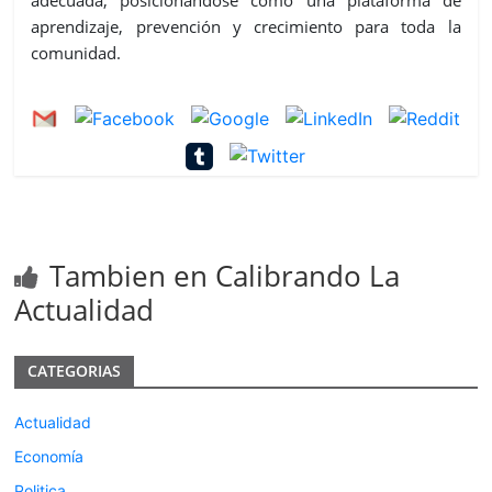
aprendizaje, prevención y crecimiento para toda la
comunidad.
Tambien en Calibrando La
Actualidad
CATEGORIAS
Actualidad
Economía
Politica