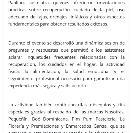
Paulino, cosmiatra, quienes ofrecieron orientaciones
prácticas sobre recuperación, cuidado de la piel, uso
adecuado de fajas, drenajes linfáticos y otros aspectos
fundamentales para obtener resultados exitosos.
Durante el evento se desarrolló una dinámica sesión de
preguntas y respuestas que permitió a los asistentes
aclarar inquietudes frecuentes relacionadas con la
recuperación, los cuidados en el hogar, la actividad
física, la alimentación, la salud emocional y el
seguimiento profesional necesario para garantizar una
experiencia más segura y satisfactoria.
La actividad también contó con rifas, obsequios y kits
especiales gracias al respaldo de las marcas Nosotras,
Pequeñín, Boé Dominicana, Pim Pum Pastelería, La
Florería y Premiaciones y Enmarcados García, que se
sumaron a esta iniciativa orientada a la educación y el