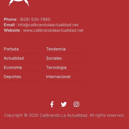
Phone
: (829) 520-7980
Email
: info@calibrandolaactualidad.net
Website
: www.calibrandolaactualidad.net
Portada
Tendencia
Actualidad
Sociales
Economia
Tecnologia
Deportes
Internacional
Copyright © 2020
Calibrando La Actualidad
. All rights reserved.