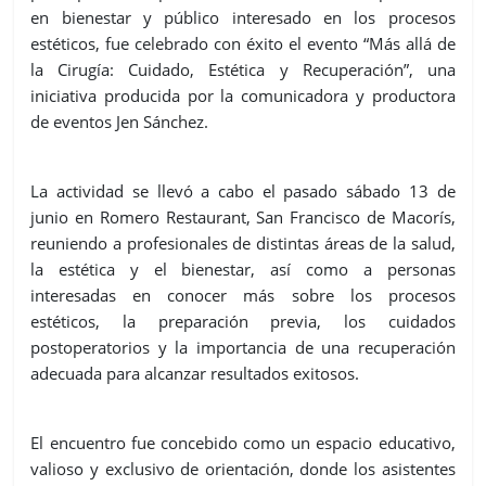
en bienestar y público interesado en los procesos
estéticos, fue celebrado con éxito el evento “Más allá de
la Cirugía: Cuidado, Estética y Recuperación”, una
iniciativa producida por la comunicadora y productora
de eventos Jen Sánchez.
La actividad se llevó a cabo el pasado sábado 13 de
junio en Romero Restaurant, San Francisco de Macorís,
reuniendo a profesionales de distintas áreas de la salud,
la estética y el bienestar, así como a personas
interesadas en conocer más sobre los procesos
estéticos, la preparación previa, los cuidados
postoperatorios y la importancia de una recuperación
adecuada para alcanzar resultados exitosos.
El encuentro fue concebido como un espacio educativo,
valioso y exclusivo de orientación, donde los asistentes