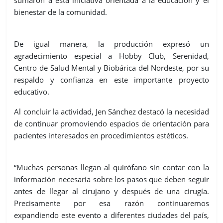
bienestar de la comunidad.
De igual manera, la producción expresó un
agradecimiento especial a Hobby Club, Serenidad,
Centro de Salud Mental y Biobárica del Nordeste, por su
respaldo y confianza en este importante proyecto
educativo.
Al concluir la actividad, Jen Sánchez destacó la necesidad
de continuar promoviendo espacios de orientación para
pacientes interesados en procedimientos estéticos.
“Muchas personas llegan al quirófano sin contar con la
información necesaria sobre los pasos que deben seguir
antes de llegar al cirujano y después de una cirugía.
Precisamente por esa razón continuaremos
expandiendo este evento a diferentes ciudades del país,