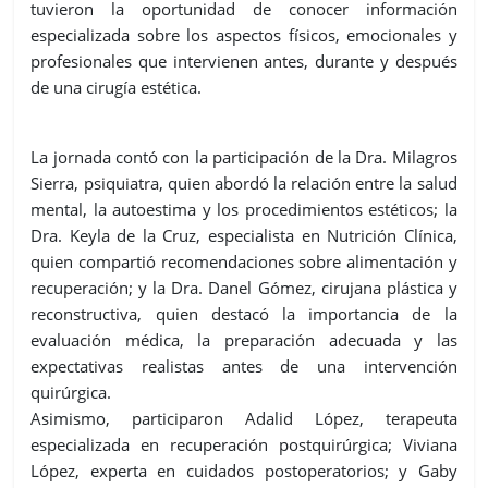
tuvieron la oportunidad de conocer información
especializada sobre los aspectos físicos, emocionales y
profesionales que intervienen antes, durante y después
de una cirugía estética.
La jornada contó con la participación de la Dra. Milagros
Sierra, psiquiatra, quien abordó la relación entre la salud
mental, la autoestima y los procedimientos estéticos; la
Dra. Keyla de la Cruz, especialista en Nutrición Clínica,
quien compartió recomendaciones sobre alimentación y
recuperación; y la Dra. Danel Gómez, cirujana plástica y
reconstructiva, quien destacó la importancia de la
evaluación médica, la preparación adecuada y las
expectativas realistas antes de una intervención
quirúrgica.
Asimismo, participaron Adalid López, terapeuta
especializada en recuperación postquirúrgica; Viviana
López, experta en cuidados postoperatorios; y Gaby