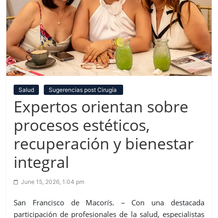
Salud
Sugerencias post Cirugía
Expertos orientan sobre
procesos estéticos,
recuperación y bienestar
integral
June 15, 2026, 1:04 pm
San Francisco de Macorís. – Con una destacada
participación de profesionales de la salud, especialistas