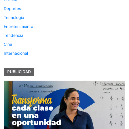
Deportes
Tecnologia
Entretenimiento
Tendencia
Cine
Internacional
PUBLICIDAD