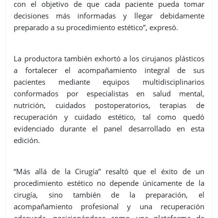
con el objetivo de que cada paciente pueda tomar
decisiones más informadas y llegar debidamente
preparado a su procedimiento estético”, expresó.
La productora también exhortó a los cirujanos plásticos
a fortalecer el acompañamiento integral de sus
pacientes mediante equipos multidisciplinarios
conformados por especialistas en salud mental,
nutrición, cuidados postoperatorios, terapias de
recuperación y cuidado estético, tal como quedó
evidenciado durante el panel desarrollado en esta
edición.
“Más allá de la Cirugía” resaltó que el éxito de un
procedimiento estético no depende únicamente de la
cirugía, sino también de la preparación, el
acompañamiento profesional y una recuperación
adecuada, posicionándose como una plataforma de