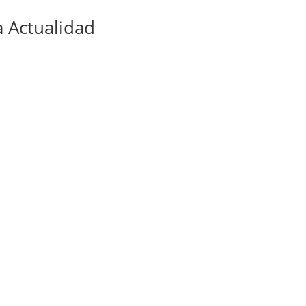
 Actualidad