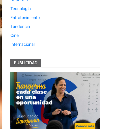
Tecnologia
Entretenimiento
Tendencia
Cine
Internacional
PUBLICIDAD