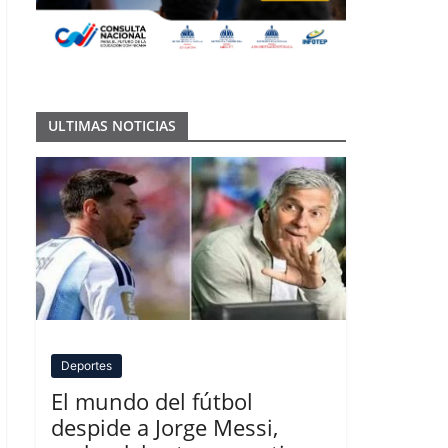
ULTIMAS NOTICIAS
Deportes
El mundo del fútbol
despide a Jorge Messi,