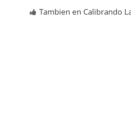
Tambien en Calibrando La