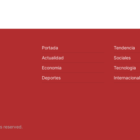
Portada
Tendencia
Actualidad
Sociales
Economia
Tecnologia
Deportes
Internacional
hts reserved.