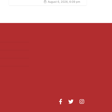
August 6, 2026, 6:09 pm