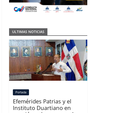
ULTIMAS NOTICIAS
Portada
Efemérides Patrias y el
Instituto Duartiano en