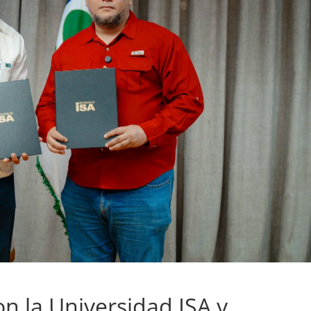
n la Universidad ISA y