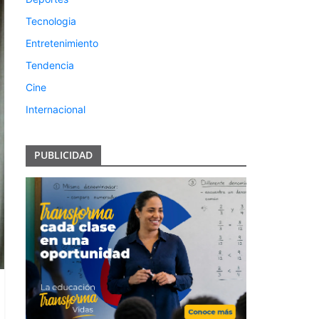
Tecnologia
Entretenimiento
Tendencia
Cine
Internacional
PUBLICIDAD