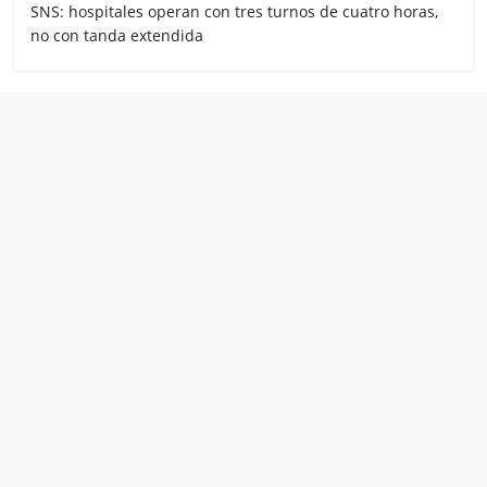
SNS: hospitales operan con tres turnos de cuatro horas,
no con tanda extendida