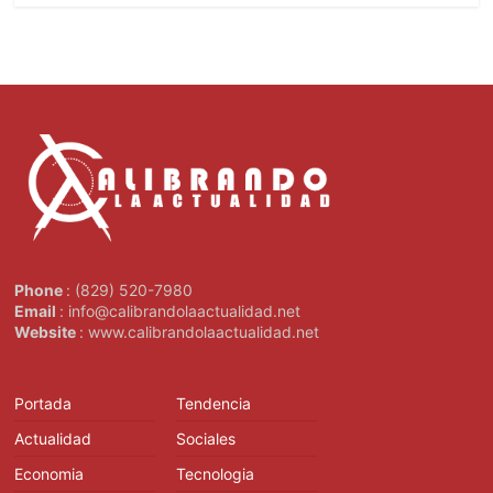
Phone
: (829) 520-7980
Email
: info@calibrandolaactualidad.net
Website
: www.calibrandolaactualidad.net
Portada
Tendencia
Actualidad
Sociales
Economia
Tecnologia