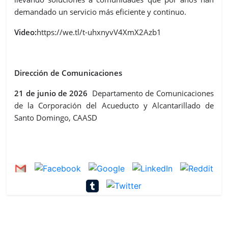
demandado un servicio más eficiente y continuo.
Video:
https://we.tl/t-uhxnyvV4XmX2Azb1
Dirección de Comunicaciones
21 de junio de 2026
Departamento de Comunicaciones
de la Corporación del Acueducto y Alcantarillado de
Santo Domingo, CAASD