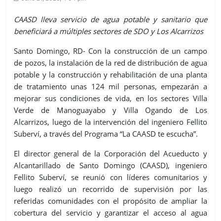
CAASD lleva servicio de agua potable y sanitario que
beneficiará a múltiples sectores de SDO y Los Alcarrizos
Santo Domingo, RD- Con la construcción de un campo
de pozos, la instalación de la red de distribución de agua
potable y la construcción y rehabilitación de una planta
de tratamiento unas 124 mil personas, empezarán a
mejorar sus condiciones de vida, en los sectores Villa
Verde de Manoguayabo y Villa Ogando de Los
Alcarrizos, luego de la intervención del ingeniero Fellito
Suberví, a través del Programa “La CAASD te escucha”.
El director general de la Corporación del Acueducto y
Alcantarillado de Santo Domingo (CAASD), ingeniero
Fellito Suberví, se reunió con líderes comunitarios y
luego realizó un recorrido de supervisión por las
referidas comunidades con el propósito de ampliar la
cobertura del servicio y garantizar el acceso al agua