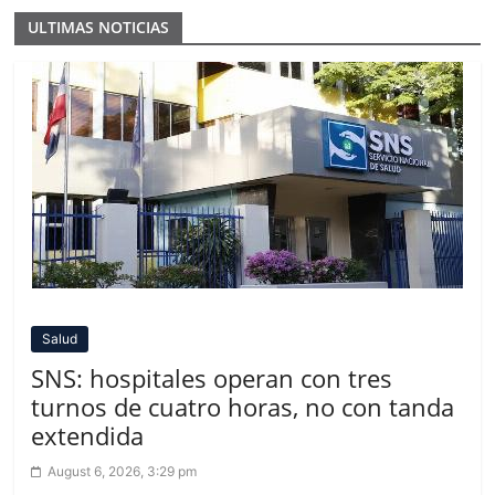
ULTIMAS NOTICIAS
Salud
SNS: hospitales operan con tres
turnos de cuatro horas, no con tanda
extendida
August 6, 2026, 3:29 pm