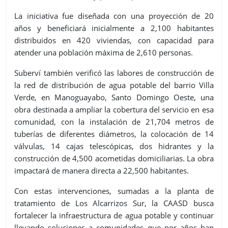
La iniciativa fue diseñada con una proyección de 20
años y beneficiará inicialmente a 2,100 habitantes
distribuidos en 420 viviendas, con capacidad para
atender una población máxima de 2,610 personas.
Suberví también verificó las labores de construcción de
la red de distribución de agua potable del barrio Villa
Verde, en Manoguayabo, Santo Domingo Oeste, una
obra destinada a ampliar la cobertura del servicio en esa
comunidad, con la instalación de 21,704 metros de
tuberías de diferentes diámetros, la colocación de 14
válvulas, 14 cajas telescópicas, dos hidrantes y la
construcción de 4,500 acometidas domiciliarias. La obra
impactará de manera directa a 22,500 habitantes.
Con estas intervenciones, sumadas a la planta de
tratamiento de Los Alcarrizos Sur, la CAASD busca
fortalecer la infraestructura de agua potable y continuar
llevando soluciones a comunidades que por años han