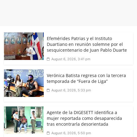
Efemérides Patrias y el Instituto
Duartiano en reunión solemne por el
sesquicentenario de Juan Pablo Duarte
August 6, 2026, 3:41 pm
Verónica Batista regresa con la tercera
temporada de “Fuera de Liga”
August 6, 2026, 5:33 pm
Agente de la DIGESETT identifica a
mujer reportada como desaparecida
tras encontrarla desorientada
August 6, 2026, 5:50 pm