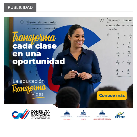
PUBLICIDAD