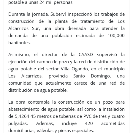
potable a unas 24 mil personas.
Durante la jornada, Suberví inspeccionó los trabajos de
construcción de la planta de tratamiento de Los
Alcarrizos Sur, una obra diseñada para atender la
demanda de una población estimada de 100,000
habitantes.
Asimismo, el director de la CAASD supervisó la
ejecución del campo de pozo y la red de distribución de
agua potable del sector Villa Ogando, en el municipio
Los Alcarrizos, provincia Santo Domingo, una
comunidad que actualmente carece de una red de
distribución de agua potable.
La obra contempla la construcción de un pozo para
abastecimiento de agua potable, así como la instalación
de 5,4264.45 metros de tuberías de PVC de tres y cuatro
pulgadas. Además, incluye 420 acometidas
domiciliarias, válvulas y piezas especiales.