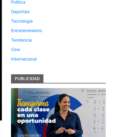
Politica
Deportes
Tecnologia
Entretenimiento
Tendencia
Cine
Internacional
PUBLICIDAD