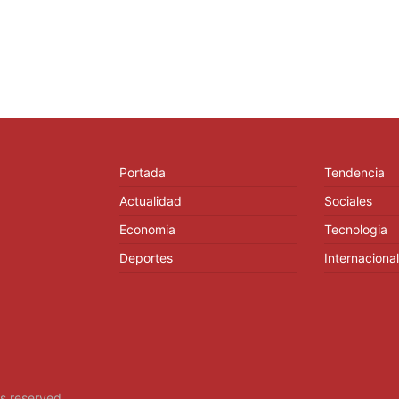
Portada
Tendencia
Actualidad
Sociales
Economia
Tecnologia
Deportes
Internacional
hts reserved.