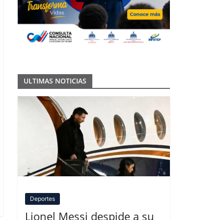
ULTIMAS NOTICIAS
Deportes
Lionel Messi despide a su