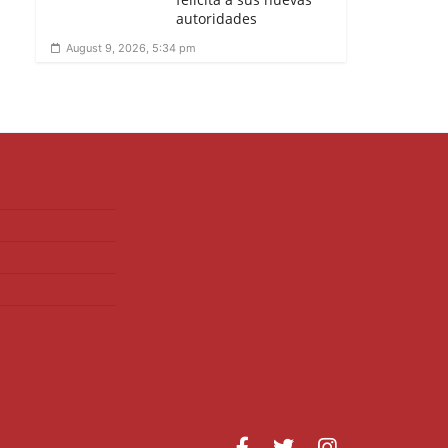
autoridades
August 9, 2026, 5:34 pm