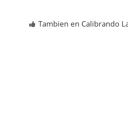
Tambien en Calibrando La