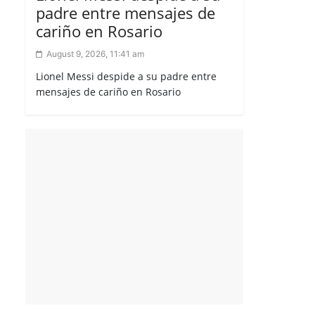
padre entre mensajes de
cariño en Rosario
August 9, 2026, 11:41 am
Lionel Messi despide a su padre entre
mensajes de cariño en Rosario