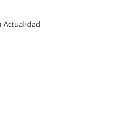
 Actualidad