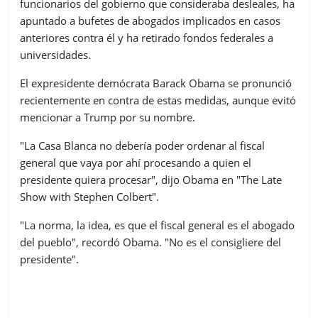
funcionarios del gobierno que consideraba desleales, ha
apuntado a bufetes de abogados implicados en casos
anteriores contra él y ha retirado fondos federales a
universidades.
El expresidente demócrata Barack Obama se pronunció
recientemente en contra de estas medidas, aunque evitó
mencionar a Trump por su nombre.
"La Casa Blanca no debería poder ordenar al fiscal
general que vaya por ahí procesando a quien el
presidente quiera procesar", dijo Obama en "The Late
Show with Stephen Colbert".
"La norma, la idea, es que el fiscal general es el abogado
del pueblo", recordó Obama. "No es el consigliere del
presidente".