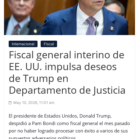
Internacional
Fiscal
Fiscal general interino de
EE. UU. impulsa deseos
de Trump en
Departamento de Justicia
May 10, 2026, 11:01 am
El presidente de Estados Unidos, Donald Trump,
despidió a Pam Bondi como fiscal general el mes pasado
por no haber logrado procesar con éxito a varios de sus
supuestos adversarios políticos.