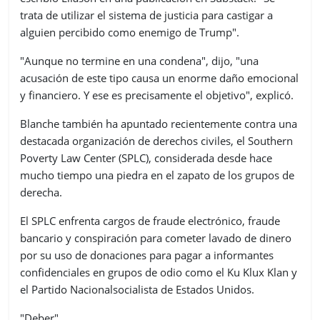
trata de utilizar el sistema de justicia para castigar a
alguien percibido como enemigo de Trump".
"Aunque no termine en una condena", dijo, "una
acusación de este tipo causa un enorme daño emocional
y financiero. Y ese es precisamente el objetivo", explicó.
Blanche también ha apuntado recientemente contra una
destacada organización de derechos civiles, el Southern
Poverty Law Center (SPLC), considerada desde hace
mucho tiempo una piedra en el zapato de los grupos de
derecha.
El SPLC enfrenta cargos de fraude electrónico, fraude
bancario y conspiración para cometer lavado de dinero
por su uso de donaciones para pagar a informantes
confidenciales en grupos de odio como el Ku Klux Klan y
el Partido Nacionalsocialista de Estados Unidos.
"Deber"