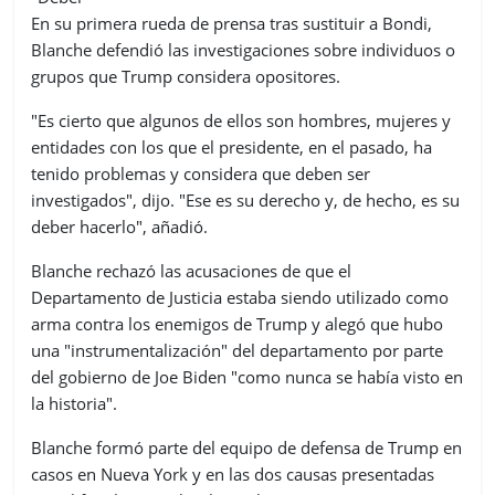
En su primera rueda de prensa tras sustituir a Bondi,
Blanche defendió las investigaciones sobre individuos o
grupos que Trump considera opositores.
"Es cierto que algunos de ellos son hombres, mujeres y
entidades con los que el presidente, en el pasado, ha
tenido problemas y considera que deben ser
investigados", dijo. "Ese es su derecho y, de hecho, es su
deber hacerlo", añadió.
Blanche rechazó las acusaciones de que el
Departamento de Justicia estaba siendo utilizado como
arma contra los enemigos de Trump y alegó que hubo
una "instrumentalización" del departamento por parte
del gobierno de Joe Biden "como nunca se había visto en
la historia".
Blanche formó parte del equipo de defensa de Trump en
casos en Nueva York y en las dos causas presentadas