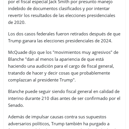
por el fiscal especial Jack Smith por presunto manejo
indebido de documentos clasificados y por intentar
revertir los resultados de las elecciones presidenciales
de 2020.
Los dos casos federales fueron retirados después de que
Trump ganara las elecciones presidenciales de 2024.
McQuade dijo que los "movimientos muy agresivos" de
Blanche "dan al menos la apariencia de que está
haciendo una audición para el cargo de fiscal general,
tratando de hacer y decir cosas que probablemente
complazcan al presidente Trump".
Blanche puede seguir siendo fiscal general en calidad de
interino durante 210 días antes de ser confirmado por el
Senado.
Además de impulsar causas contra sus supuestos
adversarios políticos, Trump también ha purgado a