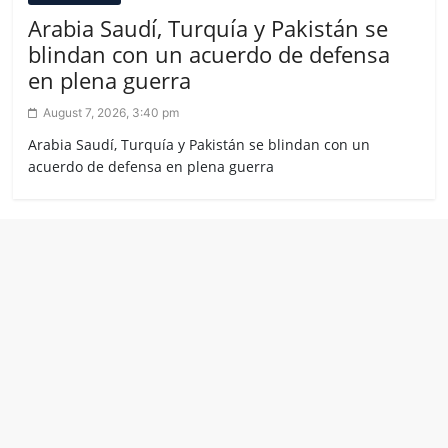
Arabia Saudí, Turquía y Pakistán se
blindan con un acuerdo de defensa
en plena guerra
August 7, 2026, 3:40 pm
Arabia Saudí, Turquía y Pakistán se blindan con un
acuerdo de defensa en plena guerra