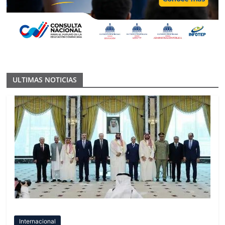
ULTIMAS NOTICIAS
Internacional