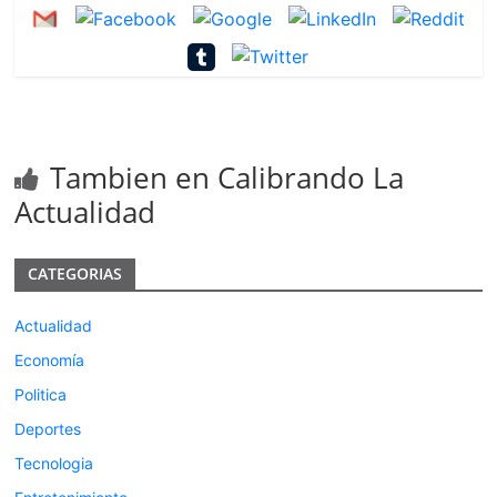
Tambien en Calibrando La
Actualidad
CATEGORIAS
Actualidad
Economía
Politica
Deportes
Tecnologia