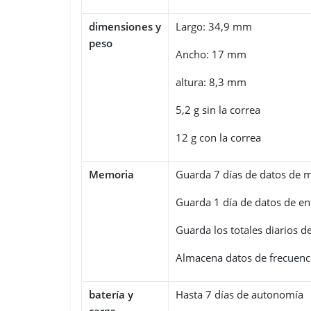
dimensiones y
Largo: 34,9 mm
peso
Ancho: 17 mm
altura: 8,3 mm
5,2 g sin la correa
12 g con la correa
Memoria
Guarda 7 días de datos de 
Guarda 1 día de datos de e
Guarda los totales diarios d
Almacena datos de frecuenci
batería y
Hasta 7 días de autonomía