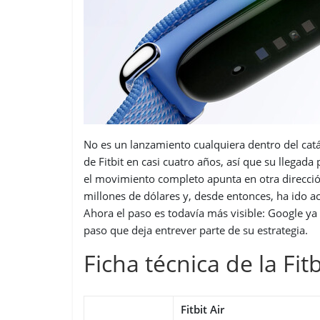
No es un lanzamiento cualquiera dentro del catá
de Fitbit en casi cuatro años, así que su llega
el movimiento completo apunta en otra direcci
millones de dólares y, desde entonces, ha ido a
Ahora el paso es todavía más visible: Google ya
paso que deja entrever parte de su estrategia.
Ficha técnica de la Fitb
Fitbit Air