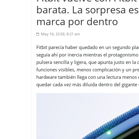
barata. La sorpresa e
marca por dentro
May 16, 2026, 8:21 am
Fitbit parecía haber quedado en un segundo pl
seguía ahí por inercia mientras el protagonismo 
pulsera sencilla y ligera, que apunta justo en la
funciones visibles, menos complicación y un pre
hardware también llega con una lectura menos 
quedar cada vez más diluida dentro del gigante 