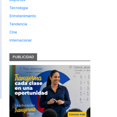
Tecnologia
Entretenimiento
Tendencia
Cine
Internacional
PUBLICIDAD