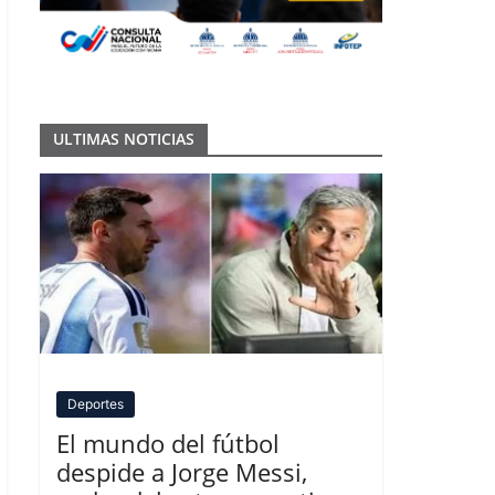
ULTIMAS NOTICIAS
Deportes
El mundo del fútbol
despide a Jorge Messi,