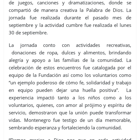
de juegos, canciones y dramatizaciones, donde se
compartió de manera creativa la Palabra de Dios. La
jornada fue realizada durante el pasado mes de
septiembre y la actividad cumbre fue realizada el lunes
30 de septiembre.
La jornada conto con actividades recreativas,
donaciones de ropa, dulces y alimentos, brindando
alegría y apoyo a las familias de la comunidad. La
celebración de estos encuentros fue catalogada por el
equipo de la Fundación así como los voluntarios como
“un ejemplo poderoso de cómo fe, solidaridad y trabajo
en equipo pueden dejar una huella positiva”. La
experiencia impactó tanto a los niños como a los
voluntarios, quienes, con amor al prójimo y espíritu de
servicio, demostraron que la unión puede transformar
vidas. Montenegro fue testigo de un día memorable,
sembrando esperanza y fortaleciendo la comunidad.