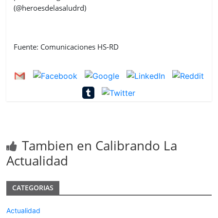
(@heroesdelasaludrd)
Fuente: Comunicaciones HS-RD
Tambien en Calibrando La
Actualidad
CATEGORIAS
Actualidad