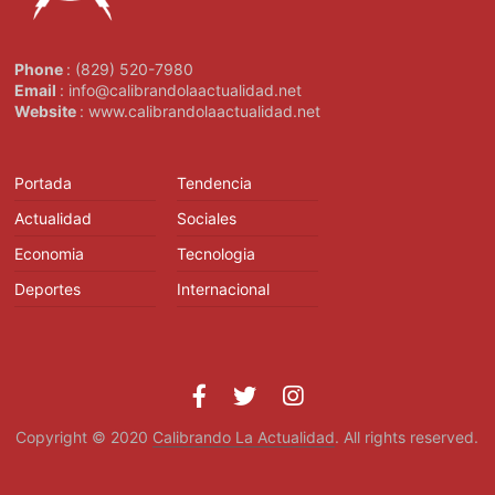
Phone
: (829) 520-7980
Email
: info@calibrandolaactualidad.net
Website
: www.calibrandolaactualidad.net
Portada
Tendencia
Actualidad
Sociales
Economia
Tecnologia
Deportes
Internacional
Copyright © 2020
Calibrando La Actualidad
. All rights reserved.