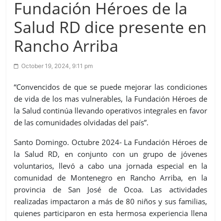
Fundación Héroes de la
Salud RD dice presente en
Rancho Arriba
October 19, 2024, 9:11 pm
“Convencidos de que se puede mejorar las condiciones
de vida de los mas vulnerables, la Fundación Héroes de
la Salud continúa llevando operativos integrales en favor
de las comunidades olvidadas del país”.
Santo Domingo. Octubre 2024- La Fundación Héroes de
la Salud RD, en conjunto con un grupo de jóvenes
voluntarios, llevó a cabo una jornada especial en la
comunidad de Montenegro en Rancho Arriba, en la
provincia de San José de Ocoa. Las actividades
realizadas impactaron a más de 80 niños y sus familias,
quienes participaron en esta hermosa experiencia llena