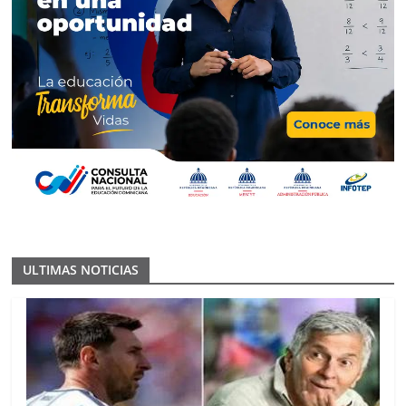
ULTIMAS NOTICIAS