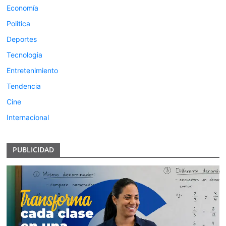
Economía
Politica
Deportes
Tecnologia
Entretenimiento
Tendencia
Cine
Internacional
PUBLICIDAD