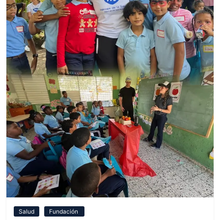
Salud
Fundación