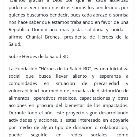
“Damos gracias a Dios por que en cada actividad
podemos ver como nosotros somos los bendecidos por
quienes buscamos bendecir, pues cada abrazo o sonrisa
nos hace saber que estamos trabajando en favor de una
Republica Dominicana mas justa, solidaria y unida –
afirmo Chantal Brenes, presidenta de Héroes de la
Salud.
Sobre Héroes de la Salud RD
La Fundación “Héroes de la Salud RD”, es una iniciativa
social que busca llevar aliento y esperanza a
comunidades en situación de precariedad y
vulnerabilidad por medio de jornadas de distribución de
alimentos, operativos médicos, capacitaciones y otras
acciones en procura del bienestar de los impactados.
Durante todo el año, este proyecto sigue desarrollando
actividades y acciones, si estas interesado en apoyarle
por medio de algún tipo de donación o colaboración,
puede seguirle en redes sociales como