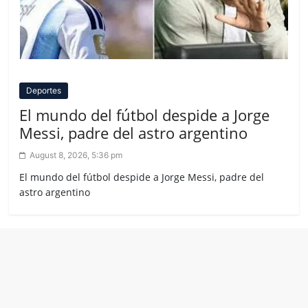
Deportes
El mundo del fútbol despide a Jorge
Messi, padre del astro argentino
August 8, 2026, 5:36 pm
El mundo del fútbol despide a Jorge Messi, padre del
astro argentino