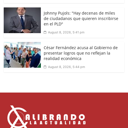
Johnny Pujols: "Hay decenas de miles
de ciudadanos que quieren inscribirse
en el PLD"
August 8, 2026, 5:41 pm
César Fernández acusa al Gobierno de
presentar logros que no reflejan la
realidad económica
August 8, 2026, 5:44 pm