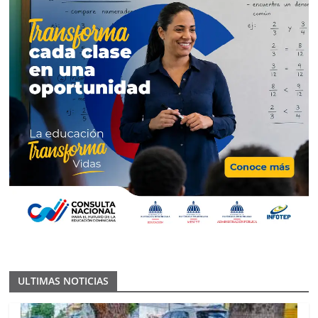
ULTIMAS NOTICIAS