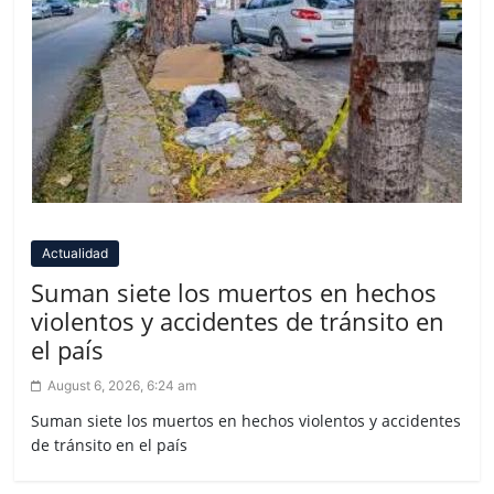
Actualidad
Suman siete los muertos en hechos
violentos y accidentes de tránsito en
el país
August 6, 2026, 6:24 am
Suman siete los muertos en hechos violentos y accidentes
de tránsito en el país