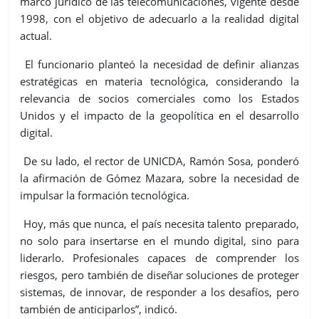
marco jurídico de las telecomunicaciones, vigente desde
1998, con el objetivo de adecuarlo a la realidad digital
actual.
El funcionario planteó la necesidad de definir alianzas
estratégicas en materia tecnológica, considerando la
relevancia de socios comerciales como los Estados
Unidos y el impacto de la geopolítica en el desarrollo
digital.
De su lado, el rector de UNICDA, Ramón Sosa, ponderó
la afirmación de Gómez Mazara, sobre la necesidad de
impulsar la formación tecnológica.
Hoy, más que nunca, el país necesita talento preparado,
no solo para insertarse en el mundo digital, sino para
liderarlo. Profesionales capaces de comprender los
riesgos, pero también de diseñar soluciones de proteger
sistemas, de innovar, de responder a los desafíos, pero
también de anticiparlos”, indicó.