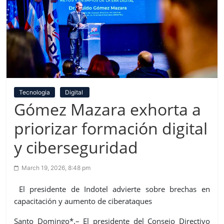
Tecnologia
Digital
Gómez Mazara exhorta a
priorizar formación digital
y ciberseguridad
March 19, 2026, 8:48 pm
El presidente de Indotel advierte sobre brechas en
capacitación y aumento de ciberataques
Santo Domingo*.– El presidente del Consejo Directivo