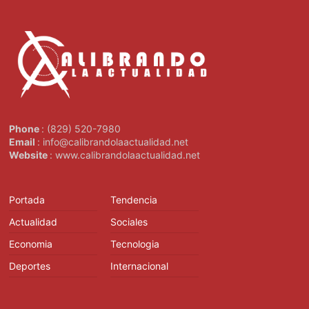
Phone
: (829) 520-7980
Email
: info@calibrandolaactualidad.net
Website
: www.calibrandolaactualidad.net
Portada
Tendencia
Actualidad
Sociales
Economia
Tecnologia
Deportes
Internacional