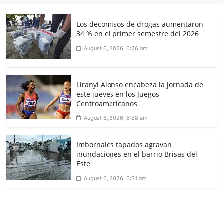
Los decomisos de drogas aumentaron
34 % en el primer semestre del 2026
August 6, 2026, 6:26 am
Liranyi Alonso encabeza la jornada de
este jueves en los Juegos
Centroamericanos
August 6, 2026, 6:28 am
Imbornales tapados agravan
inundaciones en el barrio Brisas del
Este
August 6, 2026, 6:31 am