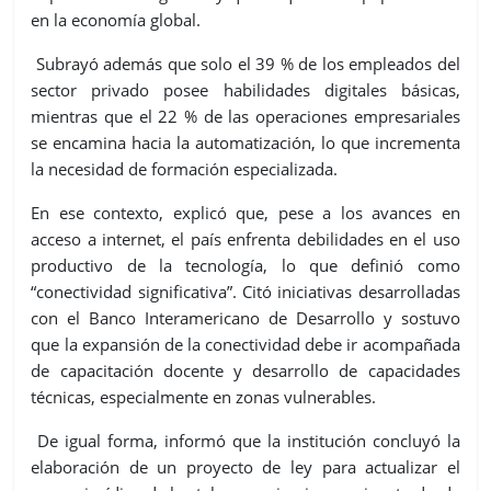
en la economía global.
Subrayó además que solo el 39 % de los empleados del
sector privado posee habilidades digitales básicas,
mientras que el 22 % de las operaciones empresariales
se encamina hacia la automatización, lo que incrementa
la necesidad de formación especializada.
En ese contexto, explicó que, pese a los avances en
acceso a internet, el país enfrenta debilidades en el uso
productivo de la tecnología, lo que definió como
“conectividad significativa”. Citó iniciativas desarrolladas
con el Banco Interamericano de Desarrollo y sostuvo
que la expansión de la conectividad debe ir acompañada
de capacitación docente y desarrollo de capacidades
técnicas, especialmente en zonas vulnerables.
De igual forma, informó que la institución concluyó la
elaboración de un proyecto de ley para actualizar el