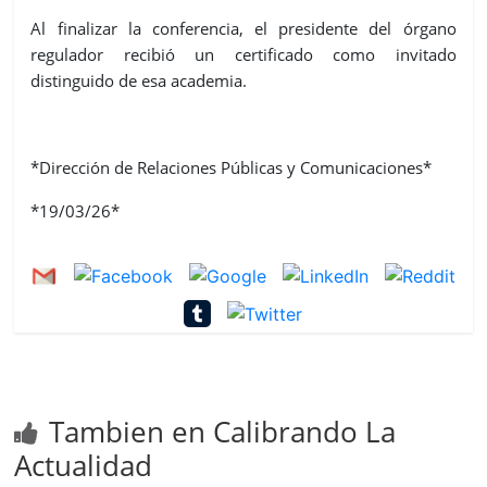
Al finalizar la conferencia, el presidente del órgano
regulador recibió un certificado como invitado
distinguido de esa academia.
*Dirección de Relaciones Públicas y Comunicaciones*
*19/03/26*
Tambien en Calibrando La
Actualidad