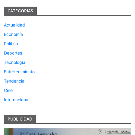
CATEGORIAS
Actualidad
Economía
Politica
Deportes
Tecnologia
Entretenimiento
Tendencia
Cine
Internacional
PUBLICIDAD