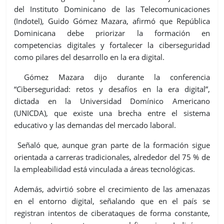
del Instituto Dominicano de las Telecomunicaciones
(Indotel), Guido Gómez Mazara, afirmó que República
Dominicana debe priorizar la formación en
competencias digitales y fortalecer la ciberseguridad
como pilares del desarrollo en la era digital.
Gómez Mazara dijo durante la conferencia
“Ciberseguridad: retos y desafíos en la era digital”,
dictada en la Universidad Domínico Americano
(UNICDA), que existe una brecha entre el sistema
educativo y las demandas del mercado laboral.
Señaló que, aunque gran parte de la formación sigue
orientada a carreras tradicionales, alrededor del 75 % de
la empleabilidad está vinculada a áreas tecnológicas.
Además, advirtió sobre el crecimiento de las amenazas
en el entorno digital, señalando que en el país se
registran intentos de ciberataques de forma constante,