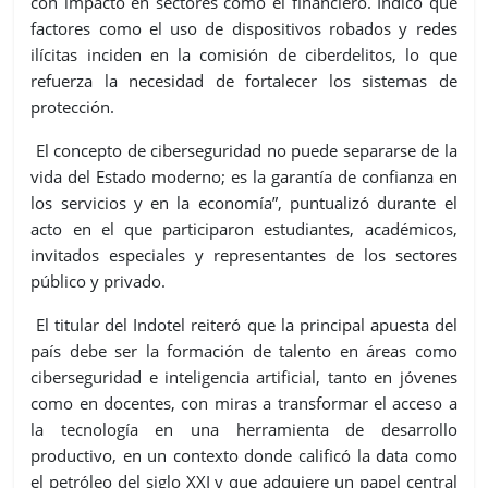
con impacto en sectores como el financiero. Indicó que
factores como el uso de dispositivos robados y redes
ilícitas inciden en la comisión de ciberdelitos, lo que
refuerza la necesidad de fortalecer los sistemas de
protección.
El concepto de ciberseguridad no puede separarse de la
vida del Estado moderno; es la garantía de confianza en
los servicios y en la economía”, puntualizó durante el
acto en el que participaron estudiantes, académicos,
invitados especiales y representantes de los sectores
público y privado.
El titular del Indotel reiteró que la principal apuesta del
país debe ser la formación de talento en áreas como
ciberseguridad e inteligencia artificial, tanto en jóvenes
como en docentes, con miras a transformar el acceso a
la tecnología en una herramienta de desarrollo
productivo, en un contexto donde calificó la data como
el petróleo del siglo XXI y que adquiere un papel central