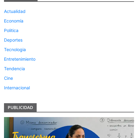
Actualidad
Economía
Politica
Deportes
Tecnologia
Entretenimiento
Tendencia
Cine
Internacional
PUBLICIDAD