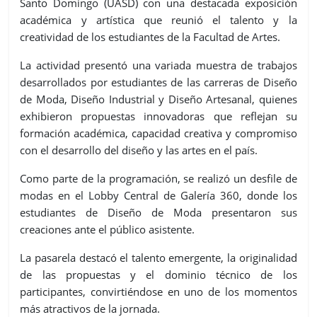
Santo Domingo (UASD) con una destacada exposición
académica y artística que reunió el talento y la
creatividad de los estudiantes de la Facultad de Artes.
La actividad presentó una variada muestra de trabajos
desarrollados por estudiantes de las carreras de Diseño
de Moda, Diseño Industrial y Diseño Artesanal, quienes
exhibieron propuestas innovadoras que reflejan su
formación académica, capacidad creativa y compromiso
con el desarrollo del diseño y las artes en el país.
Como parte de la programación, se realizó un desfile de
modas en el Lobby Central de Galería 360, donde los
estudiantes de Diseño de Moda presentaron sus
creaciones ante el público asistente.
La pasarela destacó el talento emergente, la originalidad
de las propuestas y el dominio técnico de los
participantes, convirtiéndose en uno de los momentos
más atractivos de la jornada.