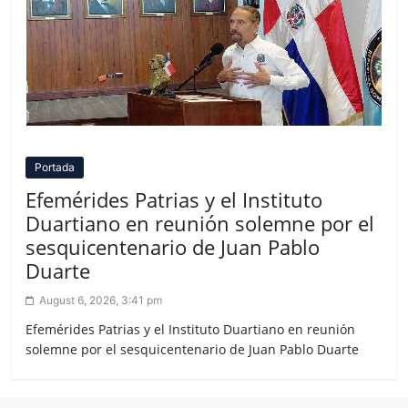
Portada
Efemérides Patrias y el Instituto
Duartiano en reunión solemne por el
sesquicentenario de Juan Pablo
Duarte
August 6, 2026, 3:41 pm
Efemérides Patrias y el Instituto Duartiano en reunión
solemne por el sesquicentenario de Juan Pablo Duarte