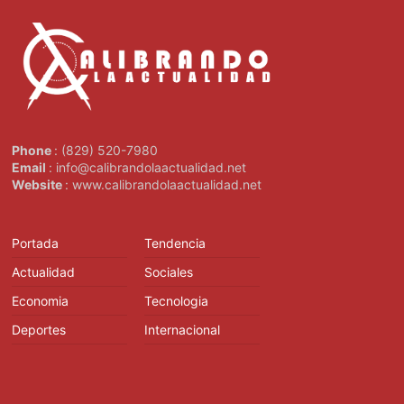
Phone
: (829) 520-7980
Email
: info@calibrandolaactualidad.net
Website
: www.calibrandolaactualidad.net
Portada
Tendencia
Actualidad
Sociales
Economia
Tecnologia
Deportes
Internacional