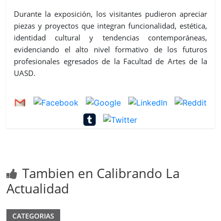
Durante la exposición, los visitantes pudieron apreciar
piezas y proyectos que integran funcionalidad, estética,
identidad cultural y tendencias contemporáneas,
evidenciando el alto nivel formativo de los futuros
profesionales egresados de la Facultad de Artes de la
UASD.
Tambien en Calibrando La
Actualidad
CATEGORIAS