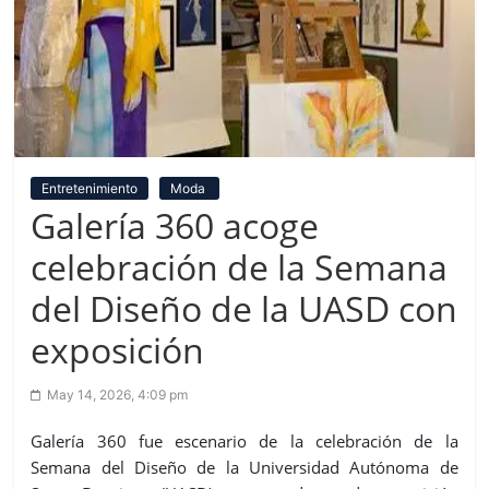
Entretenimiento
Moda
Galería 360 acoge
celebración de la Semana
del Diseño de la UASD con
exposición
May 14, 2026, 4:09 pm
Galería 360 fue escenario de la celebración de la
Semana del Diseño de la Universidad Autónoma de