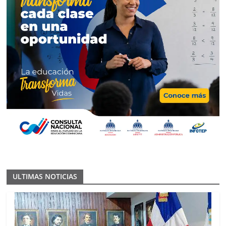
ULTIMAS NOTICIAS