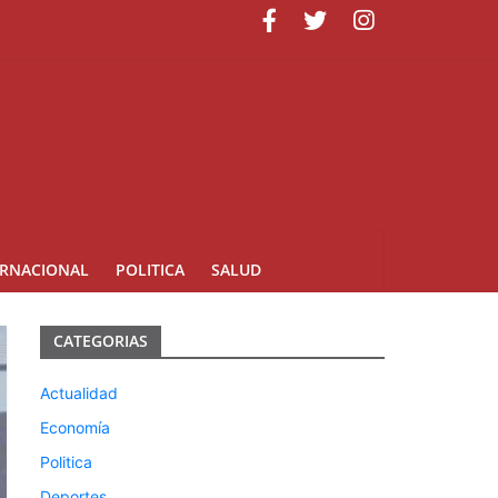
ERNACIONAL
POLITICA
SALUD
CATEGORIAS
Actualidad
Economía
Politica
Deportes