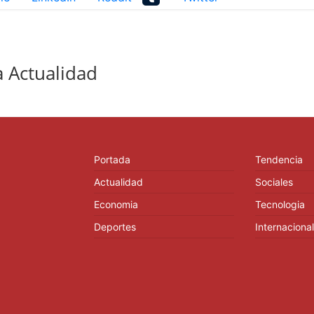
 Actualidad
Portada
Tendencia
Actualidad
Sociales
Economia
Tecnologia
Deportes
Internacional