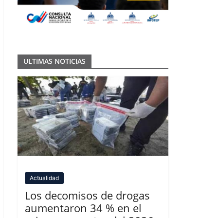
ULTIMAS NOTICIAS
Actualidad
Los decomisos de drogas
aumentaron 34 % en el