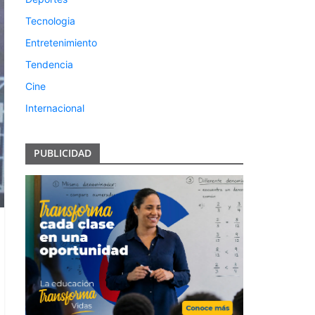
Tecnologia
Entretenimiento
Tendencia
Cine
Internacional
PUBLICIDAD