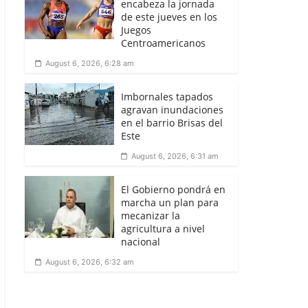
encabeza la jornada
de este jueves en los
Juegos
Centroamericanos
August 6, 2026, 6:28 am
Imbornales tapados
agravan inundaciones
en el barrio Brisas del
Este
August 6, 2026, 6:31 am
El Gobierno pondrá en
marcha un plan para
mecanizar la
agricultura a nivel
nacional
August 6, 2026, 6:32 am