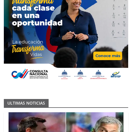
ULTIMAS NOTICIAS