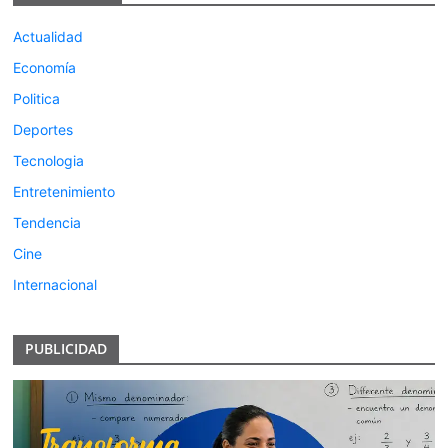
Actualidad
Economía
Politica
Deportes
Tecnologia
Entretenimiento
Tendencia
Cine
Internacional
PUBLICIDAD