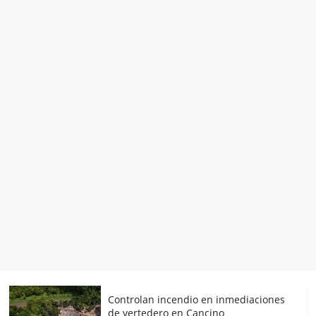
Controlan incendio en inmediaciones
de vertedero en Cancino