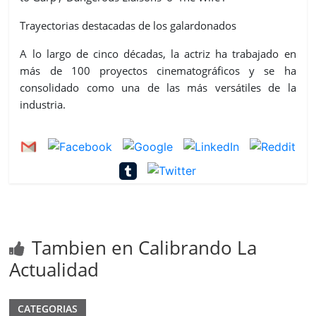
Trayectorias destacadas de los galardonados
A lo largo de cinco décadas, la actriz ha trabajado en
más de 100 proyectos cinematográficos y se ha
consolidado como una de las más versátiles de la
industria.
Tambien en Calibrando La
Actualidad
CATEGORIAS