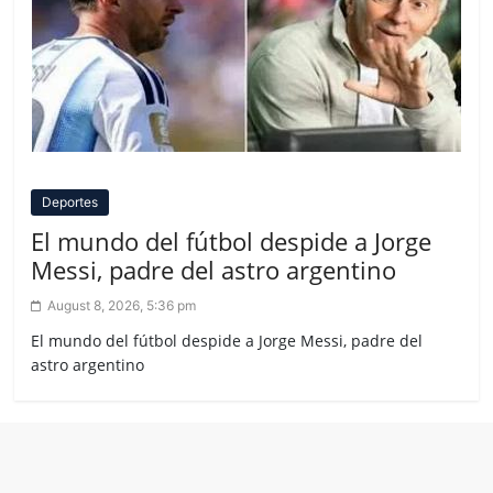
Deportes
El mundo del fútbol despide a Jorge
Messi, padre del astro argentino
August 8, 2026, 5:36 pm
El mundo del fútbol despide a Jorge Messi, padre del
astro argentino