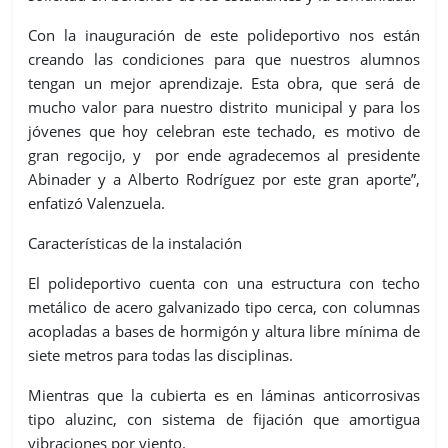
Con la inauguración de este polideportivo nos están
creando las condiciones para que nuestros alumnos
tengan un mejor aprendizaje. Esta obra, que será de
mucho valor para nuestro distrito municipal y para los
jóvenes que hoy celebran este techado, es motivo de
gran regocijo, y por ende agradecemos al presidente
Abinader y a Alberto Rodríguez por este gran aporte”,
enfatizó Valenzuela.
Características de la instalación
El polideportivo cuenta con una estructura con techo
metálico de acero galvanizado tipo cerca, con columnas
acopladas a bases de hormigón y altura libre mínima de
siete metros para todas las disciplinas.
Mientras que la cubierta es en láminas anticorrosivas
tipo aluzinc, con sistema de fijación que amortigua
vibraciones por viento.