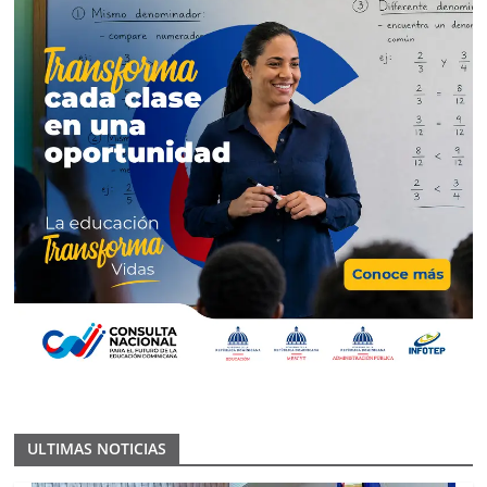
ULTIMAS NOTICIAS