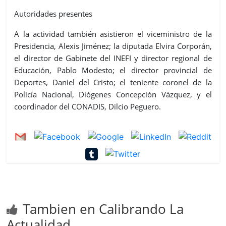
Autoridades presentes
A la actividad también asistieron el viceministro de la
Presidencia, Alexis Jiménez; la diputada Elvira Corporán,
el director de Gabinete del INEFI y director regional de
Educación, Pablo Modesto; el director provincial de
Deportes, Daniel del Cristo; el teniente coronel de la
Policía Nacional, Diógenes Concepción Vázquez, y el
coordinador del CONADIS, Dilcio Peguero.
Tambien en Calibrando La
Actualidad