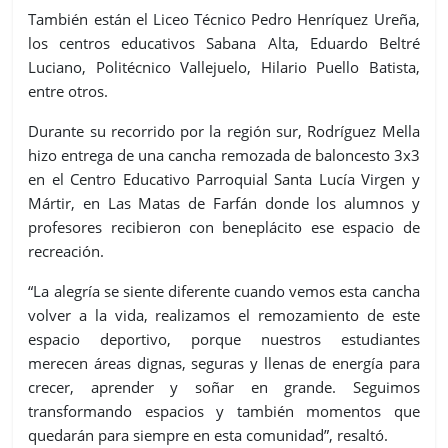
También están el Liceo Técnico Pedro Henríquez Ureña,
los centros educativos Sabana Alta, Eduardo Beltré
Luciano, Politécnico Vallejuelo, Hilario Puello Batista,
entre otros.
Durante su recorrido por la región sur, Rodríguez Mella
hizo entrega de una cancha remozada de baloncesto 3x3
en el Centro Educativo Parroquial Santa Lucía Virgen y
Mártir, en Las Matas de Farfán donde los alumnos y
profesores recibieron con beneplácito ese espacio de
recreación.
“La alegría se siente diferente cuando vemos esta cancha
volver a la vida, realizamos el remozamiento de este
espacio deportivo, porque nuestros estudiantes
merecen áreas dignas, seguras y llenas de energía para
crecer, aprender y soñar en grande. Seguimos
transformando espacios y también momentos que
quedarán para siempre en esta comunidad”, resaltó.