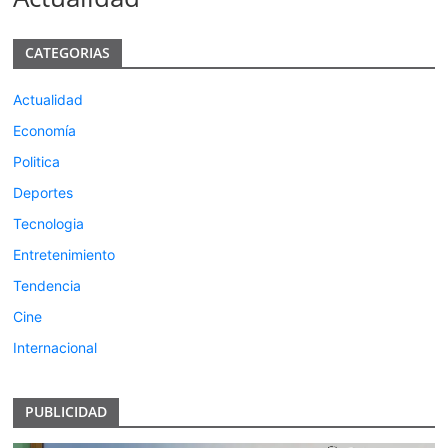
CATEGORIAS
Actualidad
Economía
Politica
Deportes
Tecnologia
Entretenimiento
Tendencia
Cine
Internacional
PUBLICIDAD