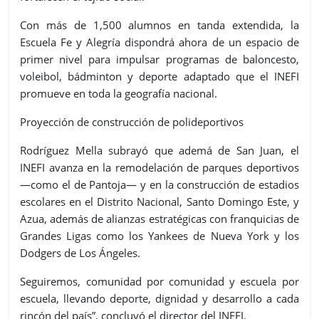
Con más de 1,500 alumnos en tanda extendida, la
Escuela Fe y Alegría dispondrá ahora de un espacio de
primer nivel para impulsar programas de baloncesto,
voleibol, bádminton y deporte adaptado que el INEFI
promueve en toda la geografía nacional.
Proyección de construcción de polideportivos
Rodríguez Mella subrayó que ademá de San Juan, el
INEFI avanza en la remodelación de parques deportivos
—como el de Pantoja— y en la construcción de estadios
escolares en el Distrito Nacional, Santo Domingo Este, y
Azua, además de alianzas estratégicas con franquicias de
Grandes Ligas como los Yankees de Nueva York y los
Dodgers de Los Ángeles.
Seguiremos, comunidad por comunidad y escuela por
escuela, llevando deporte, dignidad y desarrollo a cada
rincón del país”, concluyó el director del INEFI.