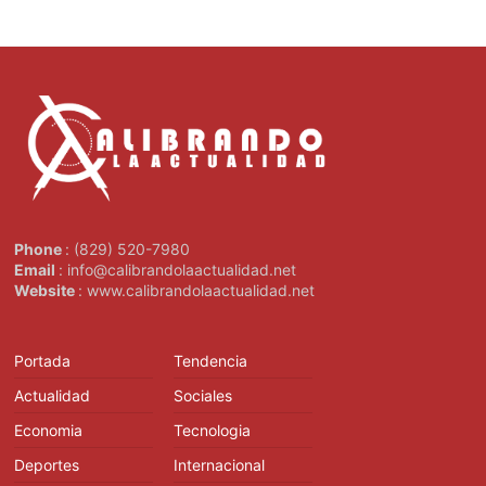
Phone
: (829) 520-7980
Email
: info@calibrandolaactualidad.net
Website
: www.calibrandolaactualidad.net
Portada
Tendencia
Actualidad
Sociales
Economia
Tecnologia
Deportes
Internacional