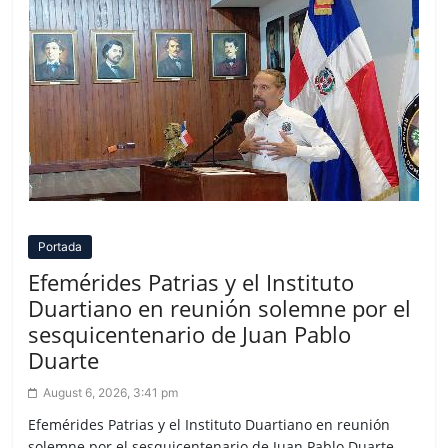
Portada
Efemérides Patrias y el Instituto
Duartiano en reunión solemne por el
sesquicentenario de Juan Pablo
Duarte
August 6, 2026, 3:41 pm
Efemérides Patrias y el Instituto Duartiano en reunión
solemne por el sesquicentenario de Juan Pablo Duarte