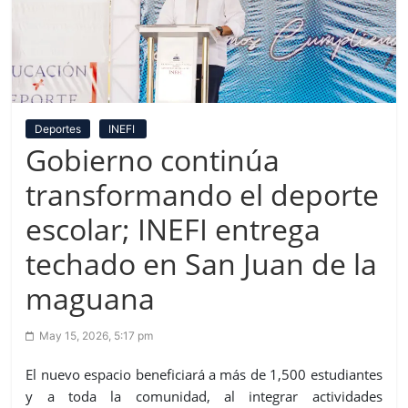
Deportes
INEFI
Gobierno continúa
transformando el deporte
escolar; INEFI entrega
techado en San Juan de la
maguana
May 15, 2026, 5:17 pm
El nuevo espacio beneficiará a más de 1,500 estudiantes
y a toda la comunidad, al integrar actividades