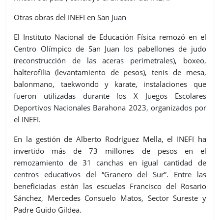
Otras obras del INEFI en San Juan
El Instituto Nacional de Educación Física remozó en el
Centro Olímpico de San Juan los pabellones de judo
(reconstrucción de las aceras perimetrales), boxeo,
halterofilia (levantamiento de pesos), tenis de mesa,
balonmano, taekwondo y karate, instalaciones que
fueron utilizadas durante los X Juegos Escolares
Deportivos Nacionales Barahona 2023, organizados por
el INEFI.
En la gestión de Alberto Rodríguez Mella, el INEFI ha
invertido más de 73 millones de pesos en el
remozamiento de 31 canchas en igual cantidad de
centros educativos del “Granero del Sur”. Entre las
beneficiadas están las escuelas Francisco del Rosario
Sánchez, Mercedes Consuelo Matos, Sector Sureste y
Padre Guido Gildea.