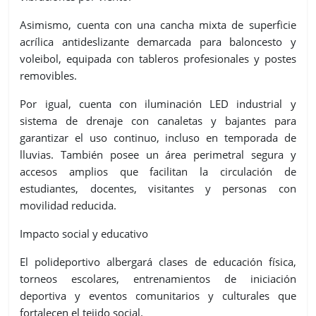
Asimismo, cuenta con una cancha mixta de superficie
acrílica antideslizante demarcada para baloncesto y
voleibol, equipada con tableros profesionales y postes
removibles.
Por igual, cuenta con iluminación LED industrial y
sistema de drenaje con canaletas y bajantes para
garantizar el uso continuo, incluso en temporada de
lluvias. También posee un área perimetral segura y
accesos amplios que facilitan la circulación de
estudiantes, docentes, visitantes y personas con
movilidad reducida.
Impacto social y educativo
El polideportivo albergará clases de educación física,
torneos escolares, entrenamientos de iniciación
deportiva y eventos comunitarios y culturales que
fortalecen el tejido social.