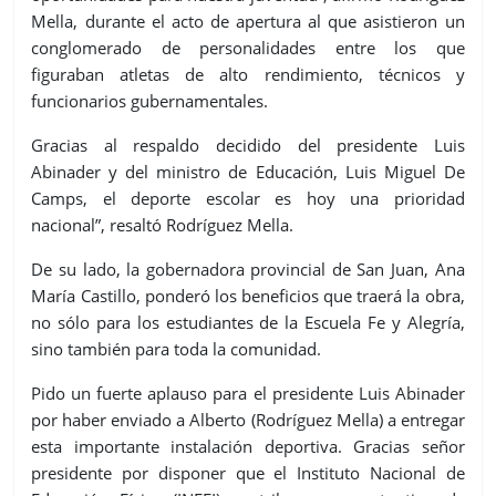
Mella, durante el acto de apertura al que asistieron un
conglomerado de personalidades entre los que
figuraban atletas de alto rendimiento, técnicos y
funcionarios gubernamentales.
Gracias al respaldo decidido del presidente Luis
Abinader y del ministro de Educación, Luis Miguel De
Camps, el deporte escolar es hoy una prioridad
nacional”, resaltó Rodríguez Mella.
De su lado, la gobernadora provincial de San Juan, Ana
María Castillo, ponderó los beneficios que traerá la obra,
no sólo para los estudiantes de la Escuela Fe y Alegría,
sino también para toda la comunidad.
Pido un fuerte aplauso para el presidente Luis Abinader
por haber enviado a Alberto (Rodríguez Mella) a entregar
esta importante instalación deportiva. Gracias señor
presidente por disponer que el Instituto Nacional de