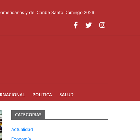
roamericanos y del Caribe Santo Domingo 2026
ERNACIONAL
POLITICA
SALUD
CATEGORIAS
Actualidad
Economía