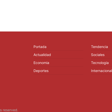
Portada
Tendencia
Actualidad
Sociales
Economia
Tecnologia
Deportes
Internacional
hts reserved.