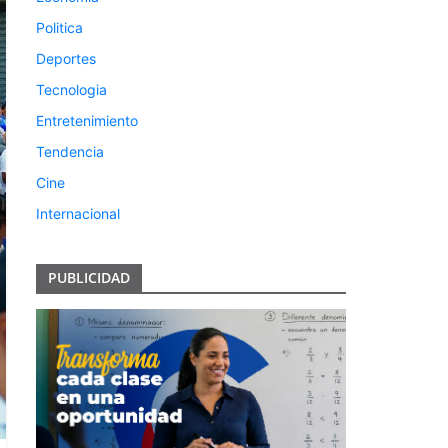
Politica
Deportes
Tecnologia
Entretenimiento
Tendencia
Cine
Internacional
PUBLICIDAD