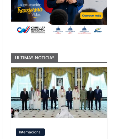
ULTIMAS NOTICIAS
Internacional