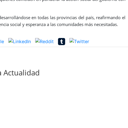
esarrollándose en todas las provincias del país, reafirmando el
ncia social y esperanza a las comunidades más necesitadas.
 Actualidad