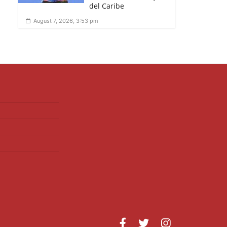
del Caribe
August 7, 2026, 3:53 pm