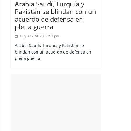
Arabia Saudí, Turquía y
Pakistán se blindan con un
acuerdo de defensa en
plena guerra
August 7, 2026, 3:40 pm
Arabia Saudí, Turquía y Pakistán se
blindan con un acuerdo de defensa en
plena guerra