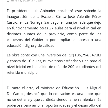
June 13, 2026, 3:40 pm
El presidente Luis Abinader encabezó este sábado la
inauguración de la Escuela Básica José Valentín Pérez
Castro, en La Noriega, Santiago, en una jornada que dejó
en funcionamiento otras 27 aulas para el nivel inicial en
distintos puntos de la provincia, como parte de los
esfuerzos del Gobierno por ampliar el acceso a una
educación digna y de calidad.
La obra contó con una inversión de RD$106,794,647.83
y consta de 10 aulas, nueve tipos estándar y una para el
nivel inicial en beneficio de más de 200 estudiantes del
referido municipio.
Durante el acto, el ministro de Educación, Luis Miguel
De Camps, destacó que la educación es una labor que
no se detiene y que continúa siendo la herramienta más
poderosa para ampliar oportunidades y el desarrollo del