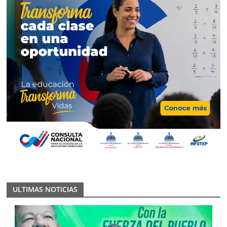
ULTIMAS NOTICIAS