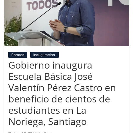
Portada
Inauguración
Gobierno inaugura
Escuela Básica José
Valentín Pérez Castro en
beneficio de cientos de
estudiantes en La
Noriega, Santiago