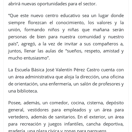
abrirá nuevas oportunidades para el sector.
“Que este nuevo centro educativo sea un lugar donde
siempre florezcan el conocimiento, los valores y la
unión, formando niños y niñas que mañana serán
personas de bien para nuestra comunidad y nuestro
país”, agregó, a la vez de invitar a sus compañeros a,
juntos, llenar las aulas de “sueños, respeto, amistad y
mucho entusiasmo”.
La Escuela Básica José Valentín Pérez Castro cuenta con
un área administrativa que aloja la dirección, una oficina
de orientación, una enfermería, un salón de profesores y
una biblioteca.
Posee, además, un comedor, cocina, cisterna, depósito
general, vestidores para empleados y un área para
vertedero, además de sanitarios. En el exterior, un área
para recreación y juegos infantiles, cancha deportiva,
gradería, una plaza cívica y zonas para parqueos.