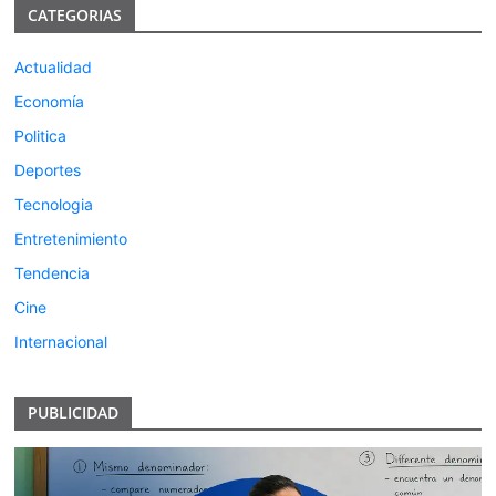
CATEGORIAS
Actualidad
Economía
Politica
Deportes
Tecnologia
Entretenimiento
Tendencia
Cine
Internacional
PUBLICIDAD