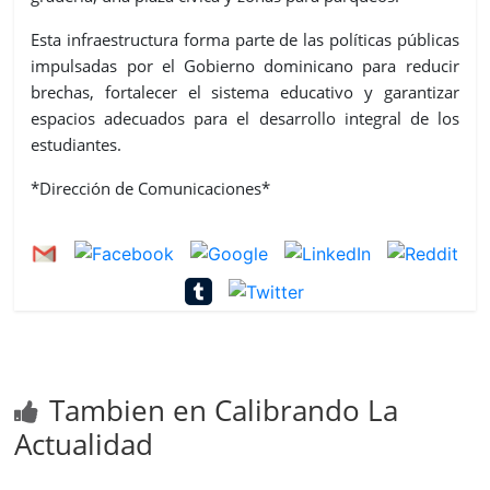
Esta infraestructura forma parte de las políticas públicas
impulsadas por el Gobierno dominicano para reducir
brechas, fortalecer el sistema educativo y garantizar
espacios adecuados para el desarrollo integral de los
estudiantes.
*Dirección de Comunicaciones*
Tambien en Calibrando La
Actualidad