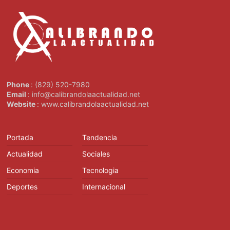
Phone
: (829) 520-7980
Email
: info@calibrandolaactualidad.net
Website
: www.calibrandolaactualidad.net
Portada
Tendencia
Actualidad
Sociales
Economia
Tecnologia
Deportes
Internacional