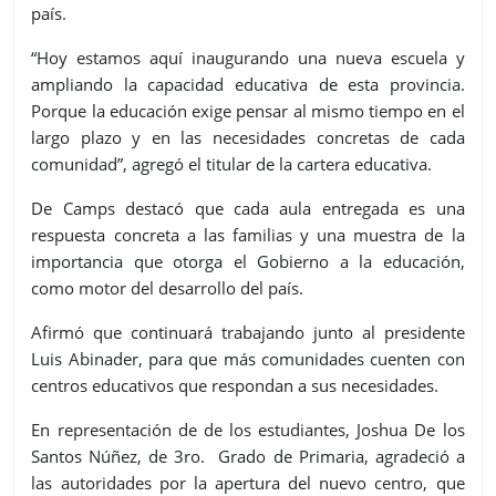
país.
“Hoy estamos aquí inaugurando una nueva escuela y
ampliando la capacidad educativa de esta provincia.
Porque la educación exige pensar al mismo tiempo en el
largo plazo y en las necesidades concretas de cada
comunidad”, agregó el titular de la cartera educativa.
De Camps destacó que cada aula entregada es una
respuesta concreta a las familias y una muestra de la
importancia que otorga el Gobierno a la educación,
como motor del desarrollo del país.
Afirmó que continuará trabajando junto al presidente
Luis Abinader, para que más comunidades cuenten con
centros educativos que respondan a sus necesidades.
En representación de de los estudiantes, Joshua De los
Santos Núñez, de 3ro. Grado de Primaria, agradeció a
las autoridades por la apertura del nuevo centro, que