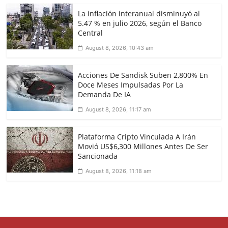
La inflación interanual disminuyó al
5.47 % en julio 2026, según el Banco
Central
August 8, 2026, 10:43 am
Acciones De Sandisk Suben 2,800% En
Doce Meses Impulsadas Por La
Demanda De IA
August 8, 2026, 11:17 am
Plataforma Cripto Vinculada A Irán
Movió US$6,300 Millones Antes De Ser
Sancionada
August 8, 2026, 11:18 am