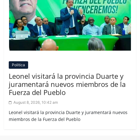
Politica
Leonel visitará la provincia Duarte y
juramentará nuevos miembros de la
Fuerza del Pueblo
August 8, 2026, 10:42 am
Leonel visitará la provincia Duarte y juramentará nuevos
miembros de la Fuerza del Pueblo