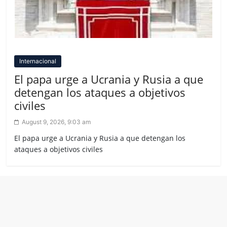
Internacional
El papa urge a Ucrania y Rusia a que
detengan los ataques a objetivos
civiles
August 9, 2026, 9:03 am
El papa urge a Ucrania y Rusia a que detengan los
ataques a objetivos civiles