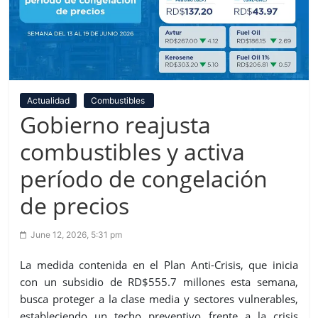
Actualidad
Combustibles
Gobierno reajusta
combustibles y activa
período de congelación
de precios
June 12, 2026, 5:31 pm
La medida contenida en el Plan Anti-Crisis, que inicia
con un subsidio de RD$555.7 millones esta semana,
busca proteger a la clase media y sectores vulnerables,
estableciendo un techo preventivo frente a la crisis