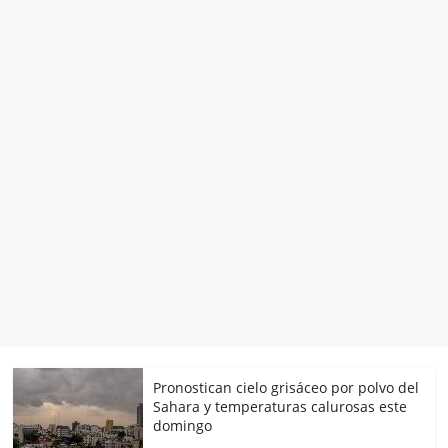
Pronostican cielo grisáceo por polvo del
Sahara y temperaturas calurosas este
domingo