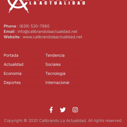
Phone
: (829) 520-7980
Email
: info@calibrandolaactualidad.net
Website
: www.calibrandolaactualidad.net
Portada
Tendencia
Actualidad
Sociales
Economia
Tecnologia
Deportes
Internacional
Copyright © 2020
Calibrando La Actualidad
. All rights reserved.