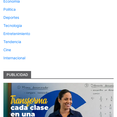
Economía
Politica
Deportes
Tecnologia
Entretenimiento
Tendencia
Cine
Internacional
PUBLICIDAD