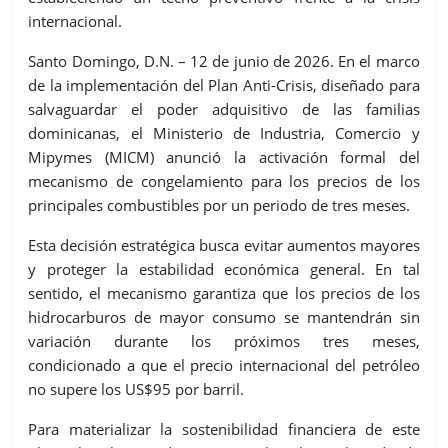
internacional.
Santo Domingo, D.N. – 12 de junio de 2026. En el marco
de la implementación del Plan Anti-Crisis, diseñado para
salvaguardar el poder adquisitivo de las familias
dominicanas, el Ministerio de Industria, Comercio y
Mipymes (MICM) anunció la activación formal del
mecanismo de congelamiento para los precios de los
principales combustibles por un periodo de tres meses.
Esta decisión estratégica busca evitar aumentos mayores
y proteger la estabilidad económica general. En tal
sentido, el mecanismo garantiza que los precios de los
hidrocarburos de mayor consumo se mantendrán sin
variación durante los próximos tres meses,
condicionado a que el precio internacional del petróleo
no supere los US$95 por barril.
Para materializar la sostenibilidad financiera de este