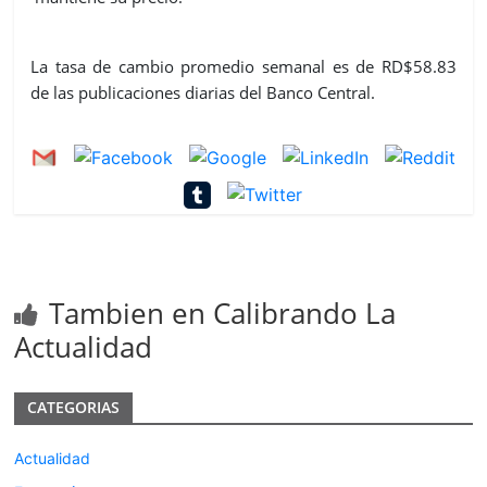
La tasa de cambio promedio semanal es de RD$58.83
de las publicaciones diarias del Banco Central.
Tambien en Calibrando La
Actualidad
CATEGORIAS
Actualidad