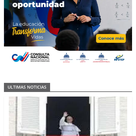
ULTIMAS NOTICIAS