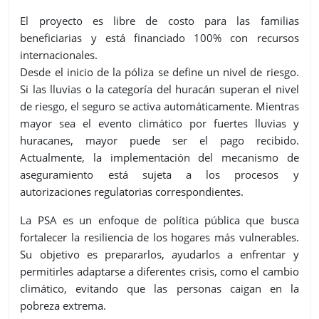
El proyecto es libre de costo para las familias
beneficiarias y está financiado 100% con recursos
internacionales.
Desde el inicio de la póliza se define un nivel de riesgo.
Si las lluvias o la categoría del huracán superan el nivel
de riesgo, el seguro se activa automáticamente. Mientras
mayor sea el evento climático por fuertes lluvias y
huracanes, mayor puede ser el pago recibido.
Actualmente, la implementación del mecanismo de
aseguramiento está sujeta a los procesos y
autorizaciones regulatorias correspondientes.
La PSA es un enfoque de política pública que busca
fortalecer la resiliencia de los hogares más vulnerables.
Su objetivo es prepararlos, ayudarlos a enfrentar y
permitirles adaptarse a diferentes crisis, como el cambio
climático, evitando que las personas caigan en la
pobreza extrema.