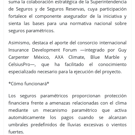
suma la colaboración estratégica de la Superintendencia
de Seguros y de Seguros Reservas, cuya participación
fortalece el componente asegurador de la iniciativa y
sienta las bases para una normativa nacional sobre
seguros paramétricos.
Asimismo, destaca el aporte del consorcio internacional
Insurance Development Forum —integrado por Guy
Carpenter México, AXA Climate, Blue Marble y
CelsiusPro—, que ha facilitado el conocimiento
especializado necesario para la ejecución del proyecto.
*Cómo funcionará*
Los seguros paramétricos proporcionan protección
financiera frente a amenazas relacionadas con el clima
mediante un mecanismo paramétrico que activa
automáticamente los pagos cuando se alcanzan
umbrales predefinidos de lluvias excesivas o vientos
fuertes.