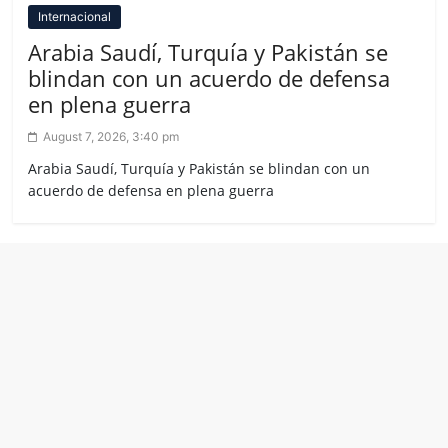
Internacional
Arabia Saudí, Turquía y Pakistán se
blindan con un acuerdo de defensa
en plena guerra
August 7, 2026, 3:40 pm
Arabia Saudí, Turquía y Pakistán se blindan con un
acuerdo de defensa en plena guerra