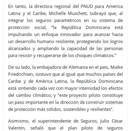
En tanto, la directora regional del PNUD para América
Latina y el Caribe, Michelle Muschett, subrayó que, al
integrar los seguros paramétricos en su sistema de
protección social, “la República Dominicana está
impulsando un enfoque innovador para avanzar hacia
un desarrollo humano resiliente, protegiendo los logros
alcanzados y ampliando la capacidad de las personas
para resistir y recuperarse de los choques climáticos.”
De su lado, la embajadora de Alemania en el país, Maike
Friedrichsen, sostuvo que al igual que muchos países del
Caribe y de América Latina, la República Dominicana
está sintiendo cada vez con mayor intensidad los efectos
del cambio climático, y "este proyecto piloto constituye
un paso importante en la dirección de construir sistemas
de protección más sólidos, sostenibles y resilientes”.
Asimismo, el superintendente de Seguros, Julio César
Valentín, señaló que el plan piloto de seguros