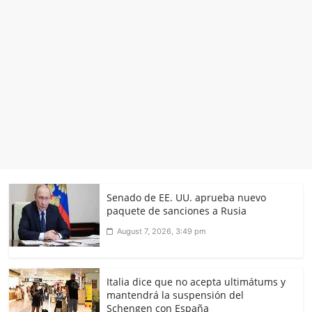
Senado de EE. UU. aprueba nuevo
paquete de sanciones a Rusia
August 7, 2026, 3:49 pm
Italia dice que no acepta ultimátums y
mantendrá la suspensión del
Schengen con España