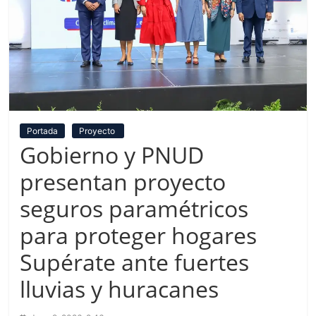
Portada
Proyecto
Gobierno y PNUD
presentan proyecto
seguros paramétricos
para proteger hogares
Supérate ante fuertes
lluvias y huracanes