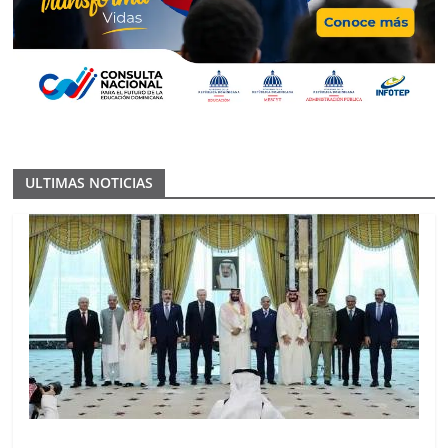
ULTIMAS NOTICIAS