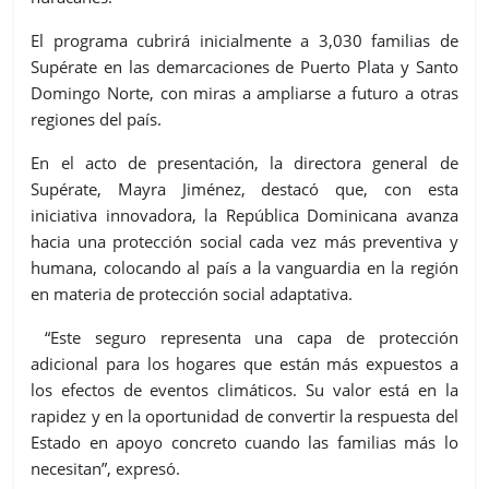
El programa cubrirá inicialmente a 3,030 familias de
Supérate en las demarcaciones de Puerto Plata y Santo
Domingo Norte, con miras a ampliarse a futuro a otras
regiones del país.
En el acto de presentación, la directora general de
Supérate, Mayra Jiménez, destacó que, con esta
iniciativa innovadora, la República Dominicana avanza
hacia una protección social cada vez más preventiva y
humana, colocando al país a la vanguardia en la región
en materia de protección social adaptativa.
“Este seguro representa una capa de protección
adicional para los hogares que están más expuestos a
los efectos de eventos climáticos. Su valor está en la
rapidez y en la oportunidad de convertir la respuesta del
Estado en apoyo concreto cuando las familias más lo
necesitan”, expresó.