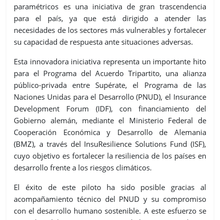
paramétricos es una iniciativa de gran trascendencia
para el país, ya que está dirigido a atender las
necesidades de los sectores más vulnerables y fortalecer
su capacidad de respuesta ante situaciones adversas.
Esta innovadora iniciativa representa un importante hito
para el Programa del Acuerdo Tripartito, una alianza
público-privada entre Supérate, el Programa de las
Naciones Unidas para el Desarrollo (PNUD), el Insurance
Development Forum (IDF), con financiamiento del
Gobierno alemán, mediante el Ministerio Federal de
Cooperación Económica y Desarrollo de Alemania
(BMZ), a través del InsuResilience Solutions Fund (ISF),
cuyo objetivo es fortalecer la resiliencia de los países en
desarrollo frente a los riesgos climáticos.
El éxito de este piloto ha sido posible gracias al
acompañamiento técnico del PNUD y su compromiso
con el desarrollo humano sostenible. A este esfuerzo se