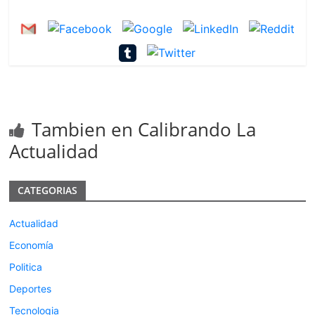
Tambien en Calibrando La
Actualidad
CATEGORIAS
Actualidad
Economía
Politica
Deportes
Tecnologia