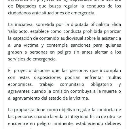
de Diputados que busca regular la conducta de los
ciudadanos ante situaciones de emergencia.
La iniciativa, sometida por la diputada oficialista Elida
Yalis Soto, establece como conducta prohibida priorizar
la captación de contenido audiovisual sobre la asistencia
a una víctima y contempla sanciones para quienes
graben a personas en peligro sin antes alertar a los
servicios de emergencia.
El proyecto dispone que las personas que incumplan
con estas disposiciones podrían enfrentar multas
económicas, trabajo comunitario obligatorio y
agravantes cuando la omisión contribuya a la muerte o
al agravamiento del estado de la víctima.
La propuesta tiene como objetivo regular la conducta de
las personas cuando la vida o integridad física de otra se
encuentre en peligro inminente, estableciendo deberes