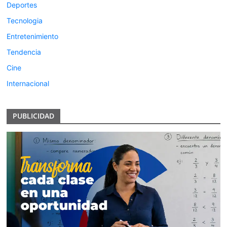
Deportes
Tecnologia
Entretenimiento
Tendencia
Cine
Internacional
PUBLICIDAD