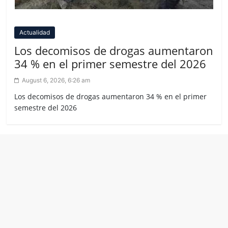
Actualidad
Los decomisos de drogas aumentaron
34 % en el primer semestre del 2026
August 6, 2026, 6:26 am
Los decomisos de drogas aumentaron 34 % en el primer
semestre del 2026