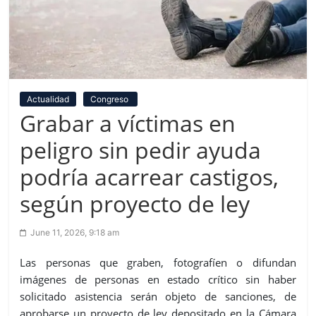
Actualidad
Congreso
Grabar a víctimas en
peligro sin pedir ayuda
podría acarrear castigos,
según proyecto de ley
June 11, 2026, 9:18 am
Las personas que graben, fotografíen o difundan
imágenes de personas en estado crítico sin haber
solicitado asistencia serán objeto de sanciones, de
aprobarse un proyecto de ley depositado en la Cámara