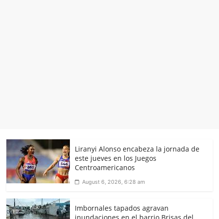
Liranyi Alonso encabeza la jornada de
este jueves en los Juegos
Centroamericanos
August 6, 2026, 6:28 am
Imbornales tapados agravan
inundaciones en el barrio Brisas del