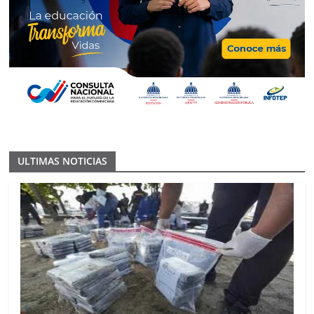
ULTIMAS NOTICIAS