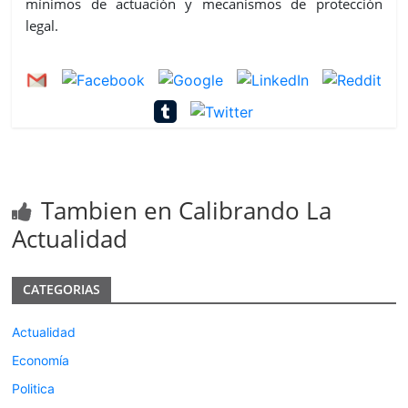
mínimos de actuación y mecanismos de protección
legal.
Tambien en Calibrando La
Actualidad
CATEGORIAS
Actualidad
Economía
Politica