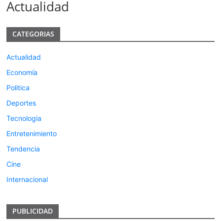
Actualidad
CATEGORIAS
Actualidad
Economía
Politica
Deportes
Tecnologia
Entretenimiento
Tendencia
Cine
Internacional
PUBLICIDAD