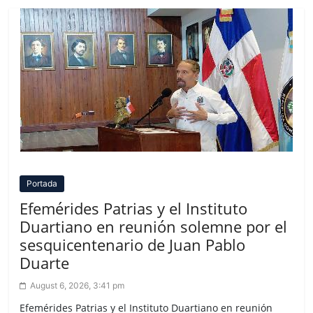
Portada
Efemérides Patrias y el Instituto
Duartiano en reunión solemne por el
sesquicentenario de Juan Pablo
Duarte
August 6, 2026, 3:41 pm
Efemérides Patrias y el Instituto Duartiano en reunión