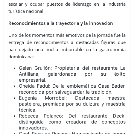
escalar y ocupar puestos de liderazgo en la industria
turística nacional.
Reconocimientos a la trayectoria y la innovación
Uno de los momentos más emotivos de la jornada fue la
entrega de reconocimientos a destacadas figuras que
han dejado una huella imborrable en la gastronomía
dominicana:
Gelen Grullón: Propietaria del restaurante La
Antillana, galardonada por su éxito
empresarial.
Oneida Fadul: De la emblemática Casa Bader,
reconocida por salvaguardar la tradición.
Eugenia Morrobel: Destacada maestra
pastelera, premiada por su dulzura y maestría
técnica.
Rebecca Polanco: Del restaurante Deck,
distinguida como creadora de conceptos
innovadores.
Chef Rosa de Pucheu: Homenajeada de honor