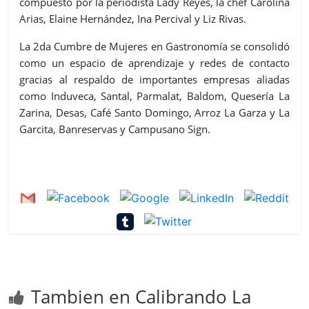
compuesto por la periodista Lady Reyes, la chef Carolina
Arias, Elaine Hernández, Ina Percival y Liz Rivas.
La 2da Cumbre de Mujeres en Gastronomía se consolidó
como un espacio de aprendizaje y redes de contacto
gracias al respaldo de importantes empresas aliadas
como Induveca, Santal, Parmalat, Baldom, Quesería La
Zarina, Desas, Café Santo Domingo, Arroz La Garza y La
Garcita, Banreservas y Campusano Sign.
Tambien en Calibrando La