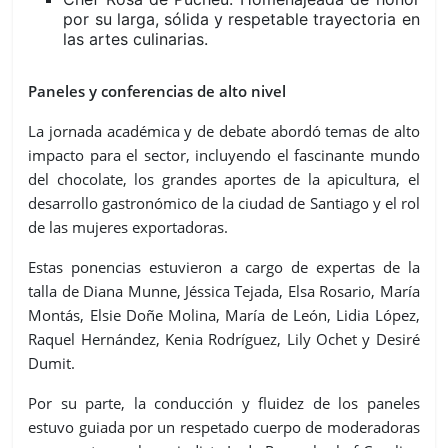
por su larga, sólida y respetable trayectoria en
las artes culinarias.
Paneles y conferencias de alto nivel
La jornada académica y de debate abordó temas de alto
impacto para el sector, incluyendo el fascinante mundo
del chocolate, los grandes aportes de la apicultura, el
desarrollo gastronómico de la ciudad de Santiago y el rol
de las mujeres exportadoras.
Estas ponencias estuvieron a cargo de expertas de la
talla de Diana Munne, Jéssica Tejada, Elsa Rosario, María
Montás, Elsie Doñe Molina, María de León, Lidia López,
Raquel Hernández, Kenia Rodríguez, Lily Ochet y Desiré
Dumit.
Por su parte, la conducción y fluidez de los paneles
estuvo guiada por un respetado cuerpo de moderadoras