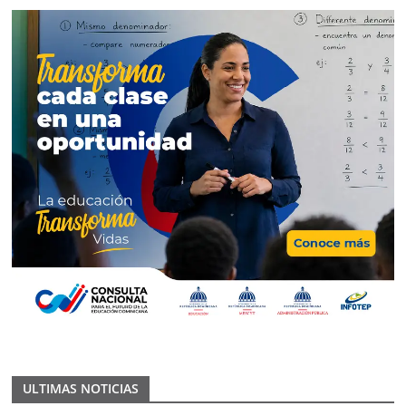
ULTIMAS NOTICIAS