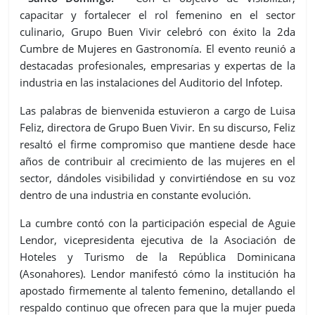
capacitar y fortalecer el rol femenino en el sector
culinario, Grupo Buen Vivir celebró con éxito la 2da
Cumbre de Mujeres en Gastronomía. El evento reunió a
destacadas profesionales, empresarias y expertas de la
industria en las instalaciones del Auditorio del Infotep.
Las palabras de bienvenida estuvieron a cargo de Luisa
Feliz, directora de Grupo Buen Vivir. En su discurso, Feliz
resaltó el firme compromiso que mantiene desde hace
años de contribuir al crecimiento de las mujeres en el
sector, dándoles visibilidad y convirtiéndose en su voz
dentro de una industria en constante evolución.
La cumbre contó con la participación especial de Aguie
Lendor, vicepresidenta ejecutiva de la Asociación de
Hoteles y Turismo de la República Dominicana
(Asonahores). Lendor manifestó cómo la institución ha
apostado firmemente al talento femenino, detallando el
respaldo continuo que ofrecen para que la mujer pueda