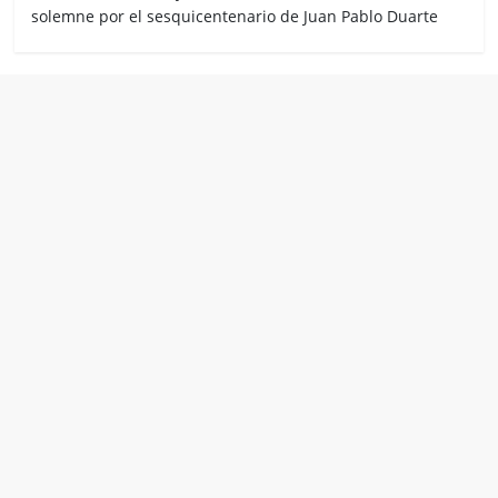
solemne por el sesquicentenario de Juan Pablo Duarte