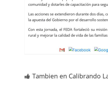
comunidad y dotarles de capacitación para segu
Las acciones se extendieron durante dos días, 
la apuesta del Gobierno por el desarrollo sosten
Con esta jornada, el FEDA fortaleció su misió
rural y mejorar la calidad de vida de las familia
Tambien en Calibrando La