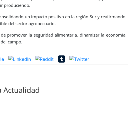
ir produciendo.
consolidando un impacto positivo en la región Sur y reafirmando
ible del sector agropecuario.
n de promover la seguridad alimentaria, dinamizar la economía
s del campo.
 Actualidad