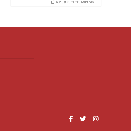
August 6, 2026, 6:09 pm