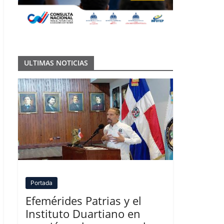
ULTIMAS NOTICIAS
Portada
Efemérides Patrias y el
Instituto Duartiano en