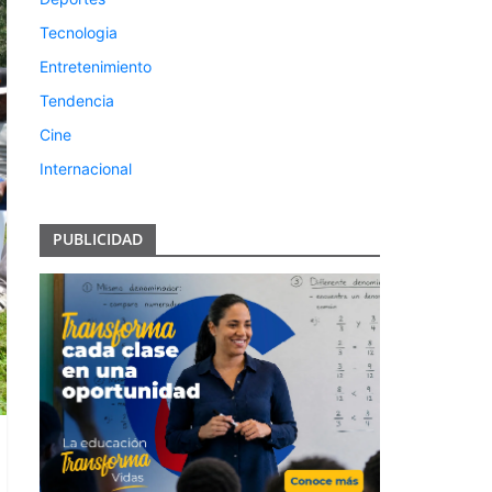
Tecnologia
Entretenimiento
Tendencia
Cine
Internacional
PUBLICIDAD