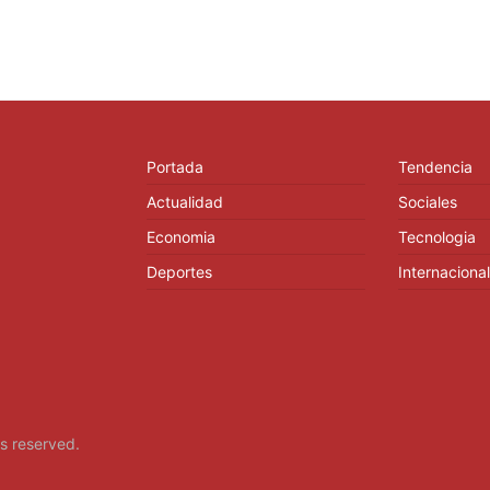
Portada
Tendencia
Actualidad
Sociales
Economia
Tecnologia
Deportes
Internacional
hts reserved.