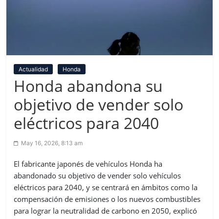
Actualidad
Honda
Honda abandona su
objetivo de vender solo
eléctricos para 2040
May 16, 2026, 8:13 am
El fabricante japonés de vehículos Honda ha
abandonado su objetivo de vender solo vehículos
eléctricos para 2040, y se centrará en ámbitos como la
compensación de emisiones o los nuevos combustibles
para lograr la neutralidad de carbono en 2050, explicó