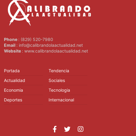
Phone
: (829) 520-7980
Email
: info@calibrandolaactualidad.net
Website
: www.calibrandolaactualidad.net
Portada
Tendencia
Actualidad
Sociales
Economia
Tecnologia
Deportes
Internacional