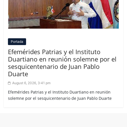
Portada
Efemérides Patrias y el Instituto
Duartiano en reunión solemne por el
sesquicentenario de Juan Pablo
Duarte
August 6, 2026, 3:41 pm
Efemérides Patrias y el Instituto Duartiano en reunión
solemne por el sesquicentenario de Juan Pablo Duarte