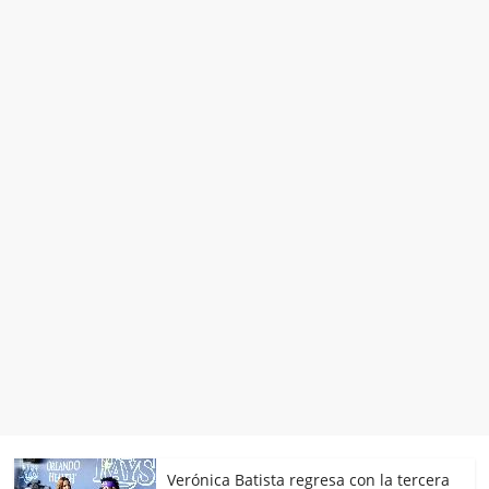
Verónica Batista regresa con la tercera