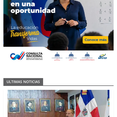
ULTIMAS NOTICIAS