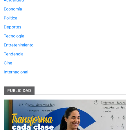
Economía
Politica
Deportes
Tecnologia
Entretenimiento
Tendencia
Cine
Internacional
PUBLICIDAD