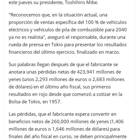
este jueves su presidente, Toshihiro Mibe.
"Reconocemos que, en la situación actual, una
proporción de ventas específica del 100 % de vehículos
eléctricos y vehículos de pila de combustible para 2040
ya no es realista", aseguró el responsable, durante una
rueda de prensa en Tokio para presentar los resultados
financieros del último ejercicio, finalizado en marzo.
Sus palabras llegan después de que el fabricante se
anotara unas pérdidas netas de 423,941 millones de
yenes (unos 2,293 millones de euros o 2,683 millones
de dólares) en el último año fiscal, sus primeros
resultados en rojo desde que comenzó a cotizar en la
Bolsa de Tokio, en 1957.
Las pérdidas, que el fabricante espera convertir en
beneficios netos de 260,000 millones de yenes (1,406
millones de euros o 1,646 millones de dólares) para
finales del año fiscal en curso, se deben principalmente