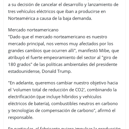
a su decisión de cancelar el desarrollo y lanzamiento de
tres vehículos eléctricos que iban a producirse en
Norteamérica a causa de la baja demanda.
Mercado norteamericano
"Dado que el mercado norteamericano es nuestro
mercado principal, nos vemos muy afectados por los
grandes cambios que ocurren allí", manifestó Mibe, que
atribuyó el fuerte empeoramiento del sector al "giro de
180 grados" de las políticas ambientales del presidente
estadounidense, Donald Trump.
"En adelante, queremos cambiar nuestro objetivo hacia
el 'volumen total de reducción de CO2', combinando la
electrificación (que incluye híbridos y vehículos
eléctricos de batería), combustibles neutros en carbono
y tecnologías de compensación de carbono", afirmó el
responsable.
En particular, el fabricante quiere impulsar la producción