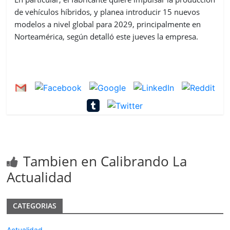
de vehículos híbridos, y planea introducir 15 nuevos
modelos a nivel global para 2029, principalmente en
Norteamérica, según detalló este jueves la empresa.
Tambien en Calibrando La
Actualidad
CATEGORIAS
Actualidad