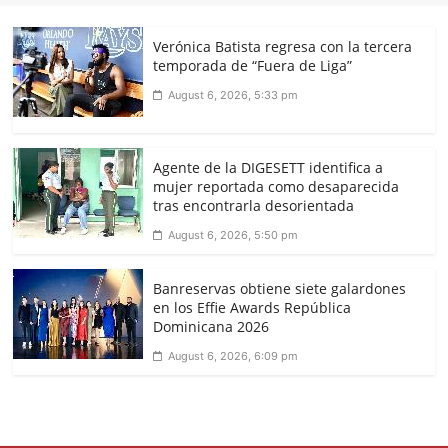
Verónica Batista regresa con la tercera
temporada de “Fuera de Liga”
August 6, 2026, 5:33 pm
Agente de la DIGESETT identifica a
mujer reportada como desaparecida
tras encontrarla desorientada
August 6, 2026, 5:50 pm
Banreservas obtiene siete galardones
en los Effie Awards República
Dominicana 2026
August 6, 2026, 6:09 pm