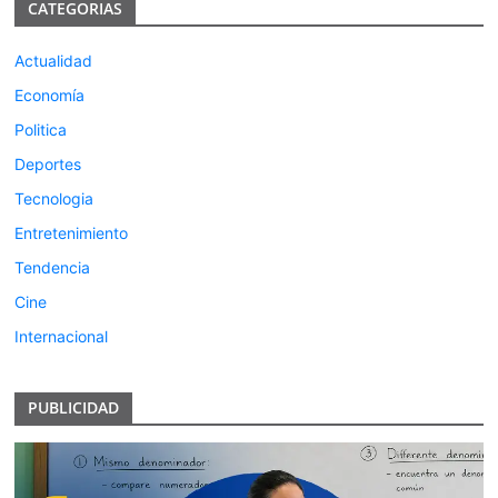
CATEGORIAS
Actualidad
Economía
Politica
Deportes
Tecnologia
Entretenimiento
Tendencia
Cine
Internacional
PUBLICIDAD