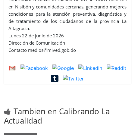
en Nisibón y comunidades cercanas, generando mejores
condiciones para la atención preventiva, diagnóstica y
de tratamiento de los ciudadanos de la provincia La
Altagracia.
Lunes 22 de junio de 2026
Dirección de Comunicación
Contacto medios@mived.gob.do
Tambien en Calibrando La
Actualidad