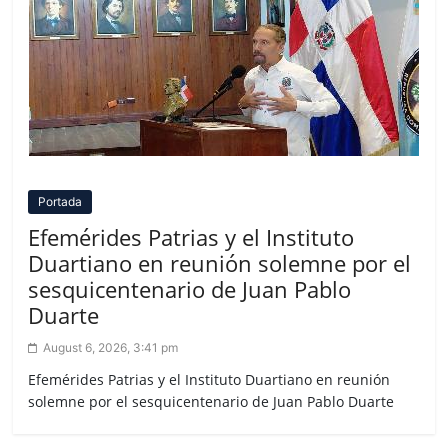
Portada
Efemérides Patrias y el Instituto
Duartiano en reunión solemne por el
sesquicentenario de Juan Pablo
Duarte
August 6, 2026, 3:41 pm
Efemérides Patrias y el Instituto Duartiano en reunión
solemne por el sesquicentenario de Juan Pablo Duarte