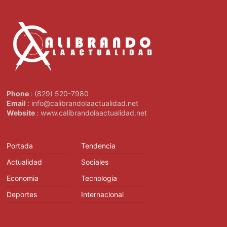
Phone
: (829) 520-7980
Email
: info@calibrandolaactualidad.net
Website
: www.calibrandolaactualidad.net
Portada
Tendencia
Actualidad
Sociales
Economia
Tecnologia
Deportes
Internacional