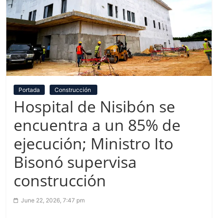
Portada
Construcción
Hospital de Nisibón se
encuentra a un 85% de
ejecución; Ministro Ito
Bisonó supervisa
construcción
June 22, 2026, 7:47 pm