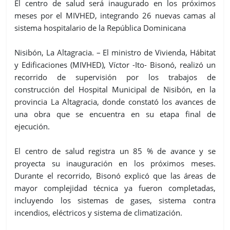
El centro de salud será inaugurado en los próximos
meses por el MIVHED, integrando 26 nuevas camas al
sistema hospitalario de la República Dominicana
Nisibón, La Altagracia. – El ministro de Vivienda, Hábitat
y Edificaciones (MIVHED), Víctor -Ito- Bisonó, realizó un
recorrido de supervisión por los trabajos de
construcción del Hospital Municipal de Nisibón, en la
provincia La Altagracia, donde constató los avances de
una obra que se encuentra en su etapa final de
ejecución.
El centro de salud registra un 85 % de avance y se
proyecta su inauguración en los próximos meses.
Durante el recorrido, Bisonó explicó que las áreas de
mayor complejidad técnica ya fueron completadas,
incluyendo los sistemas de gases, sistema contra
incendios, eléctricos y sistema de climatización.