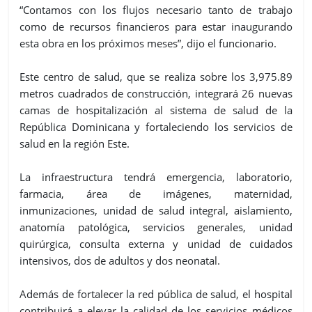
“Contamos con los flujos necesario tanto de trabajo
como de recursos financieros para estar inaugurando
esta obra en los próximos meses”, dijo el funcionario.
Este centro de salud, que se realiza sobre los 3,975.89
metros cuadrados de construcción, integrará 26 nuevas
camas de hospitalización al sistema de salud de la
República Dominicana y fortaleciendo los servicios de
salud en la región Este.
La infraestructura tendrá emergencia, laboratorio,
farmacia, área de imágenes, maternidad,
inmunizaciones, unidad de salud integral, aislamiento,
anatomía patológica, servicios generales, unidad
quirúrgica, consulta externa y unidad de cuidados
intensivos, dos de adultos y dos neonatal.
Además de fortalecer la red pública de salud, el hospital
contribuirá a elevar la calidad de los servicios médicos