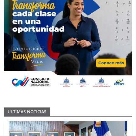
ULTIMAS NOTICIAS