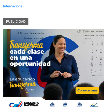
Internacional
PUBLICIDAD