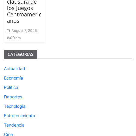
clausura de
los Juegos
Centroameric
anos
August 7, 2026,
8:09 am
CATEGORIAS
Actualidad
Economía
Politica
Deportes
Tecnologia
Entretenimiento
Tendencia
Cine