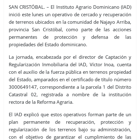
SAN CRISTÓBAL. – El Instituto Agrario Dominicano (IAD)
inició este lunes un operativo de cercado y recuperación
de terrenos ubicados en la comunidad de Najayo Arriba,
provincia San Cristóbal, como parte de las acciones
permanentes de protección y defensa de las
propiedades del Estado dominicano.
La jornada, encabezada por el director de Captación y
Regularización Inmobiliaria del IAD, Víctor Inoa, cuenta
con el auxilio de la fuerza pública en terrenos propiedad
del Estado, amparados en el certificado de título número
3000649147, correspondiente a la parcela 1 del Distrito
Catastral 02, registrada a nombre de la institución
rectora de la Reforma Agraria.
El IAD explicó que estos operativos forman parte de un
plan permanente de recuperación, protección y
regularización de los terrenos bajo su administración,
con el objetivo de garantizar el cumplimiento de las