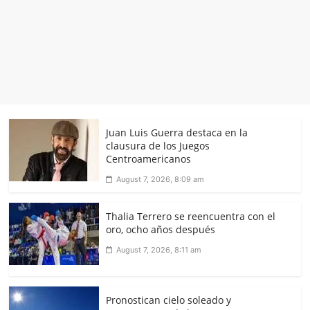
Juan Luis Guerra destaca en la
clausura de los Juegos
Centroamericanos
August 7, 2026, 8:09 am
Thalia Terrero se reencuentra con el
oro, ocho años después
August 7, 2026, 8:11 am
Pronostican cielo soleado y