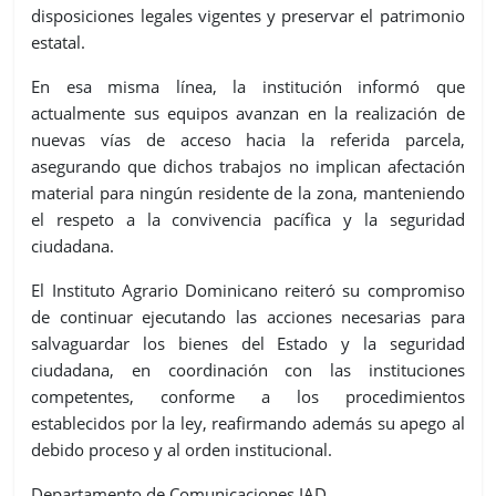
disposiciones legales vigentes y preservar el patrimonio
estatal.
En esa misma línea, la institución informó que
actualmente sus equipos avanzan en la realización de
nuevas vías de acceso hacia la referida parcela,
asegurando que dichos trabajos no implican afectación
material para ningún residente de la zona, manteniendo
el respeto a la convivencia pacífica y la seguridad
ciudadana.
El Instituto Agrario Dominicano reiteró su compromiso
de continuar ejecutando las acciones necesarias para
salvaguardar los bienes del Estado y la seguridad
ciudadana, en coordinación con las instituciones
competentes, conforme a los procedimientos
establecidos por la ley, reafirmando además su apego al
debido proceso y al orden institucional.
Departamento de Comunicaciones IAD