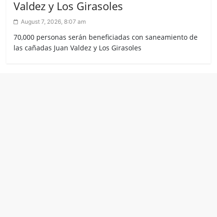
Valdez y Los Girasoles
August 7, 2026, 8:07 am
70,000 personas serán beneficiadas con saneamiento de
las cañadas Juan Valdez y Los Girasoles