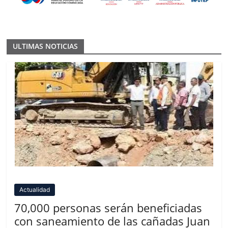
ULTIMAS NOTICIAS
Actualidad
70,000 personas serán beneficiadas
con saneamiento de las cañadas Juan