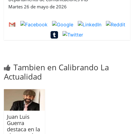
Martes 26 de mayo de 2026
Tambien en Calibrando La
Actualidad
Juan Luis
Guerra
destaca en la